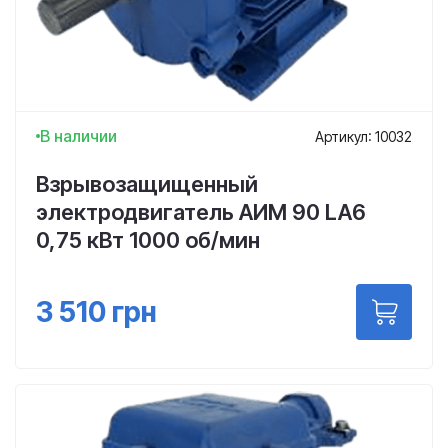
В наличии
Артикул: 10032
Взрывозащищенный
электродвигатель АИМ 90 LA6
0,75 кВт 1000 об/мин
3 510
грн