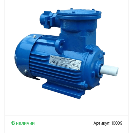
В наличии
Артикул: 10039