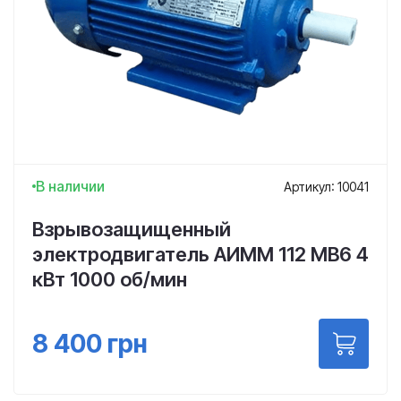
В наличии
Артикул: 10041
Взрывозащищенный
электродвигатель АИММ 112 МВ6 4
кВт 1000 об/мин
8 400
грн