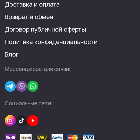
Доставка и оплата
Возврат и обмен
Договор публичной оферты
Политика конфиденциальности
Блог
Мессенджеры для связи:
Социальные сети: