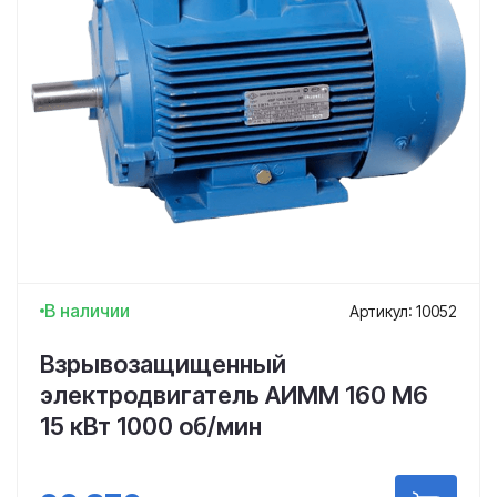
В наличии
Артикул: 10052
Взрывозащищенный
электродвигатель АИММ 160 М6
15 кВт 1000 об/мин