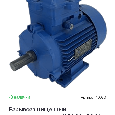
В наличии
Артикул: 10030
Взрывозащищенный