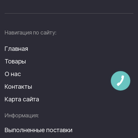
Навигация по сайту:
Главная
Товары
О нас
Контакты
Карта сайта
Информация:
Выполненные поставки