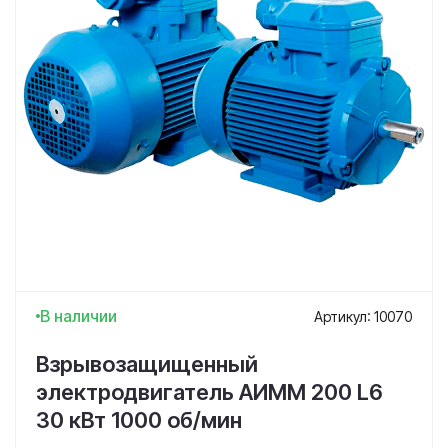
В наличии
Артикул: 10070
Взрывозащищенный
электродвигатель АИММ 200 L6
30 кВт 1000 об/мин