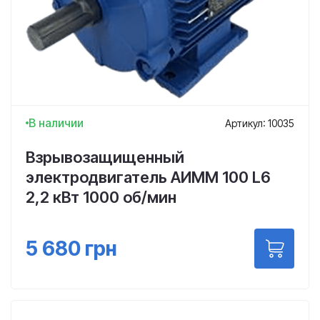
В наличии
Артикул: 10035
Взрывозащищенный
электродвигатель АИММ 100 L6
2,2 кВт 1000 об/мин
5 680
грн