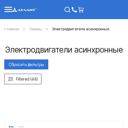
Главная
Товары
Электродвигатели асинхронные
Электродвигатели асинхронные
Сбросить фильтры
Filtered (44)