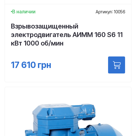
В наличии
Артикул: 10056
Взрывозащищенный
электродвигатель АИММ 160 S6 11
кВт 1000 об/мин
17 610
грн