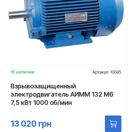
В наличии
Артикул: 10045
Взрывозащищенный
электродвигатель АИММ 132 М6
7,5 кВт 1000 об/мин
13 020
грн