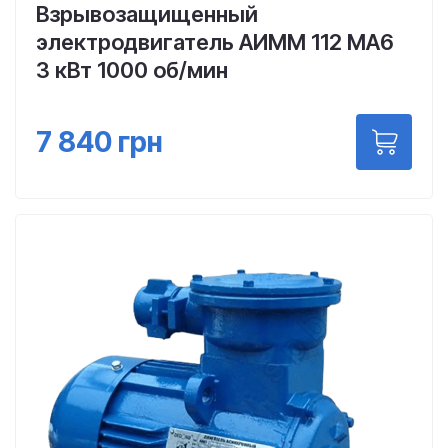
Взрывозащищенный
электродвигатель АИММ 112 МА6
3 кВт 1000 об/мин
7 840
грн