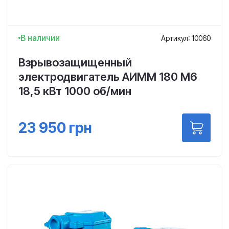
В наличии
Артикул: 10060
Взрывозащищенный
электродвигатель АИММ 180 М6
18,5 кВт 1000 об/мин
23 950
грн