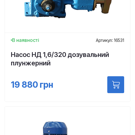
В наявності
Артикул: 16531
Насос НД 1,6/320 дозувальний
плунжерний
19 880
грн