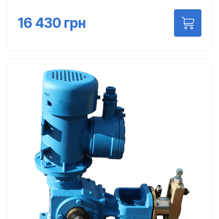
16 430
грн