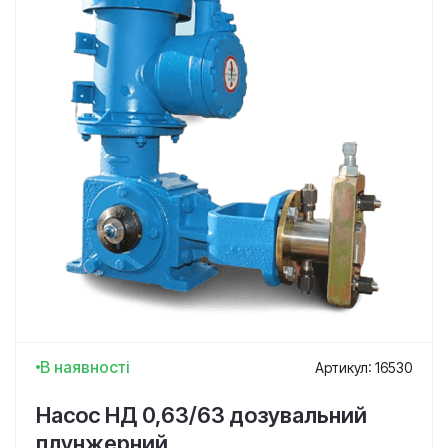
В наявності
Артикул: 16530
Насос НД 0,63/63 дозувальний
плунжерний