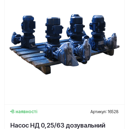
В наявності
Артикул: 16528
Насос НД 0,25/63 дозувальний