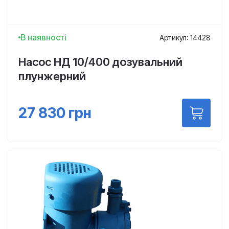
В наявності
Артикул: 14428
Насос НД 10/400 дозувальний
плунжерний
27 830
грн