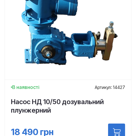
В наявності
Артикул: 14427
Насос НД 10/50 дозувальний
плунжерний
18 490
грн