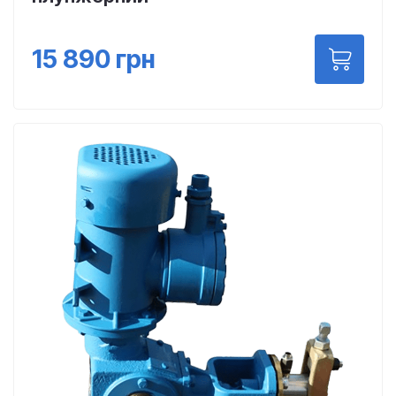
15 890
грн