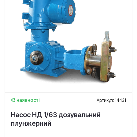
В наявності
Артикул: 14431
Насос НД 1/63 дозувальний
плунжерний