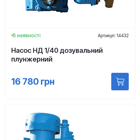
В наявності
Артикул: 14432
Насос НД 1/40 дозувальний
плунжерний
16 780
грн