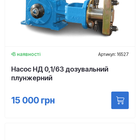
В наявності
Артикул: 16527
Насос НД 0,1/63 дозувальний
плунжерний
15 000
грн