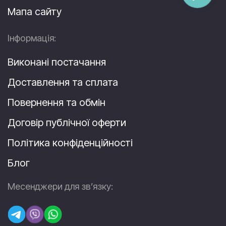
Мапа сайту
Інформація:
Виконані постачання
Доставлення та сплата
Повернення та обмін
Договір публічної оферти
Політика конфіденційності
Блог
Месенджери для зв’язку: