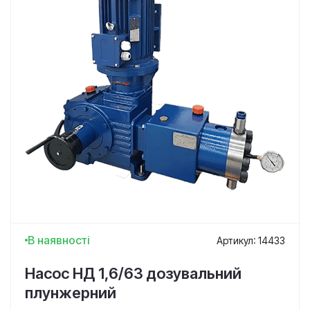
В наявності
Артикул: 14433
Насос НД 1,6/63 дозувальний
плунжерний