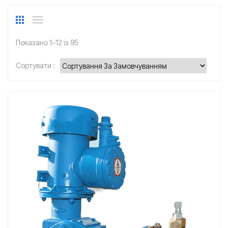
Показано 1–12 із 95
Сортувати :