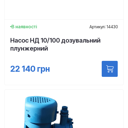
В наявності
Артикул: 14430
Насос НД 10/100 дозувальний
плунжерний
22 140
грн