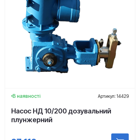
В наявності
Артикул: 14429
Насос НД 10/200 дозувальний
плунжерний