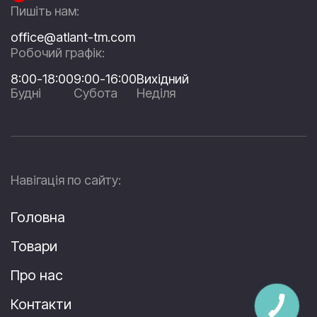
Пишіть нам:
office@atlant-tm.com
Робочий графік:
8:00-18:00
9:00-16:00
Вихідний
Будні
Субота
Неділя
Навігація по сайту:
Головна
Товари
Про нас
Контакти