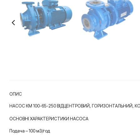
ОПИС
НАСОС КМ 100-65-250 ВІДЦЕНТРОВИЙ, ГОРИЗОНТАЛЬНИЙ,
ОСНОВНІ ХАРАКТЕРИСТИКИ НАСОСА
Подача – 100 м3/год