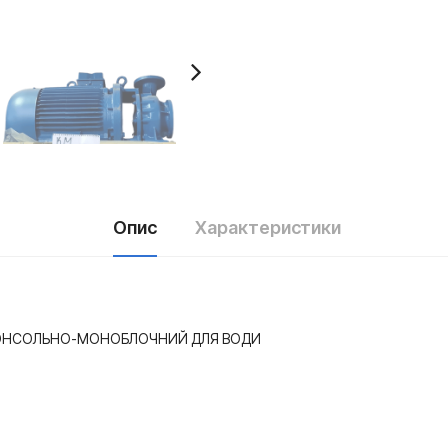
Опис
Характеристики
 КОНСОЛЬНО-МОНОБЛОЧНИЙ ДЛЯ ВОДИ