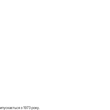
ипускається з 1973 року.