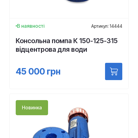
В наявності
Артикул: 14444
Консольна помпа К 150-125-315
відцентрова для води
45 000
грн
Новинка