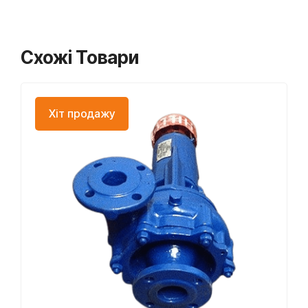
Схожі Товари
Хіт продажу