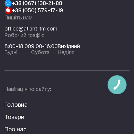
+38 (067) 138-21-88
+38 (050) 579-17-19
Пишіть нам:
office@atlant-tm.com
Робочий графік:
8:00-18:00
9:00-16:00
Вихідний
Будні
Субота
Неділя
Навігація по сайту:
Головна
Товари
Про нас