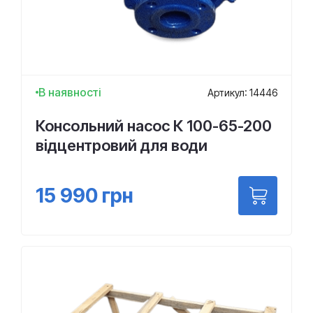
В наявності
Артикул: 14446
Консольний насос К 100-65-200
відцентровий для води
15 990
грн