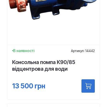
В наявності
Артикул: 14442
Консольна помпа К90/85
відцентрова для води
13 500
грн