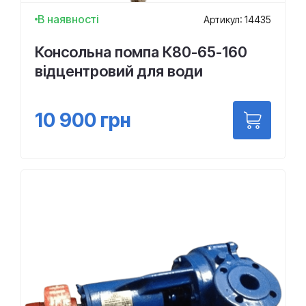
В наявності
Артикул: 14435
Консольна помпа К80-65-160
відцентровий для води
10 900
грн