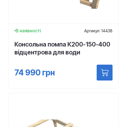
В наявності
Артикул: 14438
Консольна помпа К200-150-400
відцентрова для води
74 990
грн