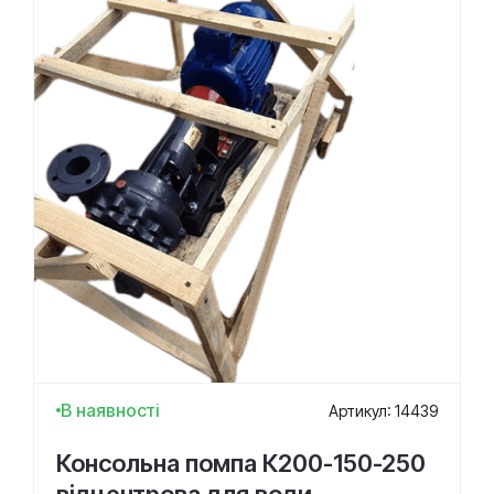
В наявності
Артикул: 14439
Консольна помпа К200-150-250