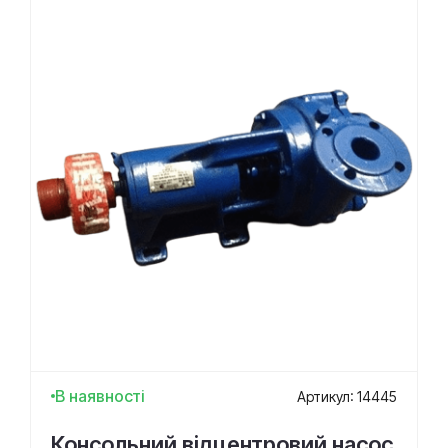
В наявності
Артикул: 14445
Консольний відцентровий насос