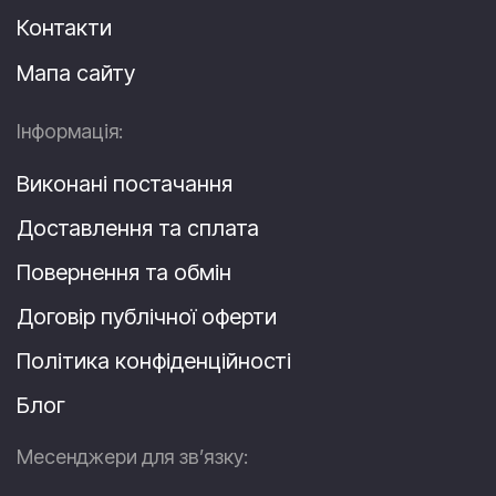
Контакти
Мапа сайту
Інформація:
Виконані постачання
Доставлення та сплата
Повернення та обмін
Договір публічної оферти
Політика конфіденційності
Блог
Месенджери для зв’язку: