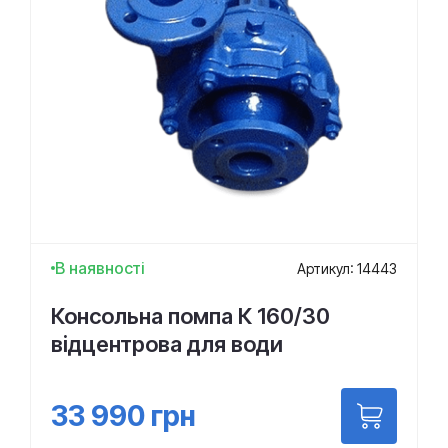
В наявності
Артикул: 14443
Консольна помпа К 160/30
відцентрова для води
33 990
грн