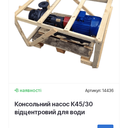
В наявності
Артикул: 14436
Консольний насос К45/30
відцентровий для води