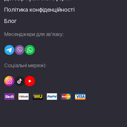
Політика конфіденційності
Блог
Месенджери для зв’язку:
Соціальні мережі: