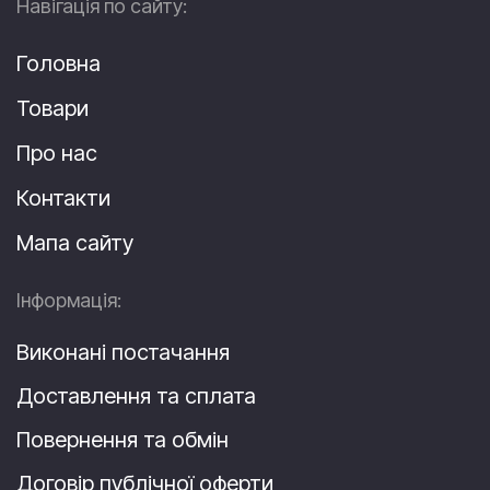
Навігація по сайту:
Головна
Товари
Про нас
Контакти
Мапа сайту
Інформація:
Виконані постачання
Доставлення та сплата
Повернення та обмін
Договір публічної оферти