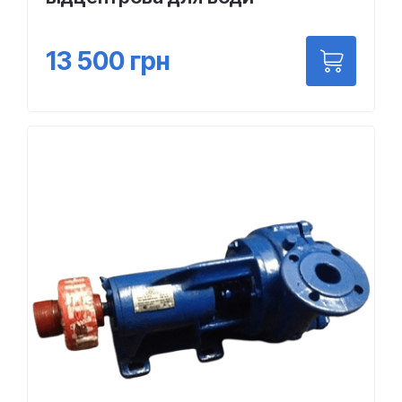
13 500
грн