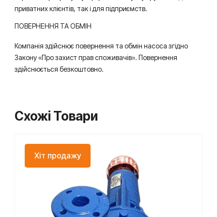
приватних клієнтів, так і для підприємств.
ПОВЕРНЕННЯ ТА ОБМІН
Компанія здійснює повернення та обмін насоса згідно
Закону «Про захист прав споживачів». Повернення
здійснюється безкоштовно.
Схожі Товари
Хіт продажу