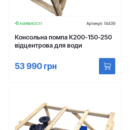
В наявності
Артикул: 14439
Консольна помпа К200-150-250
відцентрова для води
53 990
грн