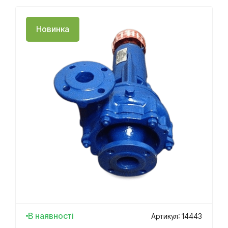
Новинка
В наявності
Артикул: 14443