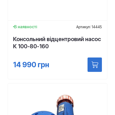
В наявності
Артикул: 14445
Консольний відцентровий насос
К 100-80-160
14 990
грн