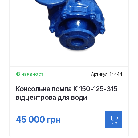
В наявності
Артикул: 14444
Консольна помпа К 150-125-315
відцентрова для води
45 000
грн