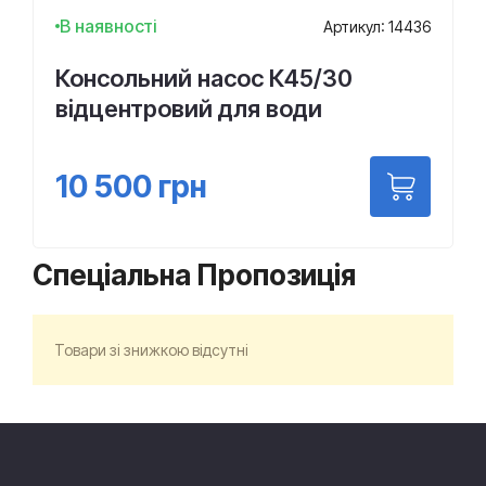
В наявності
Артикул: 14436
Консольний насос К45/30
відцентровий для води
10 500
грн
Спеціальна Пропозиція
Товари зі знижкою відсутні