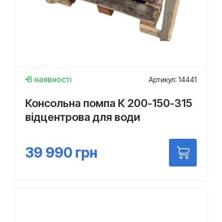
В наявності
Артикул: 14441
Консольна помпа К 200-150-315
відцентрова для води
39 990
грн