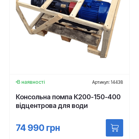
В наявності
Артикул: 14438
Консольна помпа К200-150-400
відцентрова для води
74 990
грн