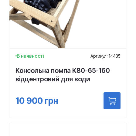
В наявності
Артикул: 14435
Консольна помпа К80-65-160
відцентровий для води
10 900
грн