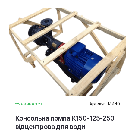
В наявності
Артикул: 14440
Консольна помпа К150-125-250
відцентрова для води