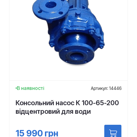
В наявності
Артикул: 14446
Консольний насос К 100-65-200
відцентровий для води
15 990
грн