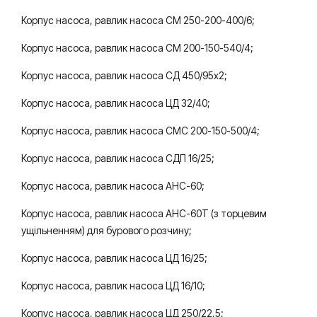
Корпус насоса, равлик насоса СМ 250-200-400/6;
Корпус насоса, равлик насоса СМ 200-150-540/4;
Корпус насоса, равлик насоса СД 450/95х2;
Корпус насоса, равлик насоса ЦД 32/40;
Корпус насоса, равлик насоса СМС 200-150-500/4;
Корпус насоса, равлик насоса СДП 16/25;
Корпус насоса, равлик насоса АНС-60;
Корпус насоса, равлик насоса АНС-60Т (з торцевим
ущільненням) для бурового розчину;
Корпус насоса, равлик насоса ЦД 16/25;
Корпус насоса, равлик насоса ЦД 16/10;
Корпус насоса, равлик насоса ЦД 250/22,5;