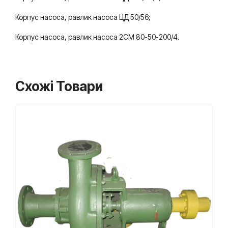
Корпус насоса, равлик насоса ЦД 50/56;
Корпус насоса, равлик насоса 2СМ 80-50-200/4.
Схожі Товари