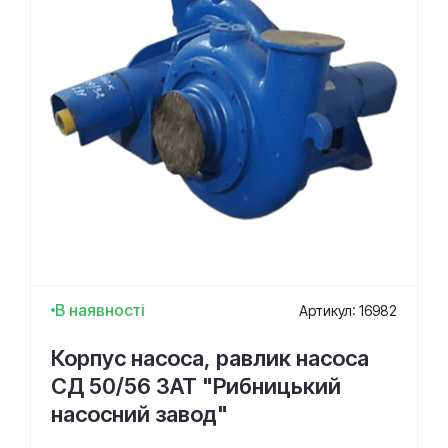
В наявності
Артикул: 16982
Корпус насоса, равлик насоса
СД 50/56 ЗАТ "Рибницький
насосний завод"