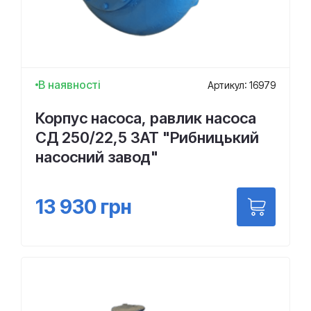
В наявності
Артикул: 16979
Корпус насоса, равлик насоса
СД 250/22,5 ЗАТ "Рибницький
насосний завод"
13 930
грн