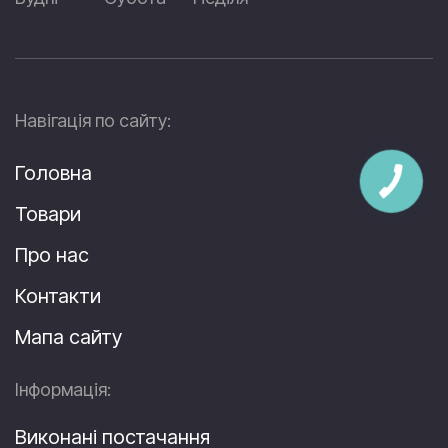
Навігація по сайту:
Головна
Товари
Про нас
Контакти
Мапа сайту
Інформація:
Виконані постачання