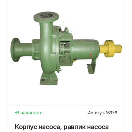
В наявності
Артикул: 16976
Корпус насоса, равлик насоса