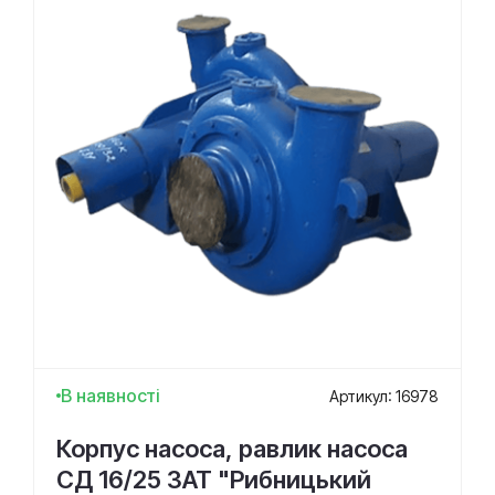
В наявності
Артикул: 16978
Корпус насоса, равлик насоса
СД 16/25 ЗАТ "Рибницький