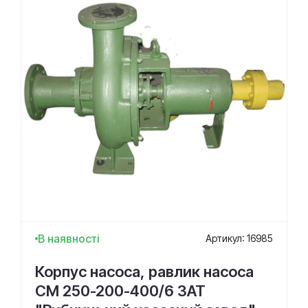
В наявності
Артикул: 16985
Корпус насоса, равлик насоса
СМ 250-200-400/6 ЗАТ