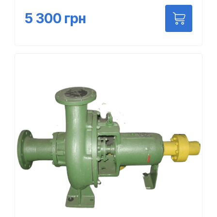
5 300
грн