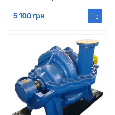
5 100
грн