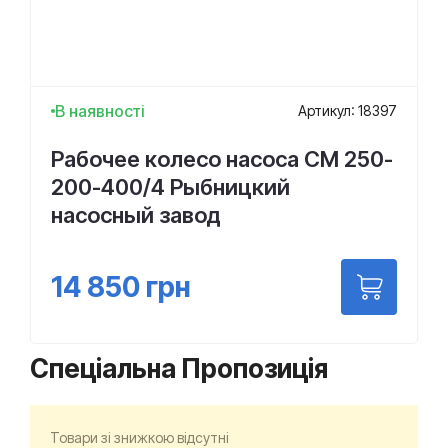
В наявності
Артикул: 18397
Рабочее колесо насоса СМ 250-
200-400/4 Рыбницкий
насосный завод
14 850
грн
Спеціальна Пропозиція
Товари зі знижкою відсутні