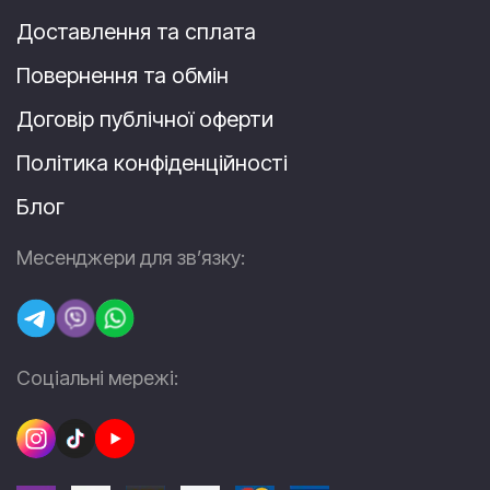
Доставлення та сплата
Повернення та обмін
Договір публічної оферти
Політика конфіденційності
Блог
Месенджери для зв’язку:
Соціальні мережі: