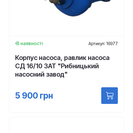
В наявності
Артикул: 16977
Корпус насоса, равлик насоса
СД 16/10 ЗАТ "Рибницький
насосний завод"
5 900
грн