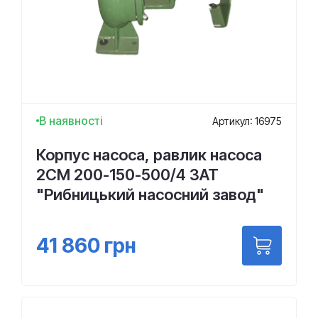
В наявності
Артикул: 16975
Корпус насоса, равлик насоса
2СМ 200-150-500/4 ЗАТ
"Рибницький насосний завод"
41 860
грн