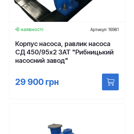
В наявності
Артикул: 16981
Корпус насоса, равлик насоса
СД 450/95х2 ЗАТ "Рибницький
насосний завод"
29 900
грн