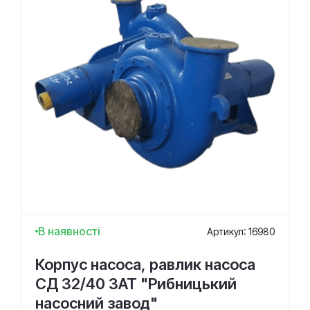
В наявності
Артикул: 16980
Корпус насоса, равлик насоса
СД 32/40 ЗАТ "Рибницький
насосний завод"