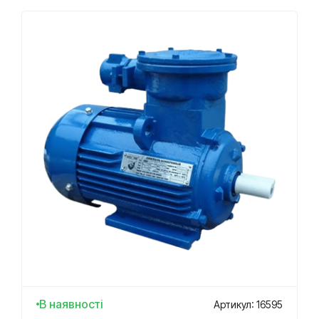
В наявності
Артикул: 16595