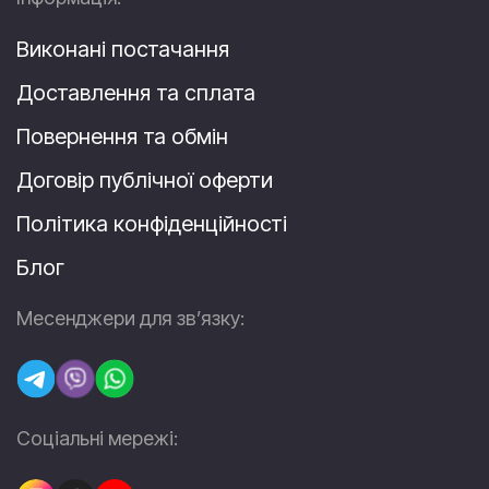
Виконані постачання
Доставлення та сплата
Повернення та обмін
Договір публічної оферти
Політика конфіденційності
Блог
Месенджери для зв’язку:
Соціальні мережі: