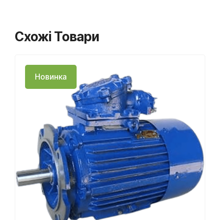
Схожі Товари
Новинка