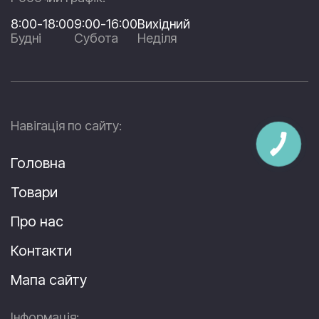
8:00-18:00
9:00-16:00
Вихідний
Будні
Субота
Неділя
Навігація по сайту:
Головна
Товари
Про нас
Контакти
Мапа сайту
Інформація: