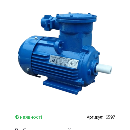
В наявності
Артикул: 16597