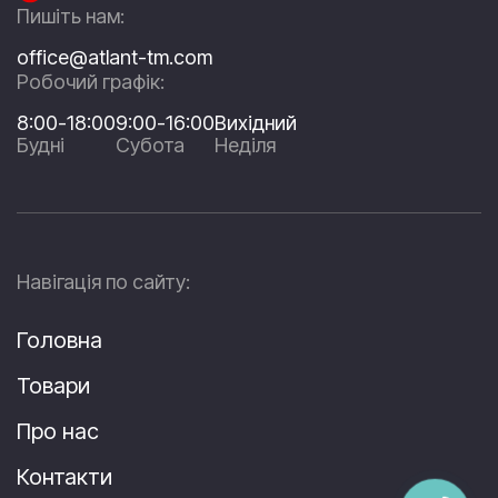
Пишіть нам:
office@atlant-tm.com
Робочий графік:
8:00-18:00
9:00-16:00
Вихідний
Будні
Субота
Неділя
Навігація по сайту:
Головна
Товари
Про нас
Контакти