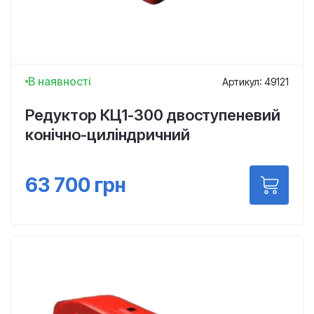
В наявності
Артикул: 49121
Редуктор КЦ1-300 двоступеневий
конічно-циліндричний
63 700
грн