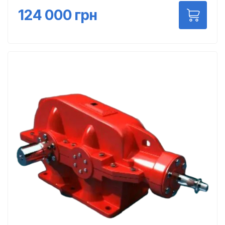
124 000
грн