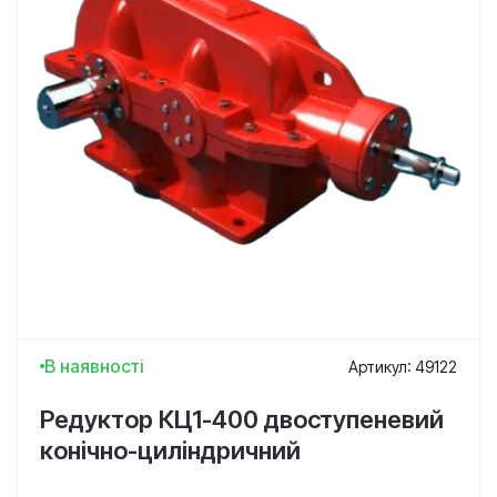
В наявності
Артикул: 49122
Редуктор КЦ1-400 двоступеневий
конічно-циліндричний