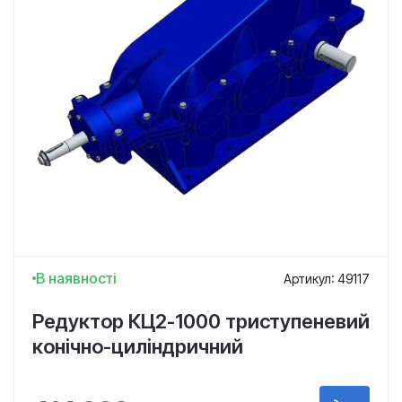
В наявності
Артикул: 49117
Редуктор КЦ2-1000 триступеневий
конічно-циліндричний