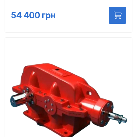
54 400
грн