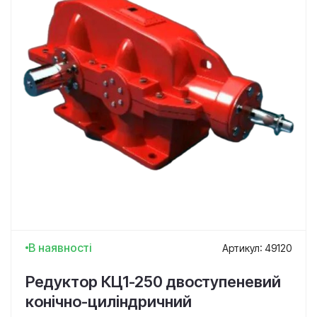
В наявності
Артикул: 49120
Редуктор КЦ1-250 двоступеневий
конічно-циліндричний