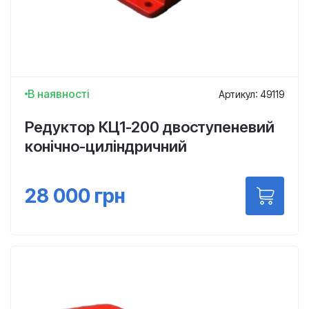
В наявності
Артикул: 49119
Редуктор КЦ1-200 двоступеневий
конічно-циліндричний
28 000
грн