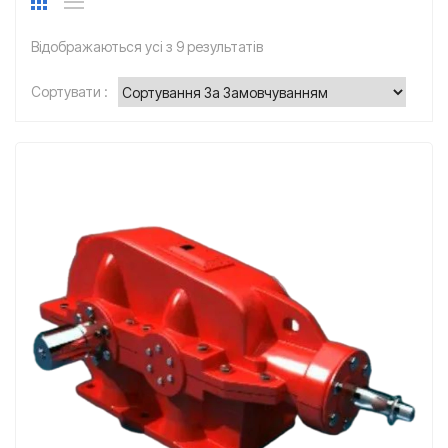
Відображаються усі з 9 результатів
Сортувати :