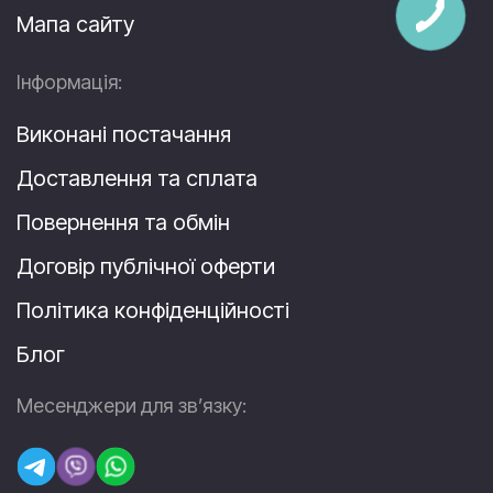
Мапа сайту
Інформація:
Виконані постачання
Доставлення та сплата
Повернення та обмін
Договір публічної оферти
Політика конфіденційності
Блог
Месенджери для зв’язку: