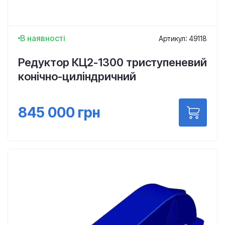
В наявності
Артикул: 49118
Редуктор КЦ2-1300 триступеневий
конічно-циліндричний
845 000
грн