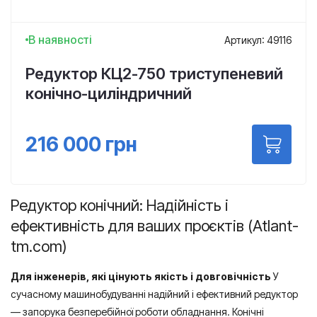
В наявності
Артикул: 49116
Редуктор КЦ2-750 триступеневий
конічно-циліндричний
216 000
грн
Редуктор конічний: Надійність і
ефективність для ваших проєктів (Atlant-
tm.com)
Для інженерів, які цінують якість і довговічність
У
сучасному машинобудуванні надійний і ефективний редуктор
— запорука безперебійної роботи обладнання. Конічні