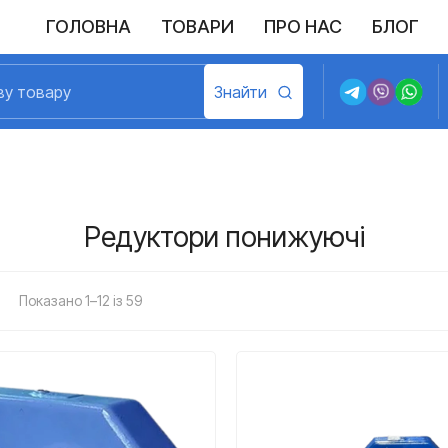
ГОЛОВНА
ТОВАРИ
ПРО НАС
БЛОГ
Редуктори понижуючі
Показано 1–12 із 59