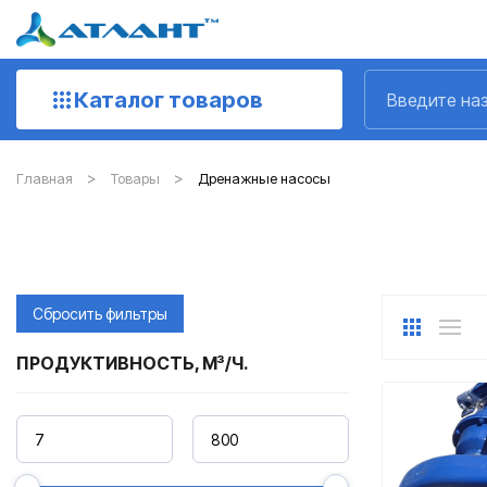
Каталог товаров
Главная
Товары
Дренажные насосы
Сбросить фильтры
ПРОДУКТИВНОСТЬ, М³/Ч.