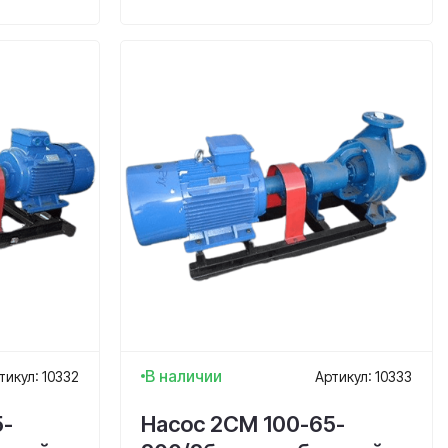
В наличии
тикул: 10332
Артикул: 10333
5-
Насос 2СМ 100-65-