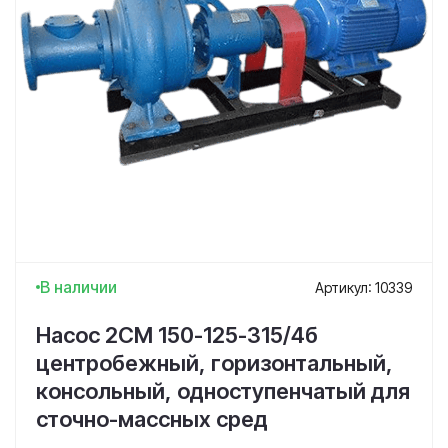
В наличии
Артикул: 10339
Насос 2СМ 150-125-315/4б
центробежный, горизонтальный,
консольный, одноступенчатый для
сточно-массных сред