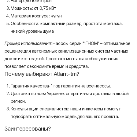
Напор: до 10 метров
Мощность: от 0,75 кВт
Материал корпуса: чугун
Особенности: компактный размер, простота монтажа,
низкий уровень шума
Пример использования:
Насосы серии "1ГНОМ" – оптимальное
решение для автономных канализационных систем частных
домов и коттеджей. Простота монтажа и обслуживания
позволяет сэкономить время и средства.
Почему выбирают Atlant-tm?
Гарантия качества: 1 год гарантии на все насосы.
Доставка по всей Украине: оперативная доставка в любой
регион.
Консультации специалистов: наши инженеры помогут
подобрать оптимальную модель для вашего проекта.
Заинтересованы?