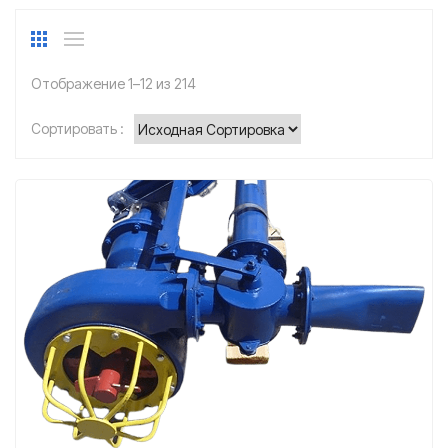
Отображение 1–12 из 214
Сортировать :