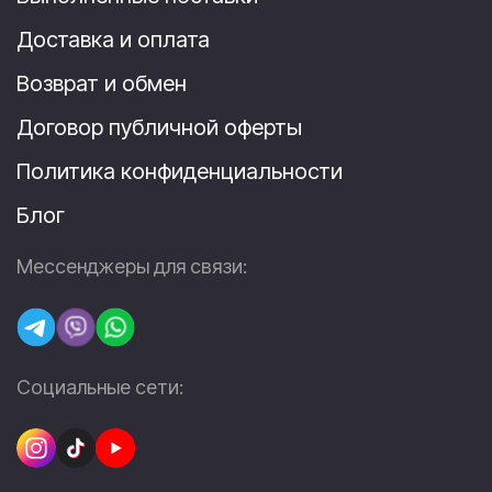
Доставка и оплата
Возврат и обмен
Договор публичной оферты
Политика конфиденциальности
Блог
Мессенджеры для связи:
Социальные сети: