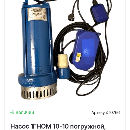
В наличии
Артикул: 10266
Насос 1ГНОМ 10-10 погружной,