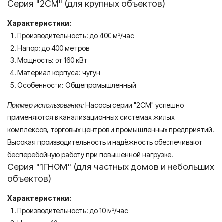
Серия "2СМ" (для крупных объектов)
Характеристики:
Производительность: до 400 м³/час
Напор: до 400 метров
Мощность: от 160 кВт
Материал корпуса: чугун
Особенности: Общепромышленный
Пример использования:
Насосы серии "2СМ" успешно
применяются в канализационных системах жилых
комплексов, торговых центров и промышленных предприятий.
Высокая производительность и надёжность обеспечивают
бесперебойную работу при повышенной нагрузке.
Серия "1ГНОМ" (для частных домов и небольших
объектов)
Характеристики:
Производительность: до 10 м³/час