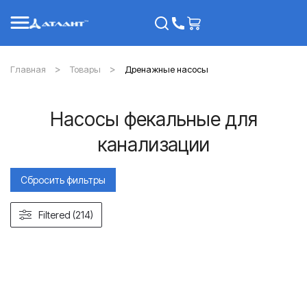
Главная
Товары
Дренажные насосы
Насосы фекальные для
канализации
Сбросить фильтры
Filtered (214)