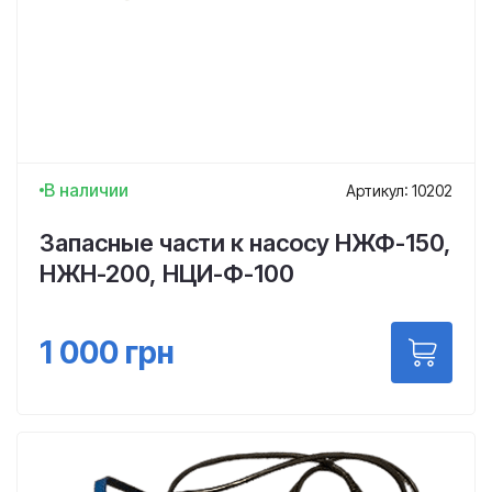
В наличии
Артикул: 10202
Запасные части к насосу НЖФ-150,
НЖН-200, НЦИ-Ф-100
1 000
грн