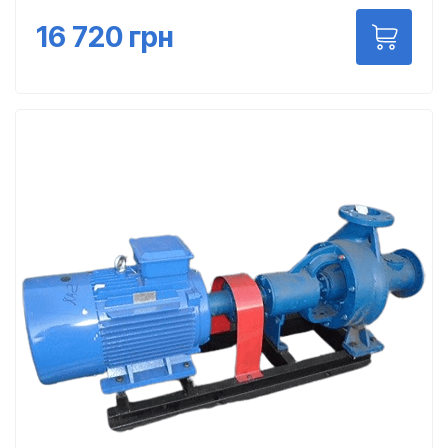
16 720
грн