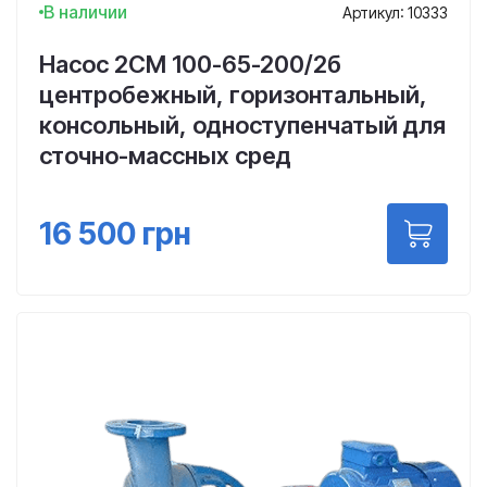
В наличии
Артикул: 10333
Насос 2СМ 100-65-200/2б
центробежный, горизонтальный,
консольный, одноступенчатый для
сточно-массных сред
16 500
грн