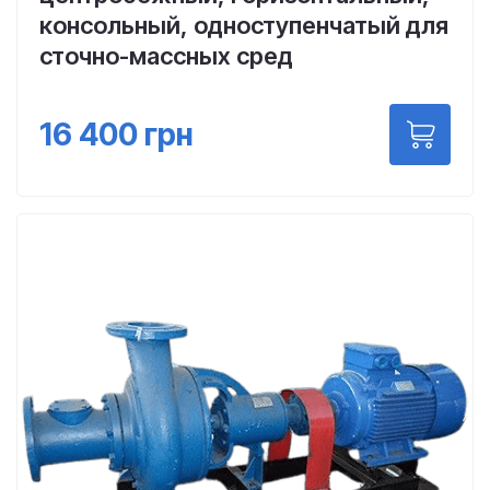
консольный, одноступенчатый для
сточно-массных сред
16 400
грн