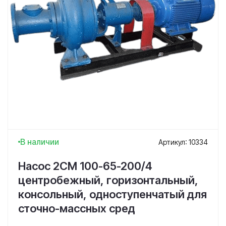
В наличии
Артикул: 10334
Насос 2СМ 100-65-200/4
центробежный, горизонтальный,
консольный, одноступенчатый для
сточно-массных сред