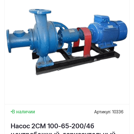
В наличии
Артикул: 10336
Насос 2СМ 100-65-200/4б