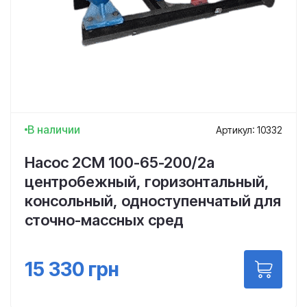
В наличии
Артикул: 10332
Насос 2СМ 100-65-200/2а
центробежный, горизонтальный,
консольный, одноступенчатый для
сточно-массных сред
15 330
грн