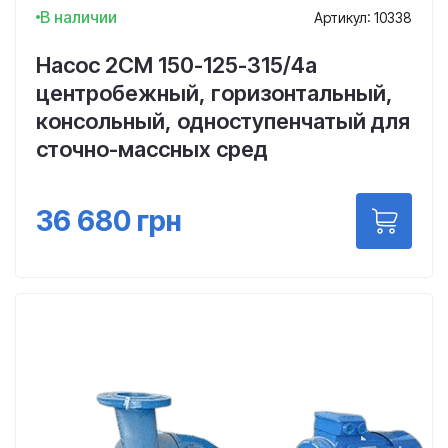
В наличии
Артикул: 10338
Насос 2СМ 150-125-315/4а
центробежный, горизонтальный,
консольный, одноступенчатый для
сточно-массных сред
36 680
грн