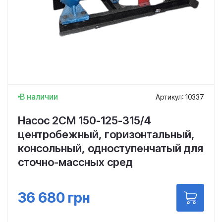
В наличии
Артикул: 10337
Насос 2СМ 150-125-315/4
центробежный, горизонтальный,
консольный, одноступенчатый для
сточно-массных сред
36 680
грн