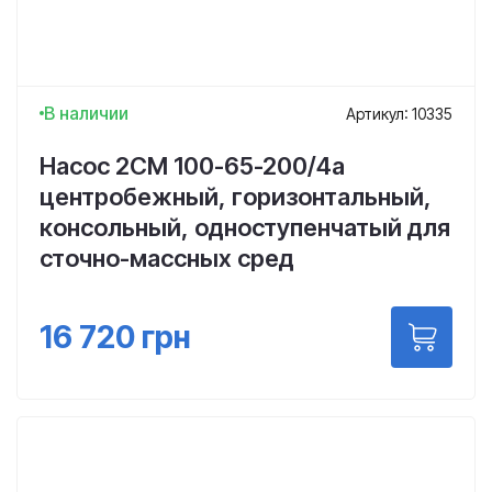
В наличии
Артикул: 10335
Насос 2СМ 100-65-200/4а
центробежный, горизонтальный,
консольный, одноступенчатый для
сточно-массных сред
16 720
грн