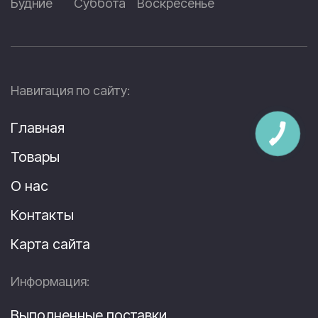
Будние
Суббота
Воскресенье
Навигация по сайту:
Главная
Товары
О нас
Контакты
Карта сайта
Информация:
Выполненные поставки