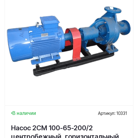
В наличии
Артикул: 10331
Насос 2СМ 100-65-200/2
центробежный, горизонтальный,