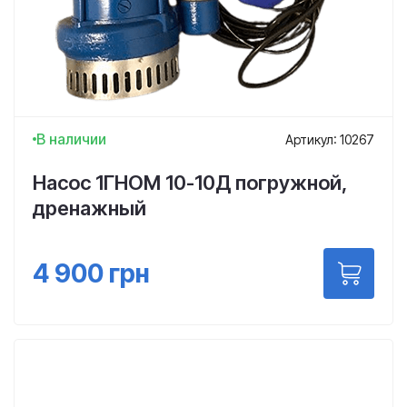
В наличии
Артикул: 10267
Насос 1ГНОМ 10-10Д погружной,
дренажный
4 900
грн