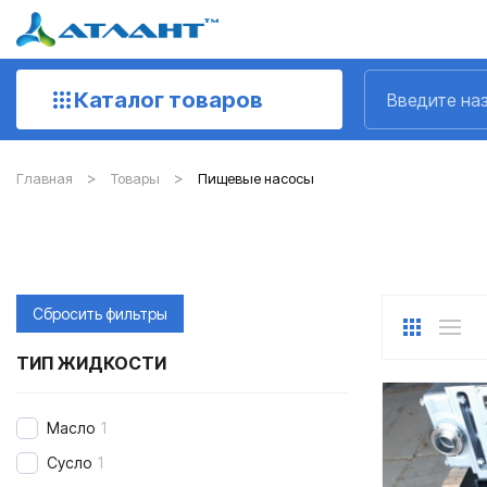
Каталог товаров
Главная
Товары
Пищевые насосы
Сбросить фильтры
ТИП ЖИДКОСТИ
Масло
1
Сусло
1