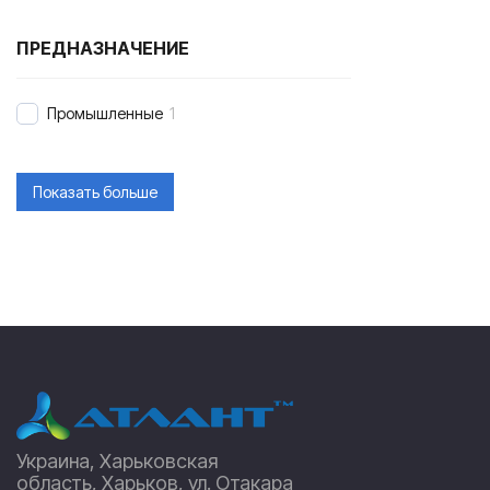
ПРЕДНАЗНАЧЕНИЕ
Промышленные
1
Показать больше
Украина, Харьковская
область, Харьков, ул. Отакара