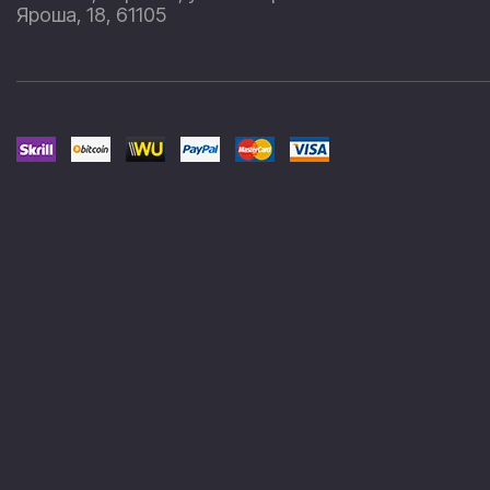
Яроша, 18, 61105