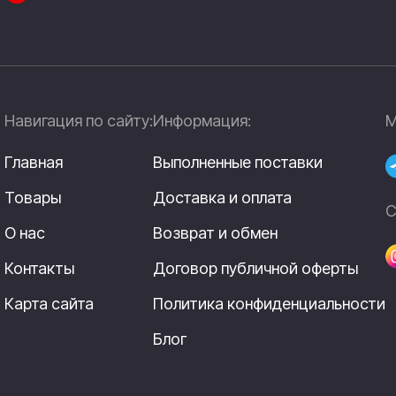
Навигация по сайту:
Информация:
М
Главная
Выполненные поставки
Товары
Доставка и оплата
С
О нас
Возврат и обмен
Контакты
Договор публичной оферты
Карта сайта
Политика конфиденциальности
Блог