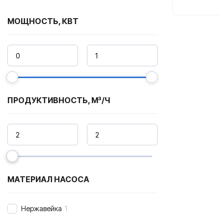
МОЩНОСТЬ, КВТ
ПРОДУКТИВНОСТЬ, М³/Ч
МАТЕРИАЛ НАСОСА
Нержавейка
1