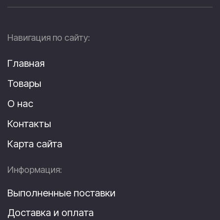
Навигация по сайту:
Главная
Товары
О нас
Контакты
Карта сайта
Информация:
Выполненные поставки
Доставка и оплата