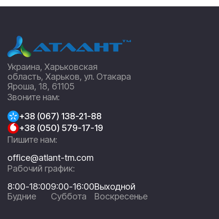
Украина, Харьковская
область, Харьков, ул. Отакара
Яроша, 18, 61105
Звоните нам:
+38 (067) 138-21-88
+38 (050) 579-17-19
Пишите нам:
office@atlant-tm.com
Рабочий график:
8:00-18:00
9:00-16:00
Выходной
Будние
Суббота
Воскресенье