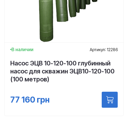
В наличии
Артикул: 12286
Насос ЭЦВ 10-120-100 глубинный
насос для скважин ЭЦВ10-120-100
(100 метров)
77 160
грн