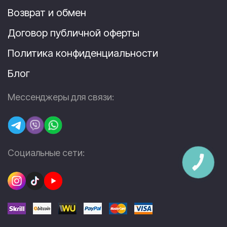
Возврат и обмен
Договор публичной оферты
Политика конфиденциальности
Блог
Мессенджеры для связи:
Социальные сети:
КНОПКА
ЗВ'ЯЗКУ