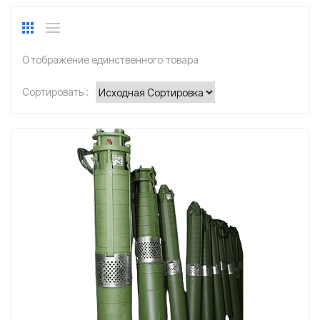
Отображение единственного товара
Сортировать :