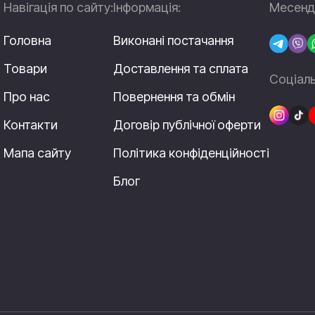
Навігація по сайту:
Інформація:
Месендж
Головна
Виконані постачання
Товари
Доставлення та сплата
Соціаль
Про нас
Повернення та обмін
Контакти
Договір публічної оферти
Мапа сайту
Політика конфіденційності
Блог