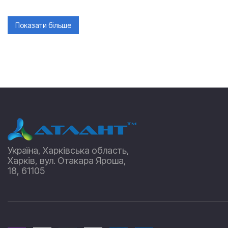
Показати більше
Україна, Харківська область,
Харків, вул. Отакара Яроша,
18, 61105