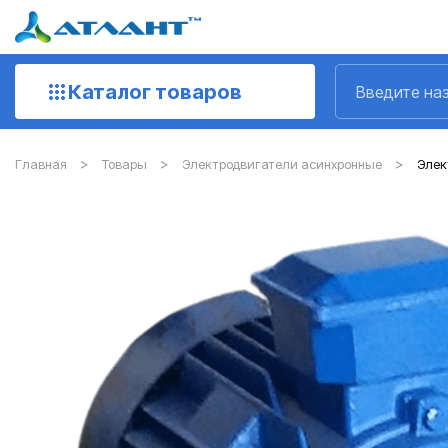
Каталог товаров
Главная
Товары
Электродвигатели асинхронные
Элект