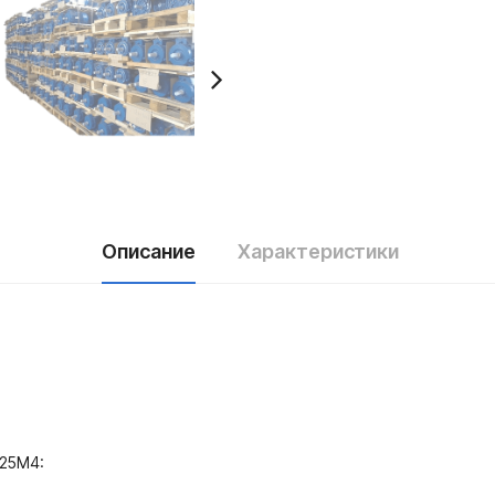
Описание
Характеристики
225M4: