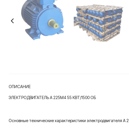
ОПИСАНИЕ
ЭЛЕКТРОДВИГАТЕЛЬ А 225M4 55 КВТ/1500 ОБ
Основные технические характеристики электродвигателя А 