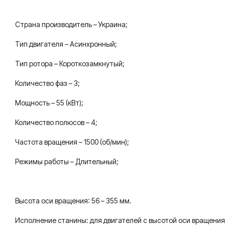
Страна производитель – Украина;
Тип двигателя – Асинхронный;
Тип ротора – Короткозамкнутый;
Количество фаз – 3;
Мощность – 55 (кВт);
Количество полюсов – 4;
Частота вращения – 1500 (об/мин);
Режимы работы – Длительный;
Высота оси вращения: 56 – 355 мм.
Исполнение станины: для двигателей с высотой оси вращения 5