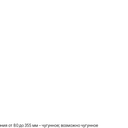
ния от 80 до 355 мм – чугунное; возможно чугунное