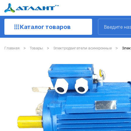
Каталог товаров
Главная
Товары
Электродвигатели асинхронные
Элект