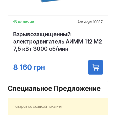
В наличии
Артикул: 10037
Взрывозащищенный
электродвигатель АИММ 112 М2
7,5 кВт 3000 об/мин
8 160
грн
Специальное Предложение
Товаров со скидкой пока нет