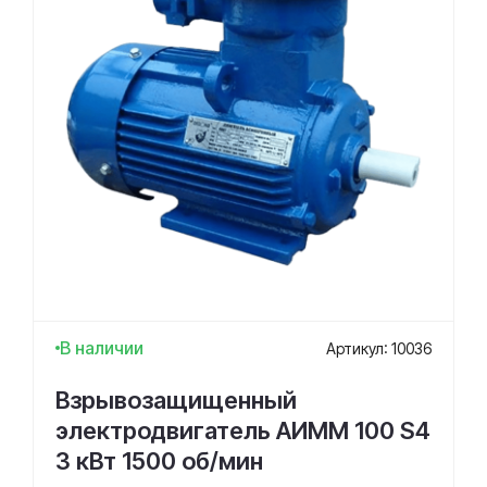
В наличии
Артикул: 10036
Взрывозащищенный
электродвигатель АИММ 100 S4
3 кВт 1500 об/мин