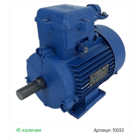
В наличии
Артикул: 10032