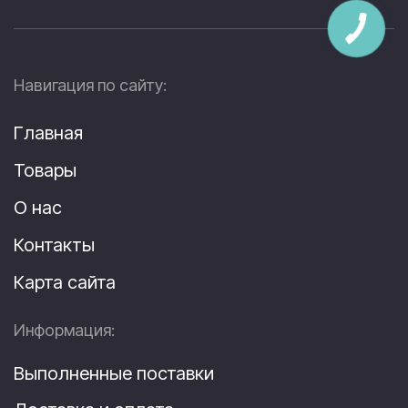
Навигация по сайту:
Главная
Товары
О нас
Контакты
Карта сайта
Информация:
Выполненные поставки