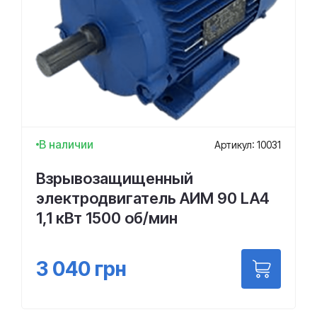
В наличии
Артикул: 10031
Взрывозащищенный
электродвигатель АИМ 90 LA4
1,1 кВт 1500 об/мин
3 040
грн