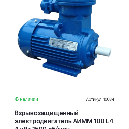
В наличии
Артикул: 10034
Взрывозащищенный
электродвигатель АИММ 100 L4