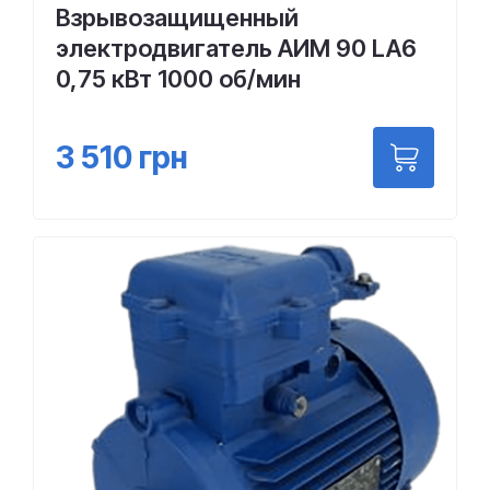
Взрывозащищенный
электродвигатель АИМ 90 LA6
0,75 кВт 1000 об/мин
3 510
грн