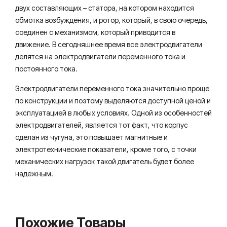
двух составляющих – статора, на котором находится
обмотка возбуждения, и ротор, который, в свою очередь,
соединен с механизмом, который приводится в
движение. В сегодняшнее время все электродвигатели
делятся на электродвигатели переменного тока и
постоянного тока.
Электродвигатели переменного тока значительно проще
по конструкции и поэтому выделяются доступной ценой и
эксплуатацией в любых условиях. Одной из особенностей
электродвигателей, является тот факт, что корпус
сделан из чугуна, это повышает магнитные и
электротехнические показатели, кроме того, с точки
механических нагрузок такой двигатель будет более
надежным.
Похожие Товары