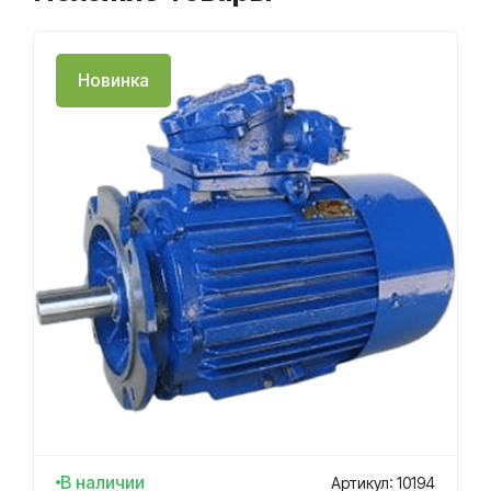
Новинка
В наличии
Артикул: 10194