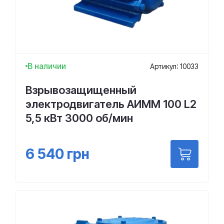
В наличии
Артикул: 10033
Взрывозащищенный
электродвигатель АИММ 100 L2
5,5 кВт 3000 об/мин
6 540
грн