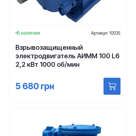
В наличии
Артикул: 10035
Взрывозащищенный
электродвигатель АИММ 100 L6
2,2 кВт 1000 об/мин
5 680
грн