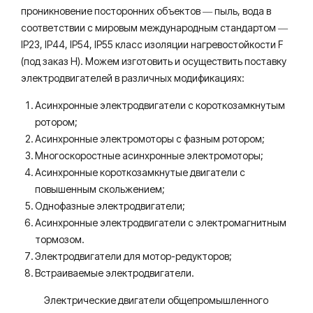
проникновение посторонних объектов ― пыль, вода в
соответствии с мировым международным стандартом ―
IP23, IP44, IP54, IP55 класс изоляции нагревостойкости F
(под заказ Н). Можем изготовить и осуществить поставку
электродвигателей в различных модификациях:
Асинхронные электродвигатели с короткозамкнутым
ротором;
Асинхронные электромоторы с фазным ротором;
Многоскоростные асинхронные электромоторы;
Асинхронные короткозамкнутые двигатели с
повышенным скольжением;
Однофазные электродвигатели;
Асинхронные электродвигатели с электромагнитным
тормозом.
Электродвигатели для мотор-редукторов;
Встраиваемые электродвигатели.
Электрические двигатели общепромышленного