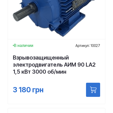
В наличии
Артикул: 10027
Взрывозащищенный
электродвигатель АИМ 90 LА2
1,5 кВт 3000 об/мин
3 180
грн