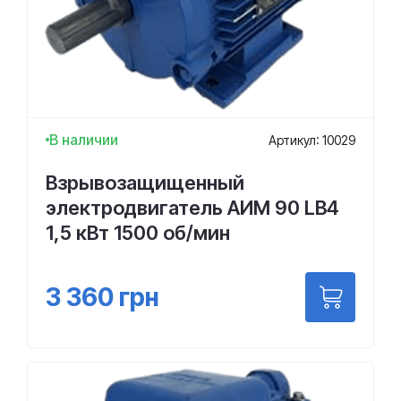
В наличии
Артикул: 10029
Взрывозащищенный
электродвигатель АИМ 90 LВ4
1,5 кВт 1500 об/мин
3 360
грн