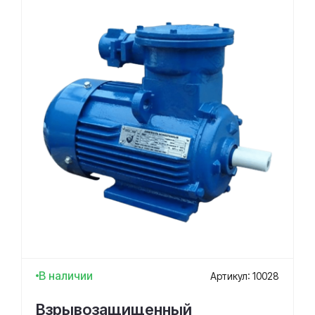
В наличии
Артикул: 10028
Взрывозащищенный