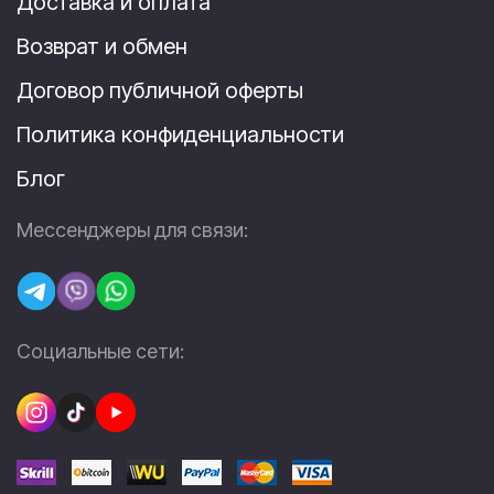
Доставка и оплата
Возврат и обмен
Договор публичной оферты
Политика конфиденциальности
Блог
Мессенджеры для связи:
Социальные сети: