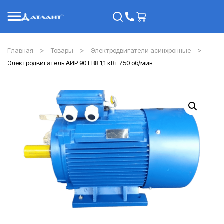
Главная
Товары
Электродвигатели асинхронные
Электродвигатель АИР 90 LB8 1,1 кВт 750 об/мин