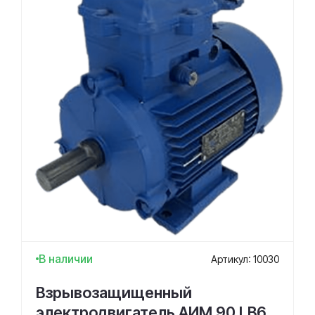
В наличии
Артикул: 10030
Взрывозащищенный
электродвигатель АИМ 90 LВ6