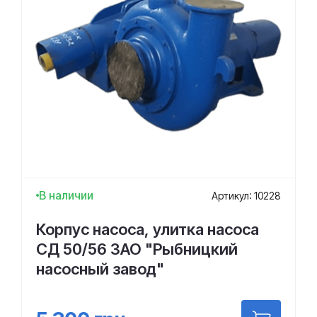
В наличии
Артикул: 10228
Корпус насоса, улитка насоса
СД 50/56 ЗАО "Рыбницкий
насосный завод"