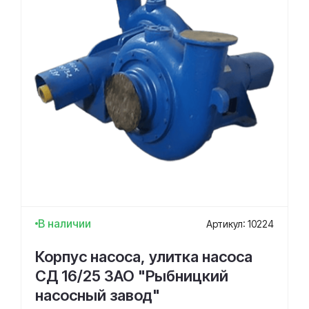
В наличии
Артикул: 10224
Корпус насоса, улитка насоса
СД 16/25 ЗАО "Рыбницкий
насосный завод"