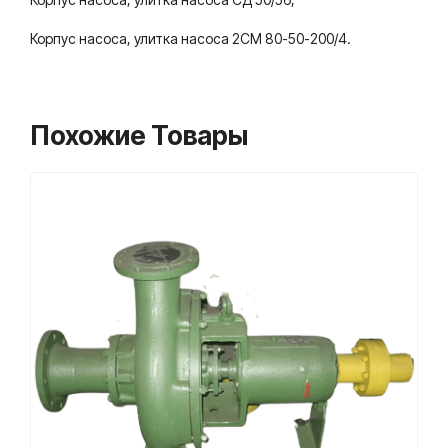
Корпус насоса, улитка насоса 2СМ 80-50-200/4.
Похожие Товары