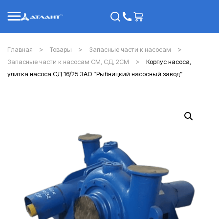
Главная
Товары
Запасные части к насосам
Запасные части к насосам СМ, СД, 2СМ
Корпус насоса,
улитка насоса СД 16/25 ЗАО “Рыбницкий насосный завод”