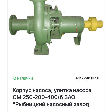
В наличии
Артикул: 10231
Корпус насоса, улитка насоса
СМ 250-200-400/6 ЗАО
"Рыбницкий насосный завод"