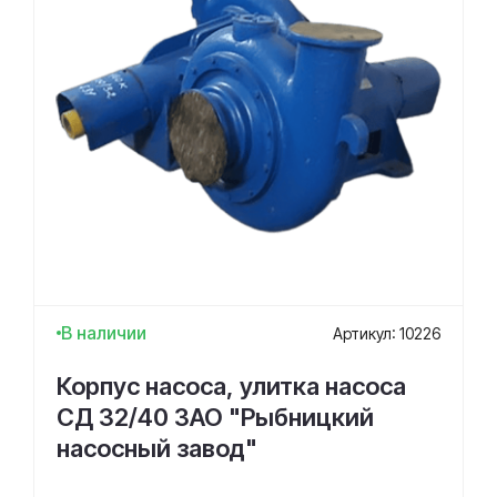
В наличии
Артикул: 10226
Корпус насоса, улитка насоса
СД 32/40 ЗАО "Рыбницкий
насосный завод"