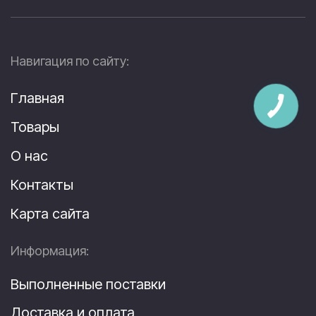
Навигация по сайту:
Главная
Товары
О нас
Контакты
Карта сайта
Информация:
Выполненные поставки
Доставка и оплата