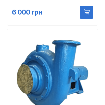
6 000
грн