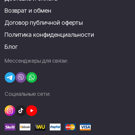
Возврат и обмен
Договор публичной оферты
Политика конфиденциальности
Блог
Мессенджеры для связи:
Социальные сети: