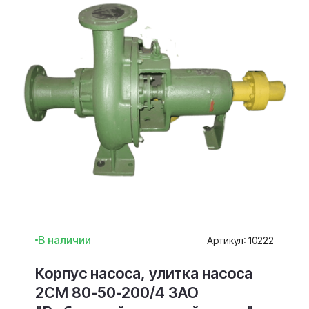
В наличии
Артикул: 10222
Корпус насоса, улитка насоса
2СМ 80-50-200/4 ЗАО