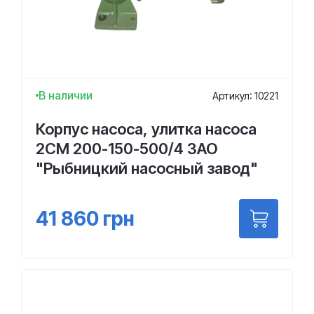
В наличии
Артикул: 10221
Корпус насоса, улитка насоса
2СМ 200-150-500/4 ЗАО
"Рыбницкий насосный завод"
41 860
грн