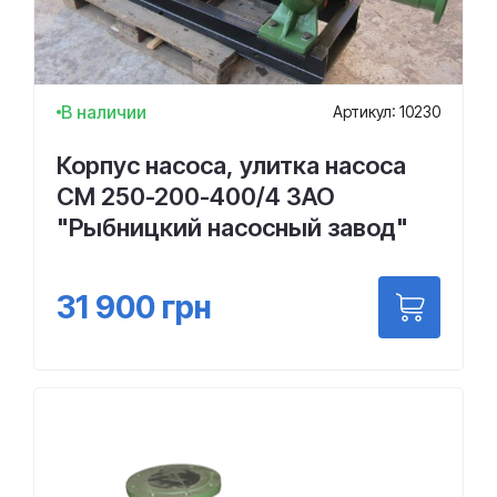
В наличии
Артикул: 10230
Корпус насоса, улитка насоса
СМ 250-200-400/4 ЗАО
"Рыбницкий насосный завод"
31 900
грн