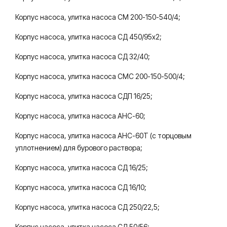
Корпус насоса, улитка насоса СМ 200-150-540/4;
Корпус насоса, улитка насоса СД 450/95х2;
Корпус насоса, улитка насоса СД 32/40;
Корпус насоса, улитка насоса СМС 200-150-500/4;
Корпус насоса, улитка насоса СДП 16/25;
Корпус насоса, улитка насоса АНС-60;
Корпус насоса, улитка насоса АНС-60Т (с торцовым
уплотнением) для бурового раствора;
Корпус насоса, улитка насоса СД 16/25;
Корпус насоса, улитка насоса СД 16/10;
Корпус насоса, улитка насоса СД 250/22,5;
Корпус насоса, улитка насоса СД 50/56;