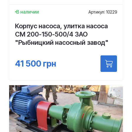
В наличии
Артикул: 10229
Корпус насоса, улитка насоса
СМ 200-150-500/4 ЗАО
"Рыбницкий насосный завод"
41 500
грн