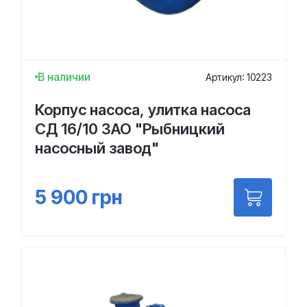
В наличии
Артикул: 10223
Корпус насоса, улитка насоса
СД 16/10 ЗАО "Рыбницкий
насосный завод"
5 900
грн