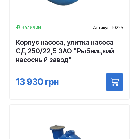
В наличии
Артикул: 10225
Корпус насоса, улитка насоса
СД 250/22,5 ЗАО "Рыбницкий
насосный завод"
13 930
грн