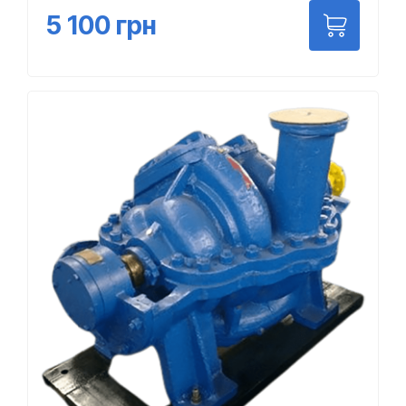
5 100
грн