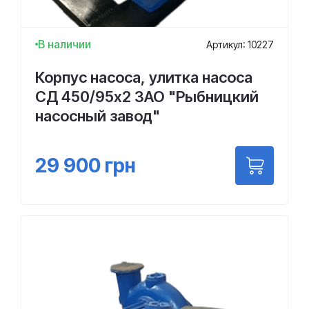
В наличии
Артикул: 10227
Корпус насоса, улитка насоса
СД 450/95х2 ЗАО "Рыбницкий
насосный завод"
29 900
грн