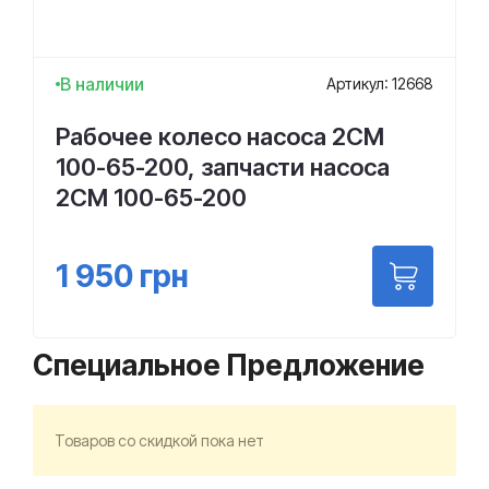
В наличии
Артикул: 12668
Рабочее колесо насоса 2СМ
100-65-200, запчасти насоса
2СМ 100-65-200
1 950
грн
Специальное Предложение
Товаров со скидкой пока нет