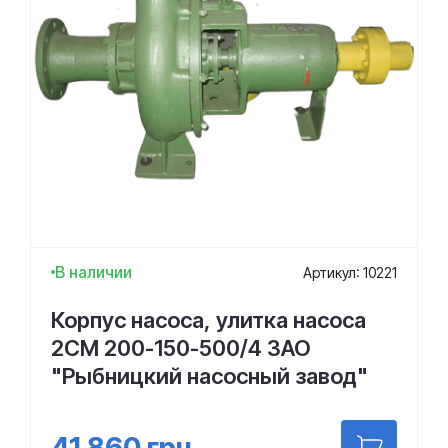
В наличии
Артикул: 10221
Корпус насоса, улитка насоса
2СМ 200-150-500/4 ЗАО
"Рыбницкий насосный завод"