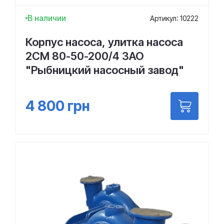
В наличии
Артикул: 10222
Корпус насоса, улитка насоса
2СМ 80-50-200/4 ЗАО
"Рыбницкий насосный завод"
4 800
грн