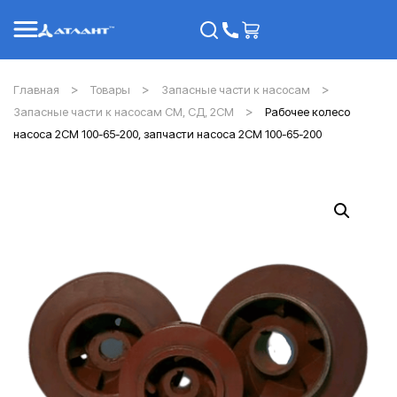
Главная
Товары
Запасные части к насосам
Запасные части к насосам СМ, СД, 2СМ
Рабочее колесо
насоса 2СМ 100-65-200, запчасти насоса 2СМ 100-65-200