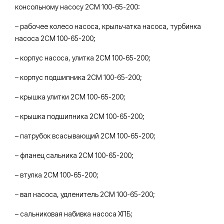
консольному насосу 2СМ 100-65-200:
– рабочее колесо насоса, крыльчатка насоса, турбинка
насоса 2СМ 100-65-200;
– корпус насоса, улитка 2СМ 100-65-200;
– корпус подшипника 2СМ 100-65-200;
– крышка улитки 2СМ 100-65-200;
– крышка подшипника 2СМ 100-65-200;
– патрубок всасывающий 2СМ 100-65-200;
– фланец сальника 2СМ 100-65-200;
– втулка 2СМ 100-65-200;
– вал насоса, удленитель 2СМ 100-65-200;
– сальниковая набивка насоса ХПБ;