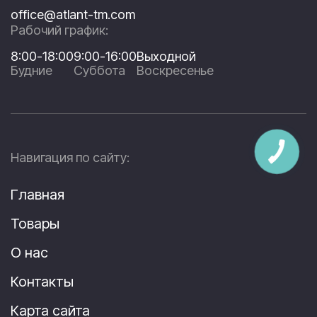
office@atlant-tm.com
Рабочий график:
8:00-18:00
9:00-16:00
Выходной
Будние
Суббота
Воскресенье
Навигация по сайту:
Главная
Товары
О нас
Контакты
Карта сайта