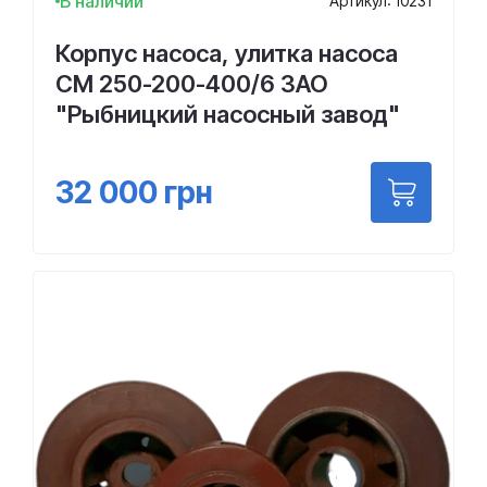
В наличии
Артикул: 10231
Корпус насоса, улитка насоса
СМ 250-200-400/6 ЗАО
"Рыбницкий насосный завод"
32 000
грн