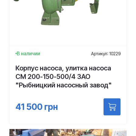
В наличии
Артикул: 10229
Корпус насоса, улитка насоса
СМ 200-150-500/4 ЗАО
"Рыбницкий насосный завод"
41 500
грн