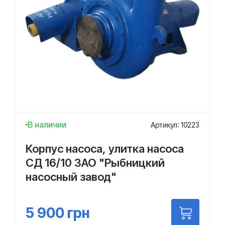
В наличии
Артикул: 10223
Корпус насоса, улитка насоса
СД 16/10 ЗАО "Рыбницкий
насосный завод"
5 900
грн