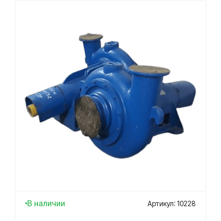
В наличии
Артикул: 10228