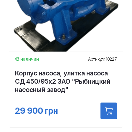
В наличии
Артикул: 10227
Корпус насоса, улитка насоса
СД 450/95х2 ЗАО "Рыбницкий
насосный завод"
29 900
грн