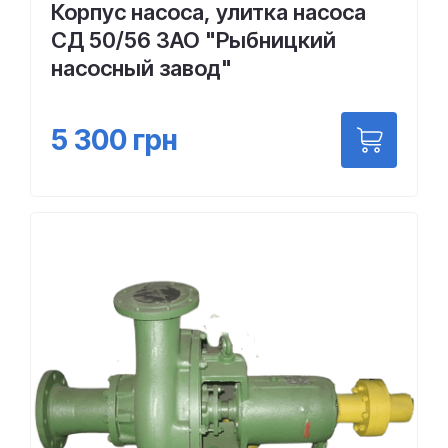
Корпус насоса, улитка насоса
СД 50/56 ЗАО "Рыбницкий
насосный завод"
5 300
грн