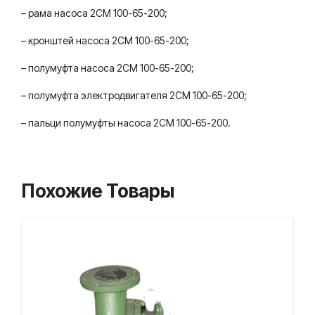
– рама насоса 2СМ 100-65-200;
– кронштей насоса 2СМ 100-65-200;
– полумуфта насоса 2СМ 100-65-200;
– полумуфта электродвигателя 2СМ 100-65-200;
– пальци полумуфты насоса 2СМ 100-65-200.
Похожие Товары