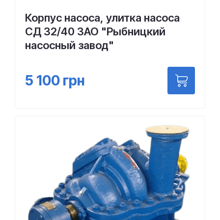
Корпус насоса, улитка насоса
СД 32/40 ЗАО "Рыбницкий
насосный завод"
5 100
грн