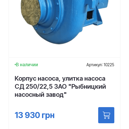
В наличии
Артикул: 10225
Корпус насоса, улитка насоса
СД 250/22,5 ЗАО "Рыбницкий
насосный завод"
13 930
грн