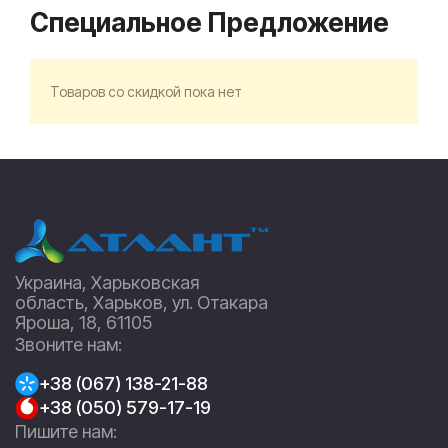
Специальное Предложение
Товаров со скидкой пока нет
Украина, Харьковская
область, Харьков, ул. Отакара
Яроша, 18, 61105
Звоните нам:
+38 (067) 138-21-88
+38 (050) 579-17-19
Пишите нам: