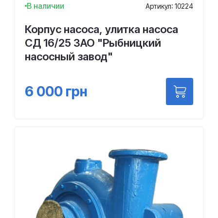
В наличии
Артикул: 10224
Корпус насоса, улитка насоса
СД 16/25 ЗАО "Рыбницкий
насосный завод"
6 000
грн