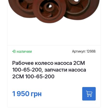
В наличии
Артикул: 12668
Рабочее колесо насоса 2СМ
100-65-200, запчасти насоса
2СМ 100-65-200
1 950
грн