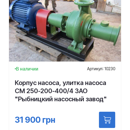
В наличии
Артикул: 10230
Корпус насоса, улитка насоса
СМ 250-200-400/4 ЗАО
"Рыбницкий насосный завод"
31 900
грн