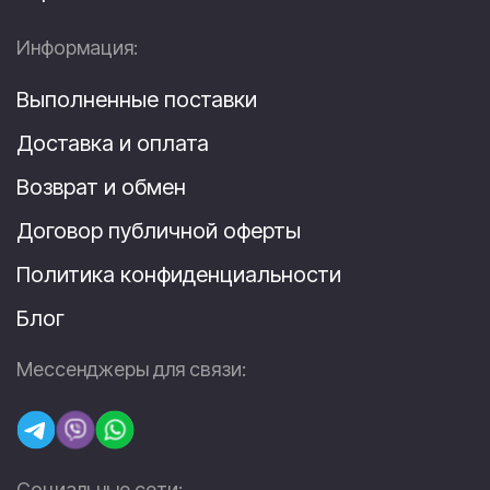
Информация:
Выполненные поставки
Доставка и оплата
Возврат и обмен
Договор публичной оферты
Политика конфиденциальности
Блог
Мессенджеры для связи:
Социальные сети: