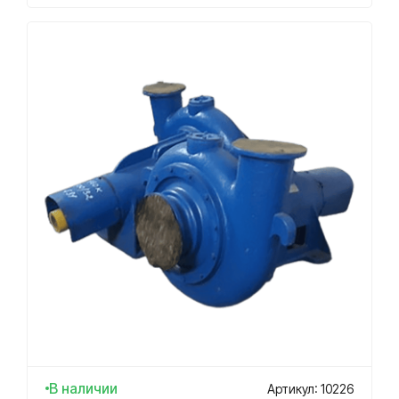
В наличии
Артикул: 10226