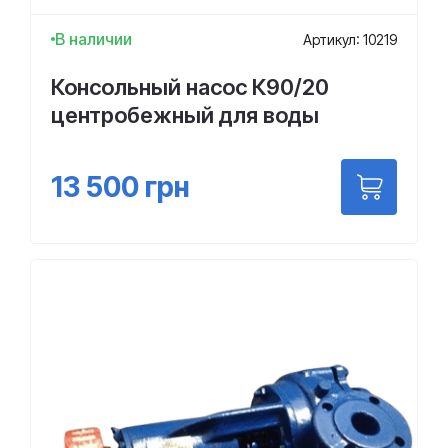
В наличии
Артикул: 10219
Консольный насос К90/20
центробежный для воды
13 500
грн