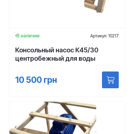
В наличии
Артикул: 10217
Консольный насос К45/30
центробежный для воды
10 500
грн