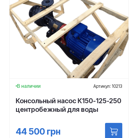
В наличии
Артикул: 10213
Консольный насос К150-125-250
центробежный для воды
44 500
грн