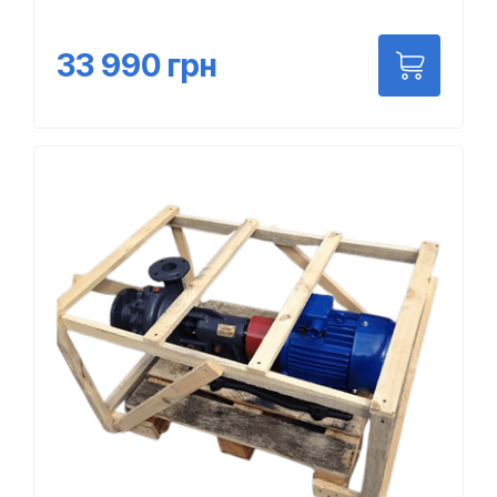
33 990
грн