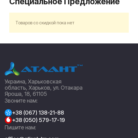
Специальное Предложение
Товаров со скидкой пока нет
Украина, Харьковская
область, Харьков, ул. Отакара
Яроша, 18, 61105
Звоните нам:
+38 (067) 138-21-88
+38 (050) 579-17-19
Пишите нам: