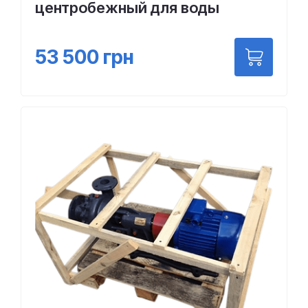
центробежный для воды
53 500
грн