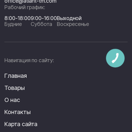
office@atlant-tm.com
Рабочий график:
8:00-18:00
9:00-16:00
Выходной
Будние
Суббота
Воскресенье
Навигация по сайту:
Главная
Товары
О нас
Контакты
Карта сайта