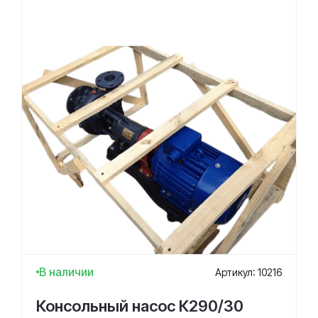
В наличии
Артикул: 10216
Консольный насос К290/30