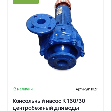
В наличии
Артикул: 10211
Консольный насос К 160/30
центробежный для воды