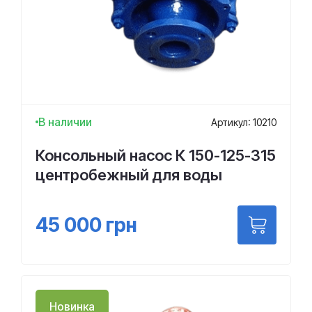
В наличии
Артикул: 10210
Консольный насос К 150-125-315
центробежный для воды
45 000
грн
Новинка