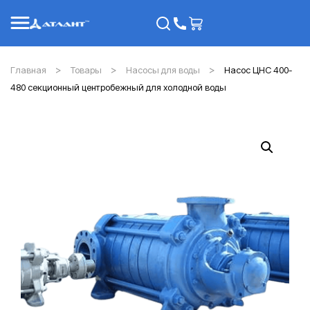
Главная
Товары
Насосы для воды
Насос ЦНС 400-
480 секционный центробежный для холодной воды