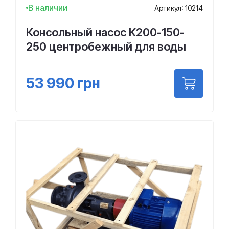
В наличии
Артикул: 10214
Консольный насос К200-150-
250 центробежный для воды
53 990
грн