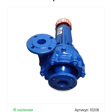
В наличии
Артикул: 10208