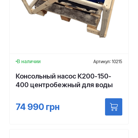
В наличии
Артикул: 10215
Консольный насос К200-150-
400 центробежный для воды
74 990
грн