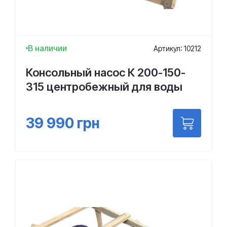
В наличии
Артикул: 10212
Консольный насос К 200-150-
315 центробежный для воды
39 990
грн