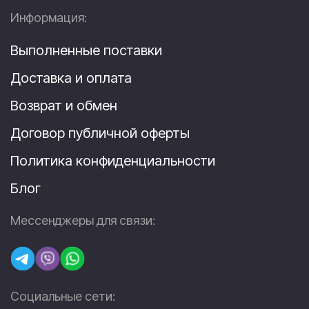
Информация:
Выполненные поставки
Доставка и оплата
Возврат и обмен
Договор публичной оферты
Политика конфиденциальности
Блог
Мессенджеры для связи:
Социальные сети: