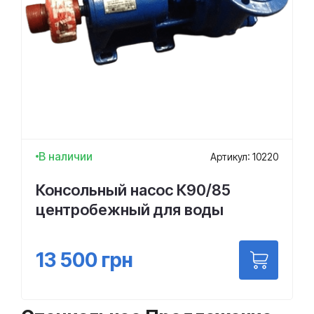
В наличии
Артикул: 10220
Консольный насос К90/85
центробежный для воды
13 500
грн