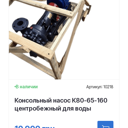
В наличии
Артикул: 10218
Консольный насос К80-65-160
центробежный для воды