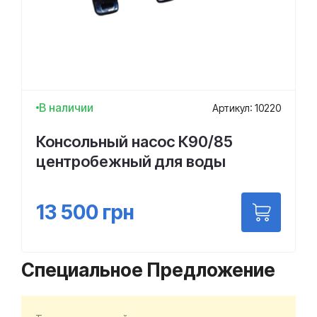
В наличии
Артикул: 10220
Консольный насос К90/85
центробежный для воды
13 500
грн
Специальное Предложение