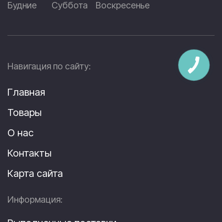
Будние
Суббота
Воскресенье
Навигация по сайту:
Главная
Товары
О нас
Контакты
Карта сайта
Информация: