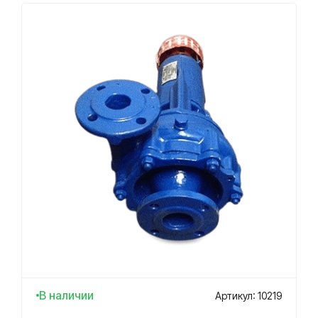
В наличии
Артикул: 10219