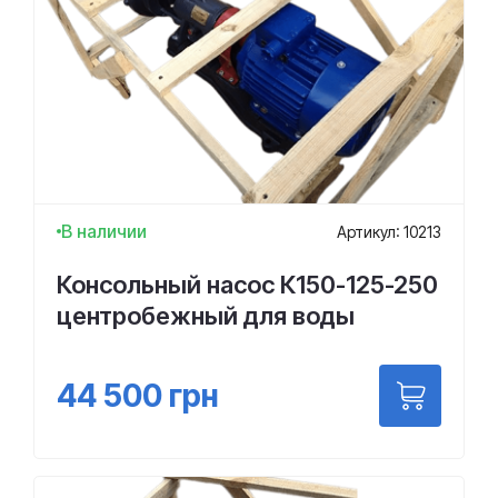
В наличии
Артикул: 10213
Консольный насос К150-125-250
центробежный для воды
44 500
грн