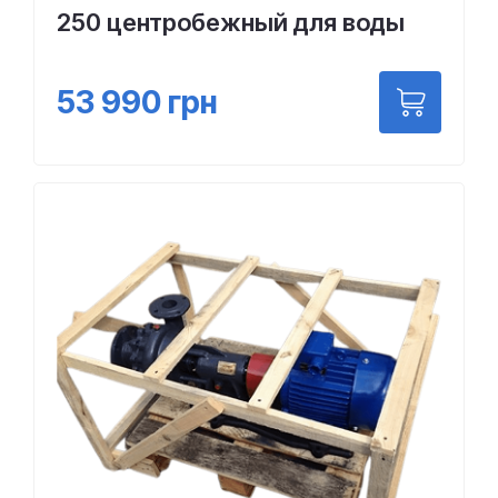
250 центробежный для воды
53 990
грн