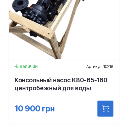
В наличии
Артикул: 10218
Консольный насос К80-65-160
центробежный для воды
10 900
грн