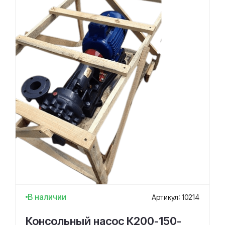
В наличии
Артикул: 10214
Консольный насос К200-150-