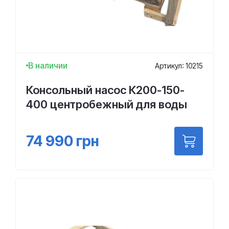
В наличии
Артикул: 10215
Консольный насос К200-150-
400 центробежный для воды
74 990
грн