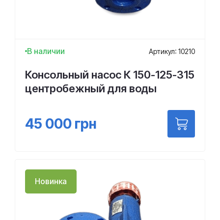
В наличии
Артикул: 10210
Консольный насос К 150-125-315
центробежный для воды
45 000
грн
Новинка