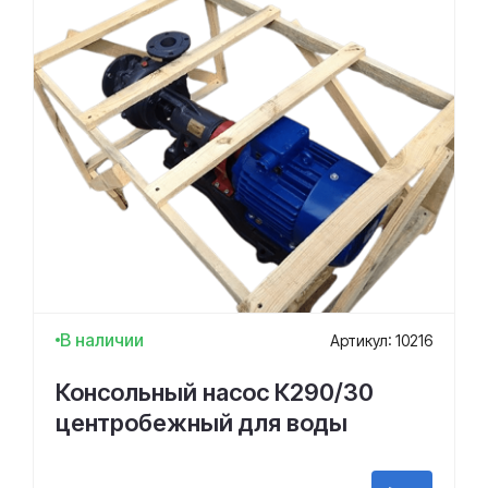
В наличии
Артикул: 10216
Консольный насос К290/30
центробежный для воды