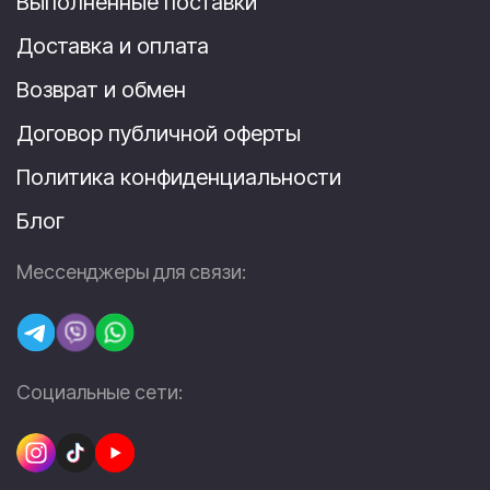
Выполненные поставки
Доставка и оплата
Возврат и обмен
Договор публичной оферты
Политика конфиденциальности
Блог
Мессенджеры для связи:
Социальные сети: