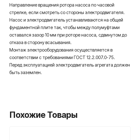
Направление вращения ротора насоса по часовой
стрелке, если смотреть со стороны электродвигателя.
Насос и электродвигатель устанавливаются на общей
фундаментной плите так, чтобы между полумуфтами
оставался зазор 10 мм при роторе насоса, сдвинутом до
отказа в сторону всасывания.
Монтаж электрооборудования осуществляется в
соответствии с требованиями ГОСТ 12.2.007.0-75.
Перед эксплуатацией электродвигатель агрегата должен
быть заземлен.
Похожие Товары