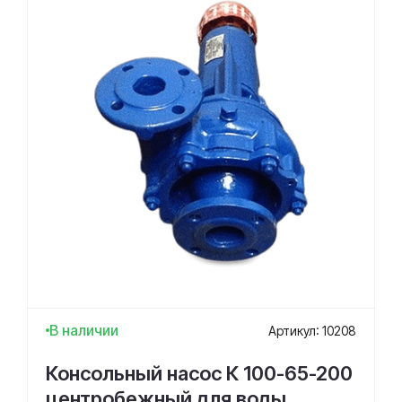
В наличии
Артикул: 10208
Консольный насос К 100-65-200
центробежный для воды