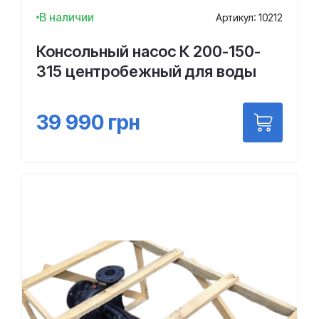
В наличии
Артикул: 10212
Консольный насос К 200-150-
315 центробежный для воды
39 990
грн