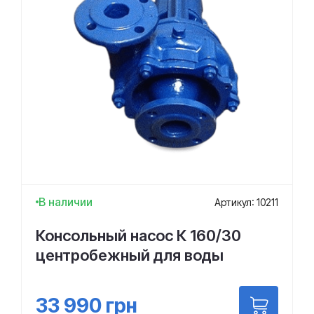
В наличии
Артикул: 10211
Консольный насос К 160/30
центробежный для воды
33 990
грн