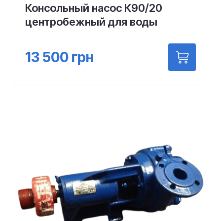
Консольный насос К90/20
центробежный для воды
13 500
грн