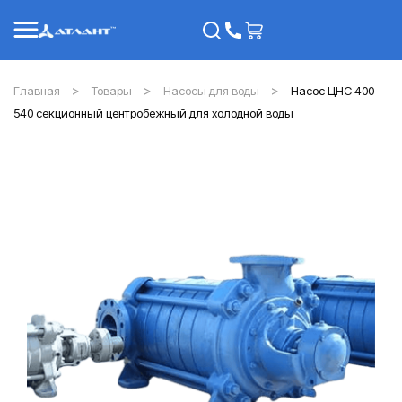
Главная
Товары
Насосы для воды
Насос ЦНС 400-
540 секционный центробежный для холодной воды