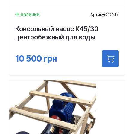
В наличии
Артикул: 10217
Консольный насос К45/30
центробежный для воды
10 500
грн