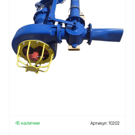
В наличии
Артикул: 10202