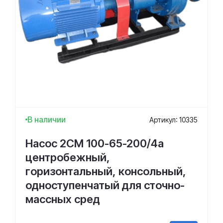
В наличии
Артикул: 10335
Насос 2СМ 100-65-200/4а
центробежный,
горизонтальный, консольный,
одноступенчатый для сточно-
массных сред