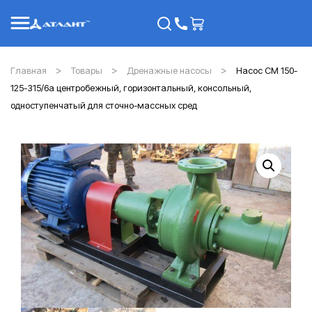
Главная
Товары
Дренажные насосы
Насос СМ 150-
125-315/6а центробежный, горизонтальный, консольный,
одноступенчатый для сточно-массных сред