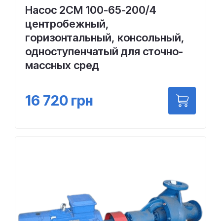
Насос 2СМ 100-65-200/4
центробежный,
горизонтальный, консольный,
одноступенчатый для сточно-
массных сред
16 720
грн