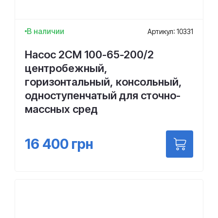
В наличии
Артикул: 10331
Насос 2СМ 100-65-200/2
центробежный,
горизонтальный, консольный,
одноступенчатый для сточно-
массных сред
16 400
грн