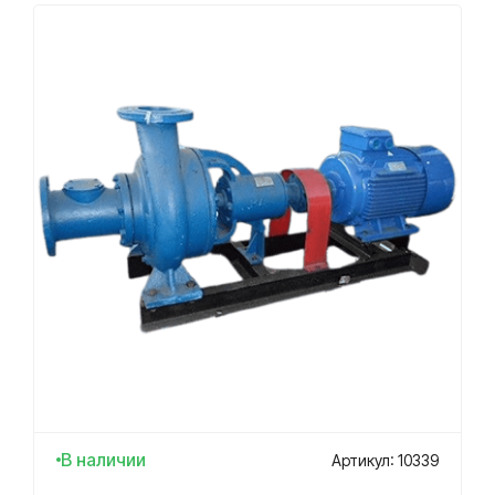
В наличии
Артикул: 10339