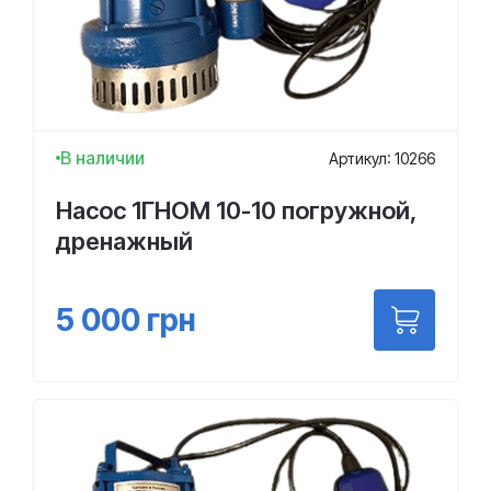
В наличии
Артикул: 10266
Насос 1ГНОМ 10-10 погружной,
дренажный
5 000
грн