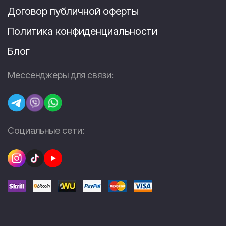
Договор публичной оферты
Политика конфиденциальности
Блог
Мессенджеры для связи:
Социальные сети: