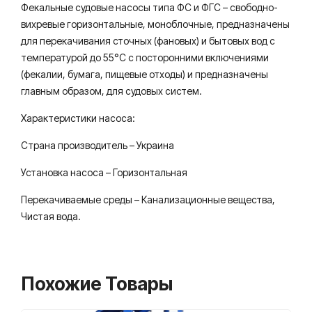
Фекальные судовые насосы типа ФС и ФГС – свободно-
вихревые горизонтальные, моноблочные, предназначены
для перекачивания сточных (фановых) и бытовых вод с
температурой до 55°С с по­сторонними включениями
(фекалии, бумага, пищевые отходы) и предназначены
главным образом, для судовых систем.
Характеристики насоса:
Страна производитель – Украина
Установка насоса – Горизонтальная
Перекачиваемые среды – Канализационные вещества,
Чистая вода.
Похожие Товары