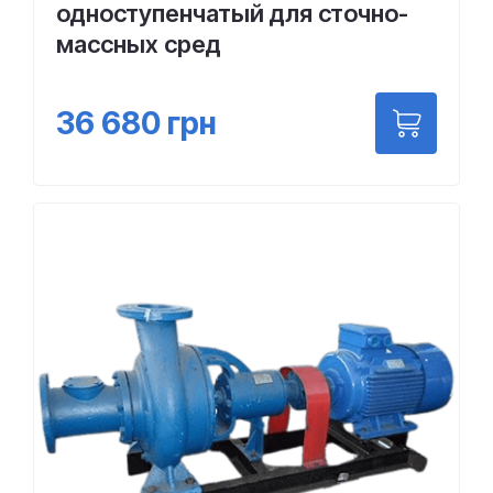
одноступенчатый для сточно-
массных сред
36 680
грн