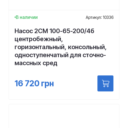
В наличии
Артикул: 10336
Насос 2СМ 100-65-200/4б
центробежный,
горизонтальный, консольный,
одноступенчатый для сточно-
массных сред
16 720
грн