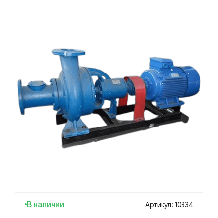
В наличии
Артикул: 10334