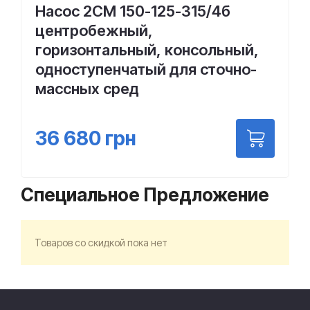
Насос 2СМ 150-125-315/4б
центробежный,
горизонтальный, консольный,
одноступенчатый для сточно-
массных сред
36 680
грн
Специальное Предложение
Товаров со скидкой пока нет