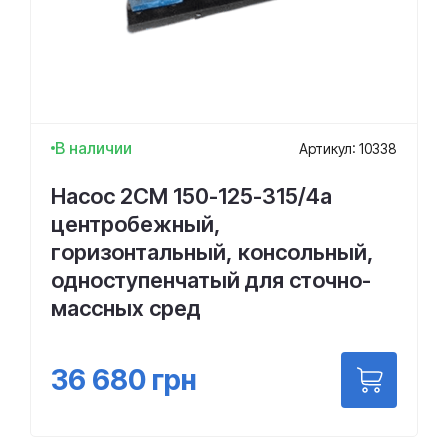
В наличии
Артикул: 10338
Насос 2СМ 150-125-315/4а
центробежный,
горизонтальный, консольный,
одноступенчатый для сточно-
массных сред
36 680
грн