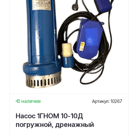
В наличии
Артикул: 10267
Насос 1ГНОМ 10-10Д
погружной, дренажный