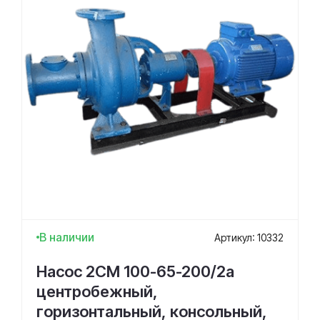
В наличии
Артикул: 10332
Насос 2СМ 100-65-200/2а
центробежный,
горизонтальный, консольный,