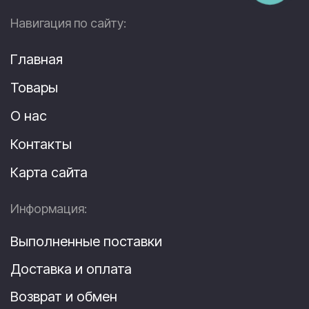
Навигация по сайту:
Главная
Товары
О нас
Контакты
Карта сайта
Информация:
Выполненные поставки
Доставка и оплата
Возврат и обмен