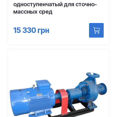
одноступенчатый для сточно-
массных сред
15 330
грн