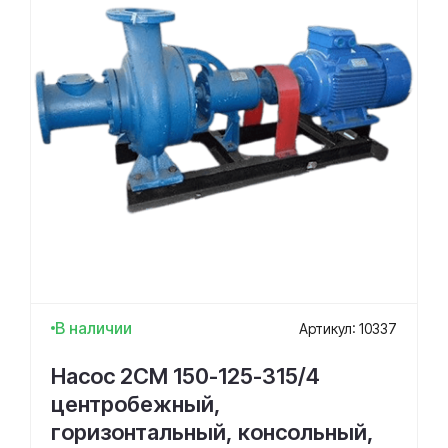
В наличии
Артикул: 10337
Насос 2СМ 150-125-315/4
центробежный,
горизонтальный, консольный,