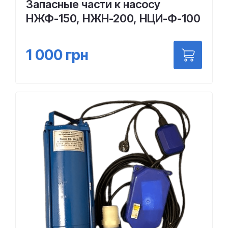
Запасные части к насосу
НЖФ-150, НЖН-200, НЦИ-Ф-100
1 000
грн