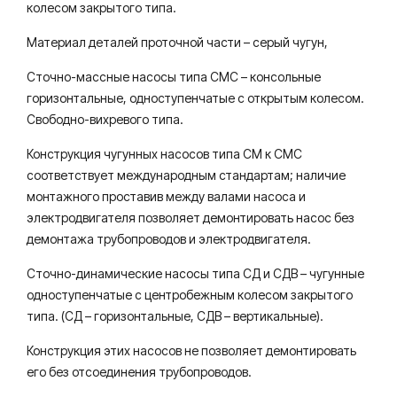
колесом закрытого типа.
Материал деталей проточной части – серый чугун,
Сточно-массные насосы типа СМС – консольные
горизонтальные, одноступенчатые с открытым колесом.
Свободно-вихревого типа.
Конструкция чугунных насосов типа СМ к CMC
соответствует международным стандартам; наличие
монтажного проставив между валами насоса и
электродвигателя позволяет демонтировать насос без
демонтажа трубопроводов и электродвигателя.
Сточно-динамические насосы типа СД и СДB – чугунные
одноступенчатые с центробежным колесом закрытого
типа. (СД – горизонтальные, СДВ – вертикальные).
Конструкция этих насосов не позволяет демонтировать
его без отсоединения трубопроводов.