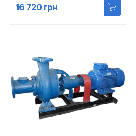
16 720
грн