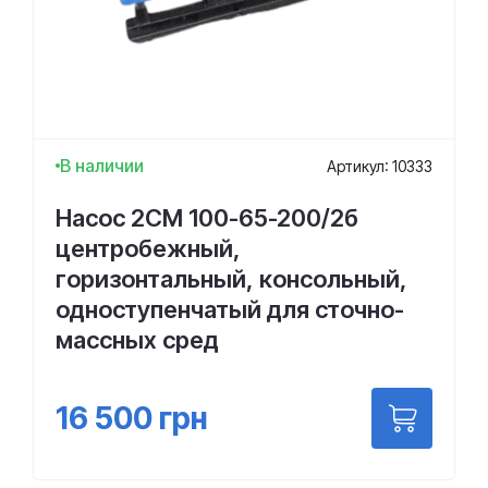
В наличии
Артикул: 10333
Насос 2СМ 100-65-200/2б
центробежный,
горизонтальный, консольный,
одноступенчатый для сточно-
массных сред
16 500
грн