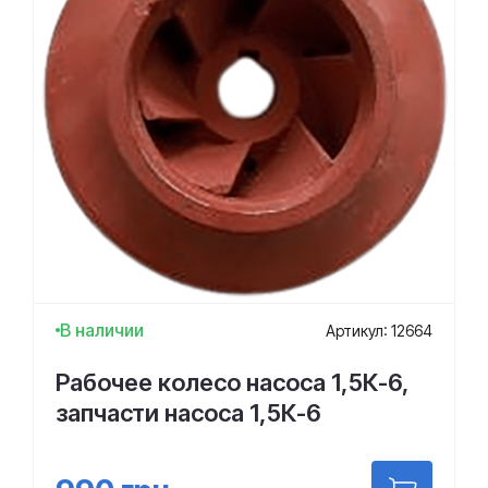
В наличии
Артикул: 12664
Рабочее колесо насоса 1,5К-6,
запчасти насоса 1,5К-6