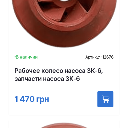
В наличии
Артикул: 12676
Рабочее колесо насоса 3К-6,
запчасти насоса 3К-6
1 470
грн