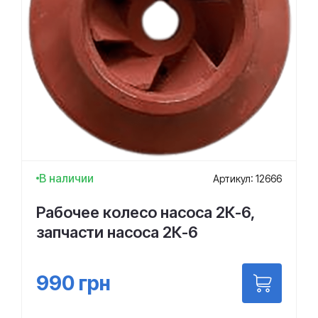
В наличии
Артикул: 12666
Рабочее колесо насоса 2К-6,
запчасти насоса 2К-6
990
грн