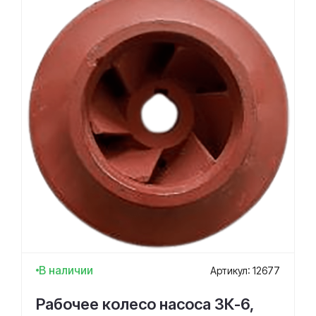
В наличии
Артикул: 12677
Рабочее колесо насоса 3К-6,