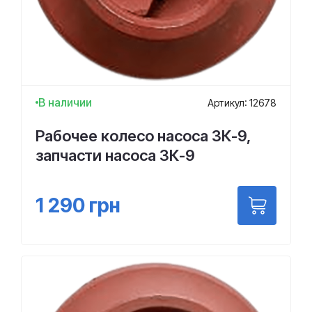
В наличии
Артикул: 12678
Рабочее колесо насоса 3К-9,
запчасти насоса 3К-9
1 290
грн