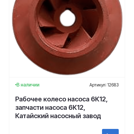
В наличии
Артикул: 12683
Рабочее колесо насоса 6К12,
запчасти насоса 6К12,
Катайский насосный завод