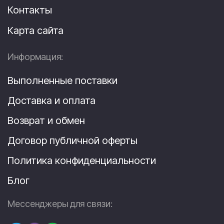
Контакты
Карта сайта
Информация:
Выполненные поставки
Доставка и оплата
Возврат и обмен
Договор публичной оферты
Политика конфиденциальности
Блог
Мессенджеры для связи: