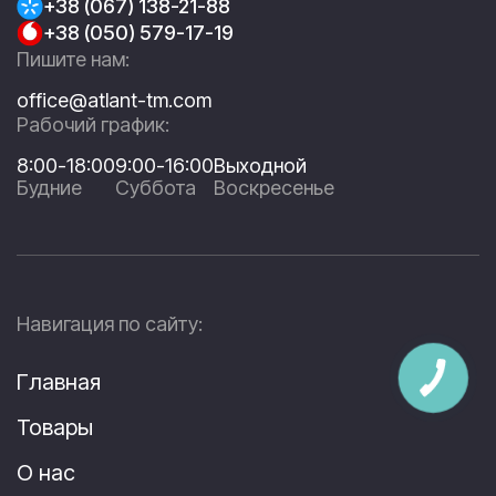
+38 (067) 138-21-88
+38 (050) 579-17-19
Пишите нам:
office@atlant-tm.com
Рабочий график:
8:00-18:00
9:00-16:00
Выходной
Будние
Суббота
Воскресенье
Навигация по сайту:
Главная
Товары
О нас