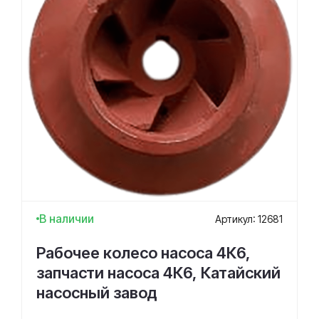
В наличии
Артикул: 12681
Рабочее колесо насоса 4К6,
запчасти насоса 4К6, Катайский
насосный завод