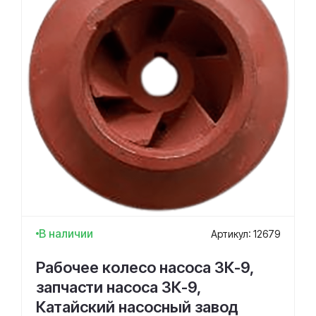
В наличии
Артикул: 12679
Рабочее колесо насоса 3К-9,
запчасти насоса 3К-9,
Катайский насосный завод