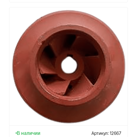
В наличии
Артикул: 12667