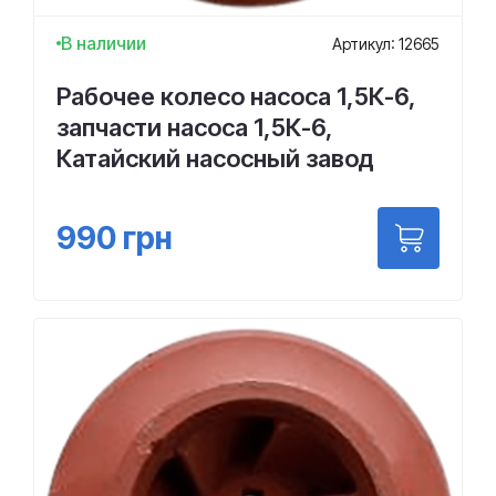
В наличии
Артикул: 12665
Рабочее колесо насоса 1,5К-6,
запчасти насоса 1,5К-6,
Катайский насосный завод
990
грн