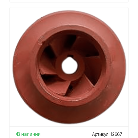
В наличии
Артикул: 12667