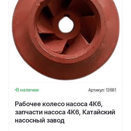
В наличии
Артикул: 12681
Рабочее колесо насоса 4К6,
запчасти насоса 4К6, Катайский
насосный завод