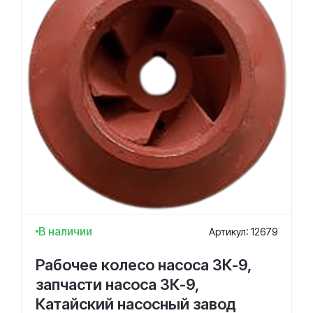
В наличии
Артикул: 12679
Рабочее колесо насоса 3К-9,
запчасти насоса 3К-9,
Катайский насосный завод