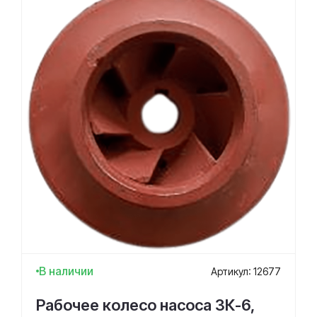
В наличии
Артикул: 12677
Рабочее колесо насоса 3К-6,