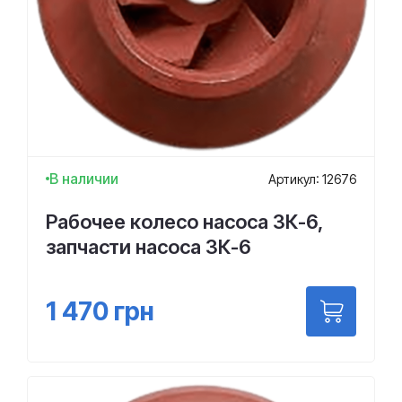
В наличии
Артикул: 12676
Рабочее колесо насоса 3К-6,
запчасти насоса 3К-6
1 470
грн