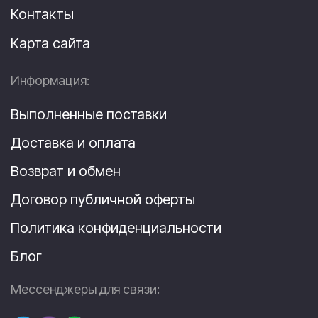
Контакты
Карта сайта
Информация:
Выполненные поставки
Доставка и оплата
Возврат и обмен
Договор публичной оферты
Политика конфиденциальности
Блог
Мессенджеры для связи: