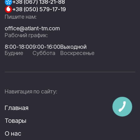
+38 (067) 138-21-88
+38 (050) 579-17-19
Пишите нам:
office@atlant-tm.com
Рабочий график:
8:00-18:00
9:00-16:00
Выходной
Будние
Суббота
Воскресенье
Навигация по сайту:
Главная
Товары
О нас