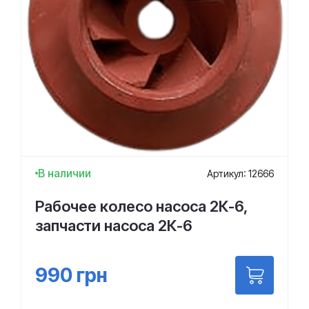
В наличии
Артикул: 12666
Рабочее колесо насоса 2К-6,
запчасти насоса 2К-6
990
грн