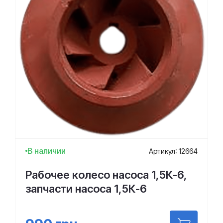
В наличии
Артикул: 12664
Рабочее колесо насоса 1,5К-6,
запчасти насоса 1,5К-6