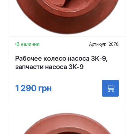
В наличии
Артикул: 12678
Рабочее колесо насоса 3К-9,
запчасти насоса 3К-9
1 290
грн