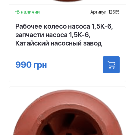
В наличии
Артикул: 12665
Рабочее колесо насоса 1,5К-6,
запчасти насоса 1,5К-6,
Катайский насосный завод
990
грн