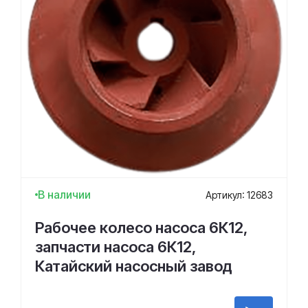
В наличии
Артикул: 12683
Рабочее колесо насоса 6К12,
запчасти насоса 6К12,
Катайский насосный завод