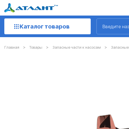
Каталог товаров
Главная
Товары
Запасные части к насосам
Запасные 