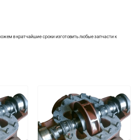
ожем в кратчайшие сроки изготовить любые запчасти к