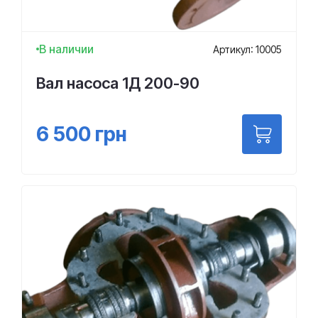
В наличии
Артикул: 10005
Вал насоса 1Д 200-90
6 500
грн