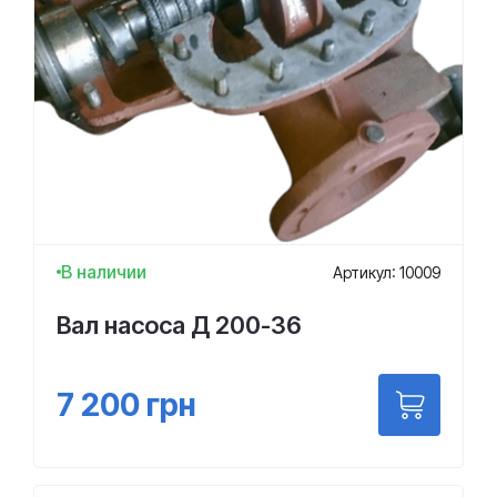
В наличии
Артикул: 10009
Вал насоса Д 200-36
7 200
грн