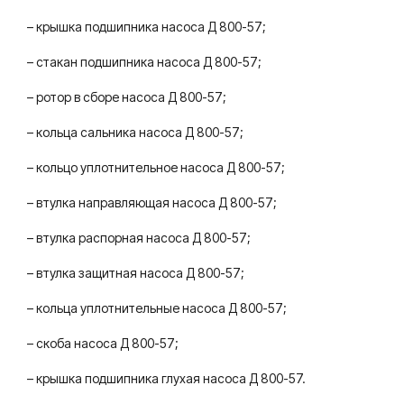
– крышка подшипника насоса Д 800-57;
– стакан подшипника насоса Д 800-57;
– ротор в сборе насоса Д 800-57;
– кольца сальника насоса Д 800-57;
– кольцо уплотнительное насоса Д 800-57;
– втулка направляющая насоса Д 800-57;
– втулка распорная насоса Д 800-57;
– втулка защитная насоса Д 800-57;
– кольца уплотнительные насоса Д 800-57;
– скоба насоса Д 800-57;
– крышка подшипника глухая насоса Д 800-57.