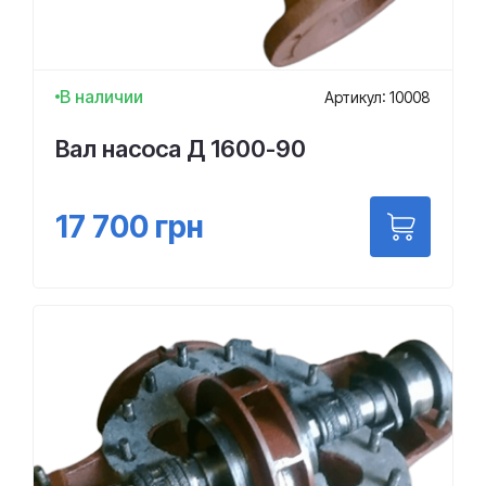
В наличии
Артикул: 10008
Вал насоса Д 1600-90
17 700
грн