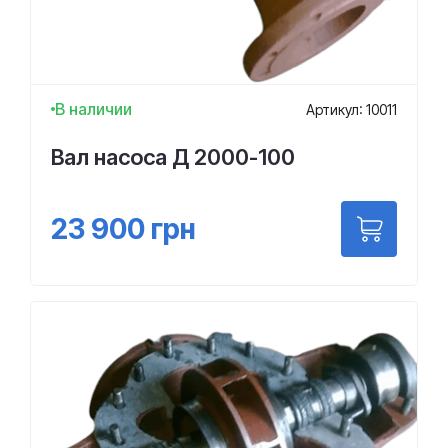
В наличии
Артикул: 10011
Вал насоса Д 2000-100
23 900
грн