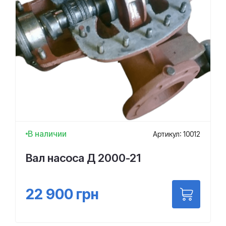
В наличии
Артикул: 10012
Вал насоса Д 2000-21
22 900
грн