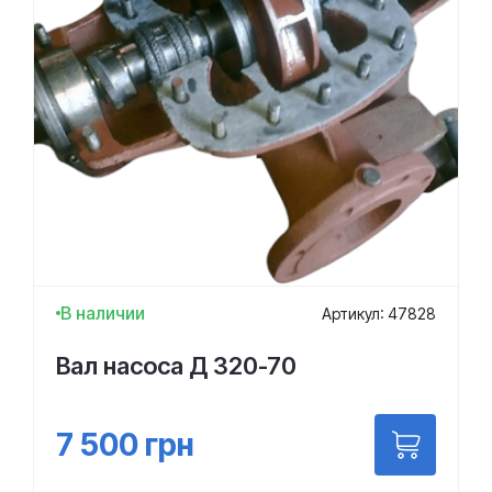
В наличии
Артикул: 47828
Вал насоса Д 320-70
7 500
грн