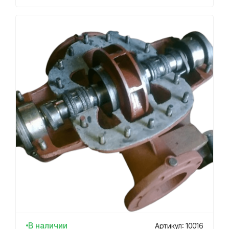
В наличии
Артикул: 10016