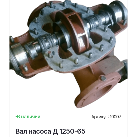
В наличии
Артикул: 10007
Вал насоса Д 1250-65