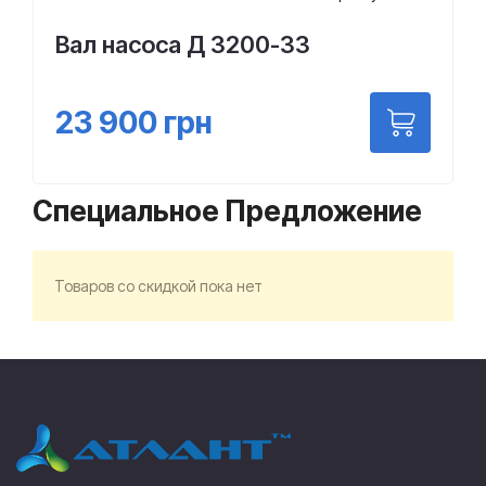
Вал насоса Д 3200-33
23 900
грн
Специальное Предложение
Товаров со скидкой пока нет