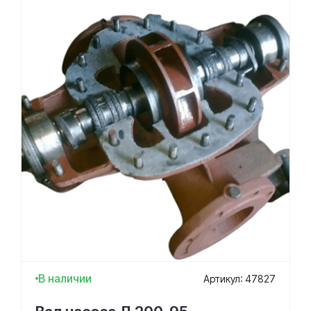
В наличии
Артикул: 47827