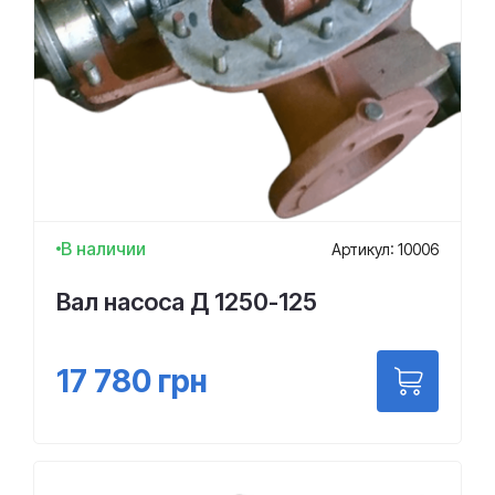
В наличии
Артикул: 10006
Вал насоса Д 1250-125
17 780
грн