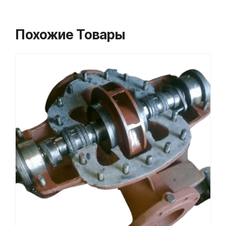
Похожие Товары