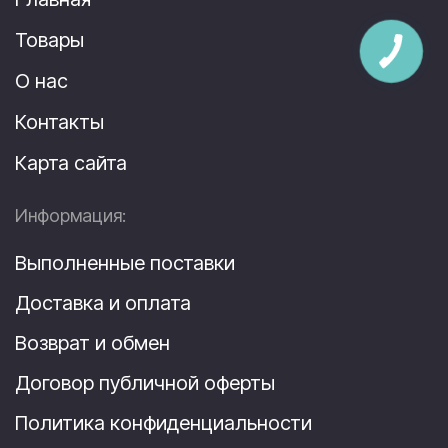
Товары
О нас
Контакты
Карта сайта
Информация:
Выполненные поставки
Доставка и оплата
Возврат и обмен
Договор публичной оферты
Политика конфиденциальности