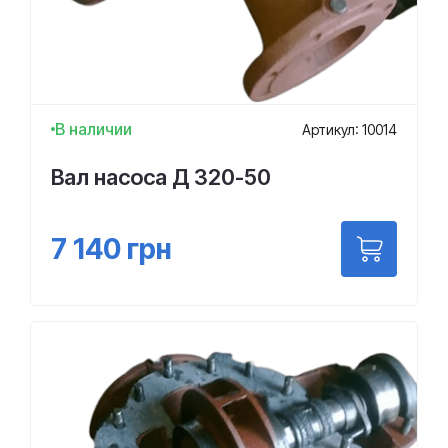
В наличии
Артикул: 10014
Вал насоса Д 320-50
7 140
грн