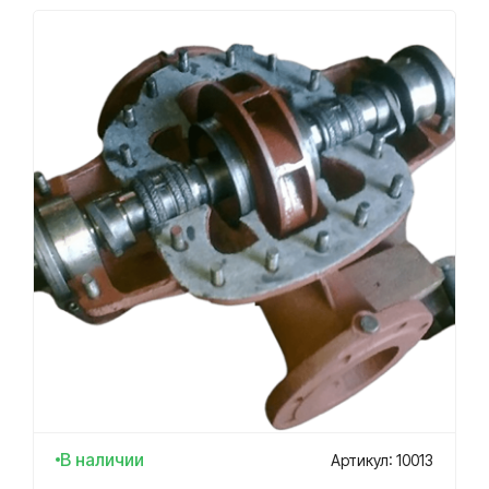
В наличии
Артикул: 10013