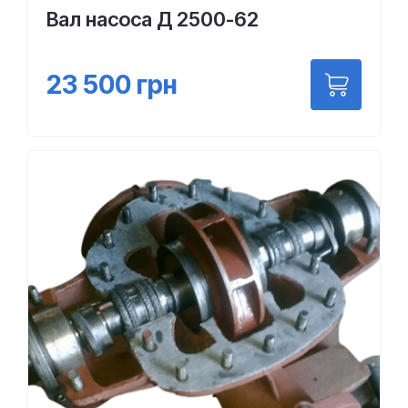
Вал насоса Д 2500-62
23 500
грн