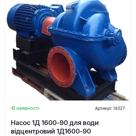
В наявності
Артикул: 14327
Насос 1Д 1600-90 для води
відцентровий 1Д1600-90