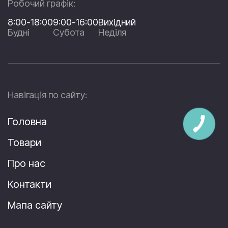
Робочий графік:
8:00-18:00
9:00-16:00
Вихідний
Будні
Субота
Неділя
Навігація по сайту:
Головна
Товари
Про нас
Контакти
Мапа сайту