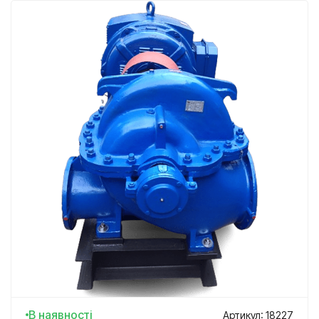
В наявності
Артикул: 18227