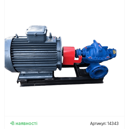
В наявності
Артикул: 14343