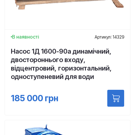
В наявності
Артикул: 14329
Насос 1Д 1600-90а динамічний,
двостороннього входу,
відцентровий, горизонтальний,
одноступеневий для води
185 000
грн