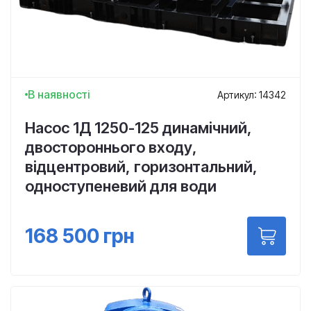
В наявності
Артикул: 14342
Насос 1Д 1250-125 динамічний,
двостороннього входу,
відцентровий, горизонтальний,
одноступеневий для води
168 500
грн