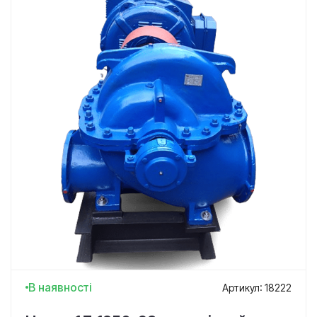
В наявності
Артикул: 18222