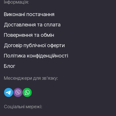
Інформація:
Виконані постачання
Доставлення та сплата
Повернення та обмін
Договір публічної оферти
Політика конфіденційності
Блог
Месенджери для зв’язку:
Соціальні мережі: