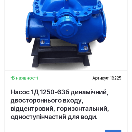
В наявності
Артикул: 18225
Насос 1Д 1250-63б динамічний,
двостороннього входу,
відцентровий, горизонтальний,
одноступінчастий для води.