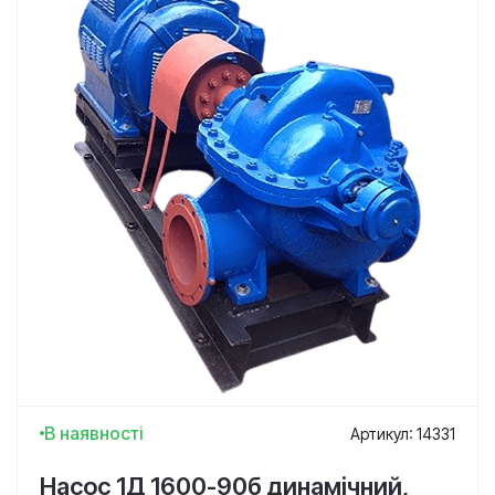
В наявності
Артикул: 14331
Насос 1Д 1600-90б динамічний,