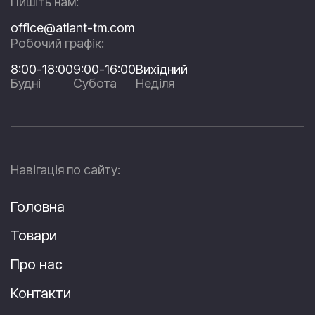
Пишіть нам:
office@atlant-tm.com
Робочий графік:
8:00-18:00
9:00-16:00
Вихідний
Будні
Субота
Неділя
Навігація по сайту:
Головна
Товари
Про нас
Контакти