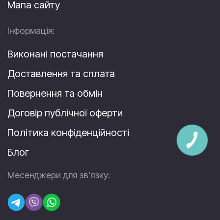
Мапа сайту
Інформація:
Виконані постачання
Доставлення та сплата
Повернення та обмін
Договір публічної оферти
Політика конфіденційності
Блог
Месенджери для зв’язку: