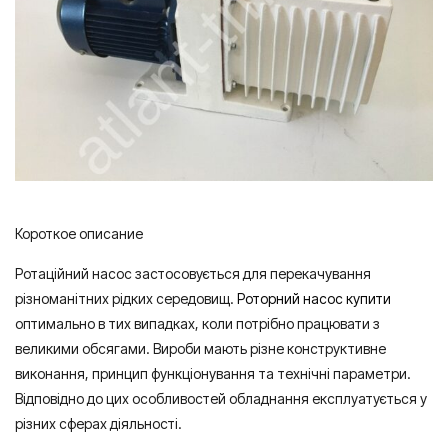
Короткое описание
Ротаційний насос застосовується для перекачування
різноманітних рідких середовищ.
Роторний насос купити
оптимально в тих випадках, коли потрібно працювати з
великими обсягами. Вироби мають різне конструктивне
виконання, принцип функціонування та технічні параметри.
Відповідно до цих особливостей обладнання експлуатується у
різних сферах діяльності.