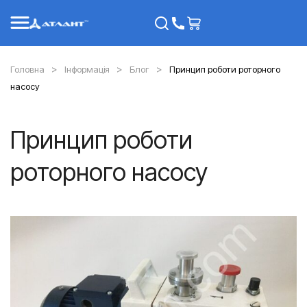
Головна
Інформація
Блог
Принцип роботи роторного
насосу
Принцип роботи
роторного насосу