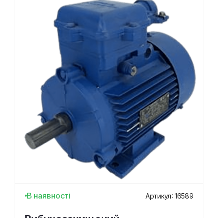
В наявності
Артикул: 16589