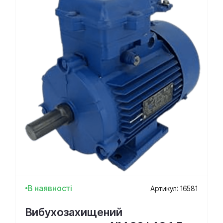
В наявності
Артикул: 16581
Вибухозахищений