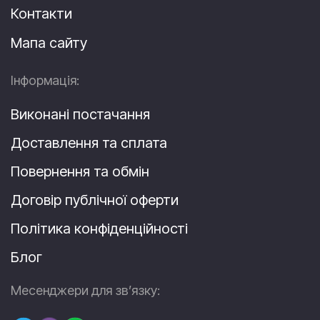
Контакти
Мапа сайту
Інформація:
Виконані постачання
Доставлення та сплата
Повернення та обмін
Договір публічної оферти
Політика конфіденційності
Блог
Месенджери для зв’язку: