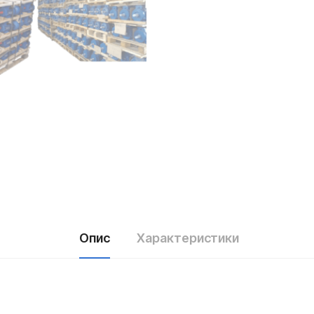
Опис
Характеристики