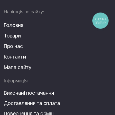
Навігація по сайту:
Головна
Товари
Про нас
Контакти
Мапа сайту
Інформація:
Виконані постачання
Доставлення та сплата
Повернення та обмін