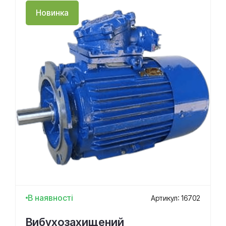
Новинка
В наявності
Артикул: 16702
Вибухозахищений