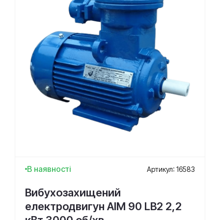
В наявності
Артикул: 16583
Вибухозахищений
електродвигун АІМ 90 LВ2 2,2