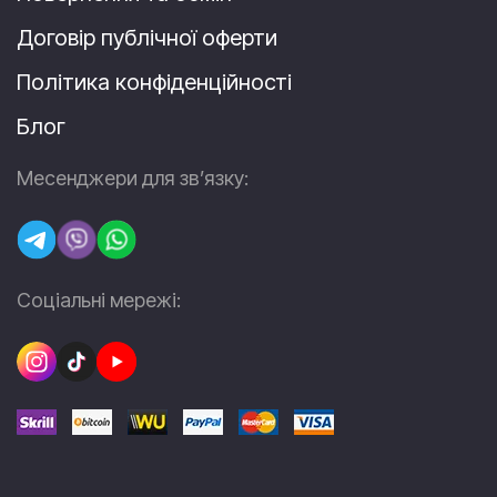
Договір публічної оферти
Політика конфіденційності
Блог
Месенджери для зв’язку:
Соціальні мережі: