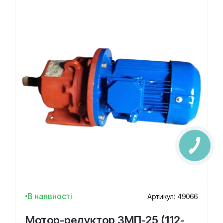
В наявності
Артикул: 49066
Мотор-редуктор 3МП-25 (112-