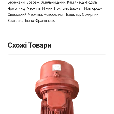
Бережани, Збараж, Хмельницький, Кам’янець-Поділь
Ярмолинці, Чернігів, Ніжин, Прилуки, Бахмач, Новгород-
Сіверський, Чернівці, Новоселиця, Вашківці, Сокиряни,
Заставна, Івано-Франківськ.
Схожі Товари