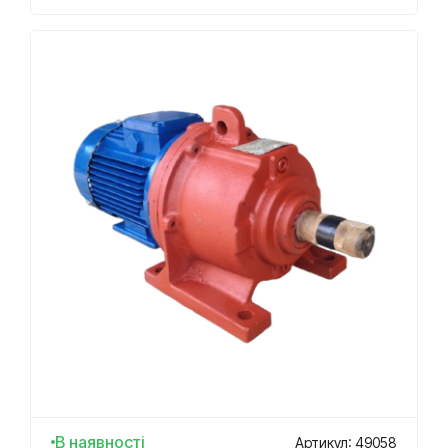
В наявності
Артикул: 49058