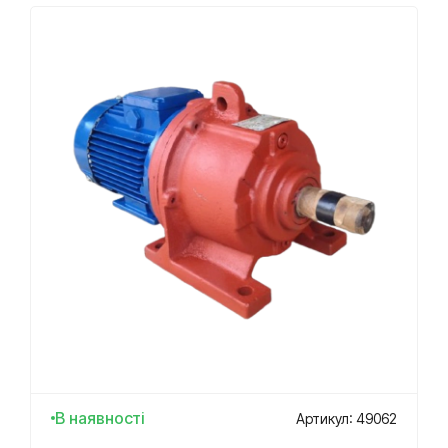
В наявності
Артикул: 49062