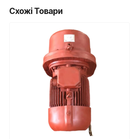
Схожі Товари