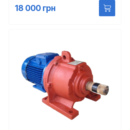
18 000
грн