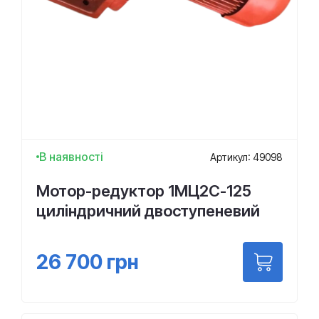
В наявності
Артикул: 49098
Мотор-редуктор 1МЦ2С-125
циліндричний двоступеневий
26 700
грн