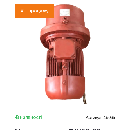
Хіт продажу
В наявності
Артикул: 49095