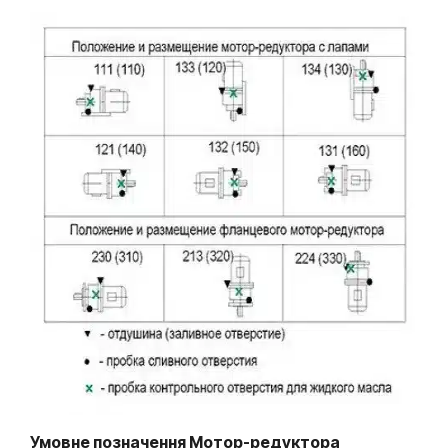
Умовне позначення Мотор-редуктора