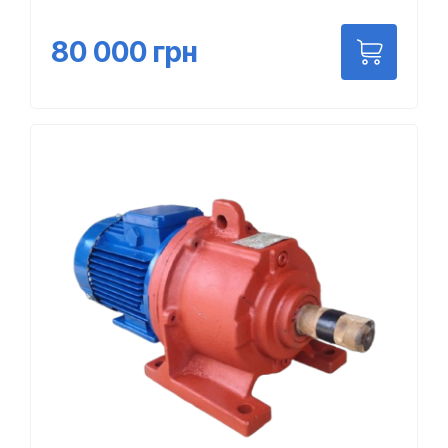
80 000
грн