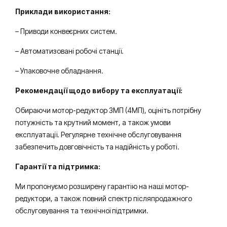
Приклади використання:
– Приводи конвеєрних систем.
– Автоматизовані робочі станції.
– Упаковочне обладнання.
Рекомендації щодо вибору та експлуатації:
Обираючи мотор-редуктор 3МП (4МП), оцініть потрібну
потужність та крутний момент, а також умови
експлуатації. Регулярне технічне обслуговування
забезпечить довговічність та надійність у роботі.
Гарантії та підтримка:
Ми пропонуємо розширену гарантію на наші мотор-
редуктори, а також повний спектр післяпродажного
обслуговування та технічної підтримки.