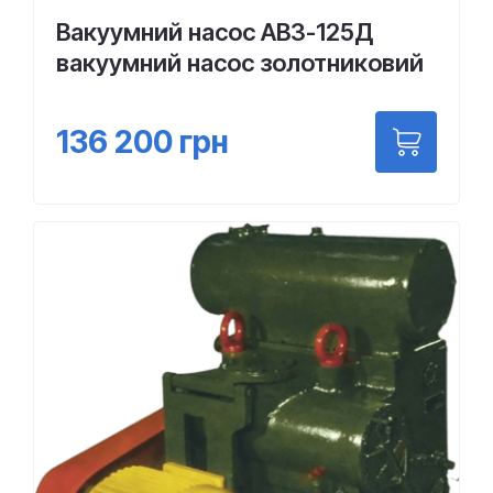
Вакуумний насос АВЗ-125Д
вакуумний насос золотниковий
136 200
грн