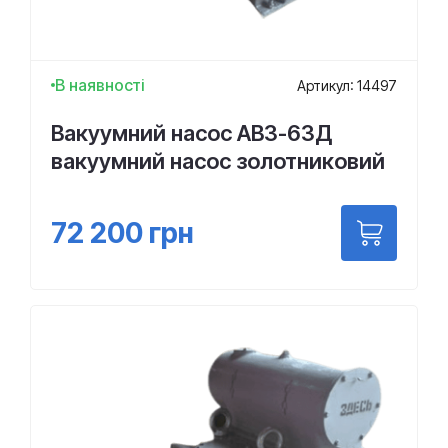
В наявності
Артикул: 14497
Вакуумний насос АВЗ-63Д
вакуумний насос золотниковий
72 200
грн