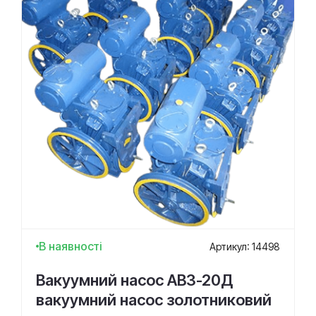
В наявності
Артикул: 14498
Вакуумний насос АВЗ-20Д
вакуумний насос золотниковий