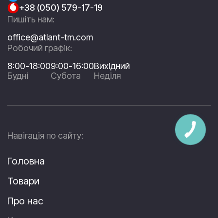
+38 (050) 579-17-19
Пишіть нам:
office@atlant-tm.com
Робочий графік:
8:00-18:00
9:00-16:00
Вихідний
Будні
Субота
Неділя
Навігація по сайту:
Головна
Товари
Про нас