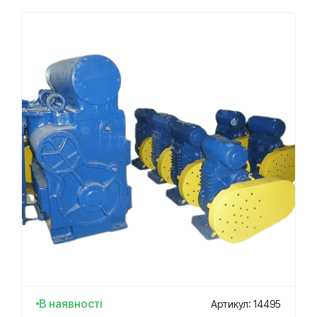
В наявності
Артикул: 14495