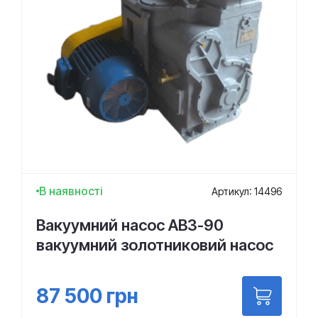
В наявності
Артикул: 14496
Вакуумний насос АВЗ-90
вакуумний золотниковий насос
87 500
грн