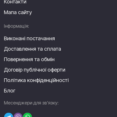
Контакти
Мапа сайту
Інформація:
Виконані постачання
Доставлення та сплата
Повернення та обмін
Договір публічної оферти
Політика конфіденційності
Блог
Месенджери для зв’язку: