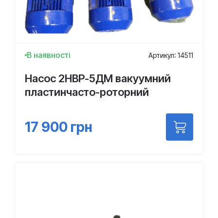
В наявності
Артикул: 14511
Насос 2НВР-5ДМ вакуумний
пластинчасто-роторний
17 900
грн