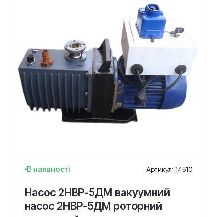
В наявності
Артикул: 14510
Насос 2НВР-5ДМ вакуумний
насос 2НВР-5ДМ роторний