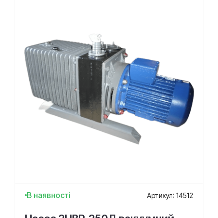
В наявності
Артикул: 14512