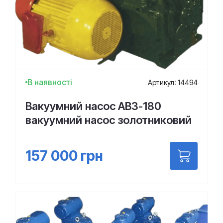
В наявності
Артикул: 14494
Вакуумний насос АВЗ-180
вакуумний насос золотниковий
157 000
грн