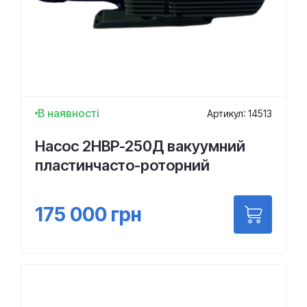
В наявності
Артикул: 14513
Насос 2НВР-250Д вакуумний
пластинчасто-роторний
175 000
грн