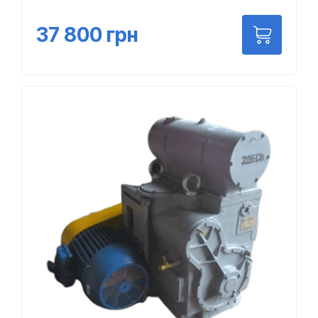
37 800
грн