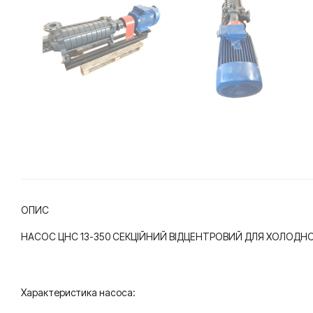
ОПИС
НАСОС ЦНС 13-350 СЕКЦІЙНИЙ ВІДЦЕНТРОВИЙ ДЛЯ ХОЛОДНО
Характеристика насоса: