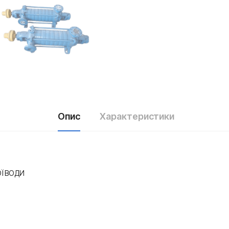
Опис
Характеристики
Ї ВОДИ