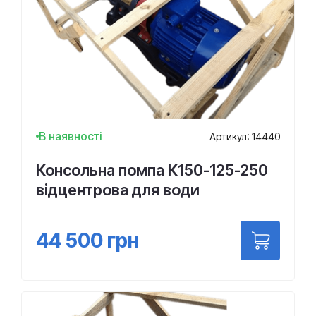
В наявності
Артикул: 14440
Консольна помпа К150-125-250
відцентрова для води
44 500
грн