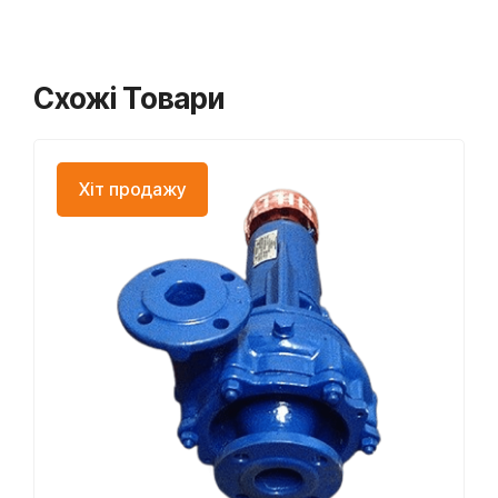
Схожі Товари
Хіт продажу