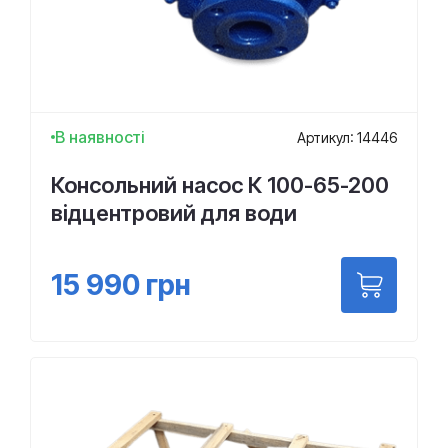
В наявності
Артикул: 14446
Консольний насос К 100-65-200
відцентровий для води
15 990
грн