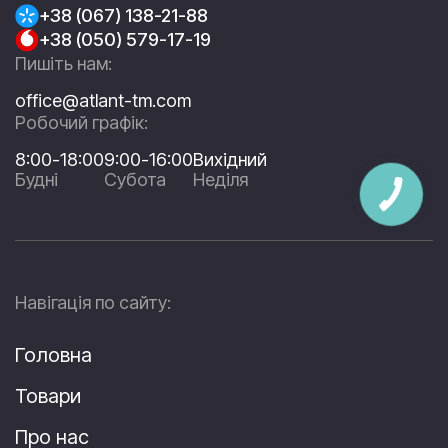
+38 (067) 138-21-88
+38 (050) 579-17-19
Пишіть нам:
office@atlant-tm.com
Робочий графік:
8:00-18:00
9:00-16:00
Вихідний
Будні
Субота
Неділя
Навігація по сайту:
Головна
Товари
Про нас