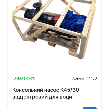
В наявності
Артикул: 14436
Консольний насос К45/30
відцентровий для води