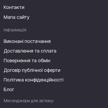
Контакти
Мапа сайту
Інформація:
Виконані постачання
Доставлення та сплата
Повернення та обмін
Договір публічної оферти
Політика конфіденційності
Блог
Месенджери для зв’язку: