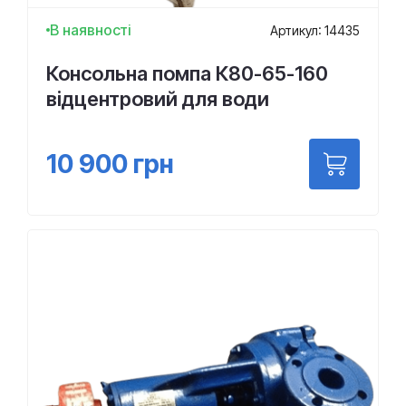
В наявності
Артикул: 14435
Консольна помпа К80-65-160
відцентровий для води
10 900
грн