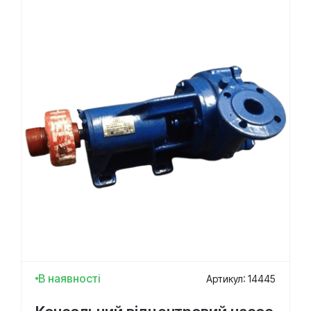
В наявності
Артикул: 14445