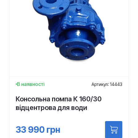
В наявності
Артикул: 14443
Консольна помпа К 160/30
відцентрова для води
33 990
грн