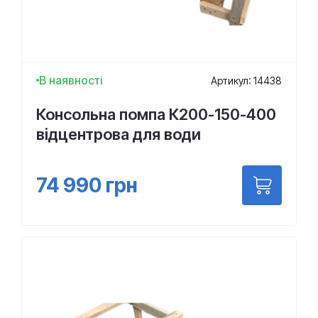
В наявності
Артикул: 14438
Консольна помпа К200-150-400
відцентрова для води
74 990
грн