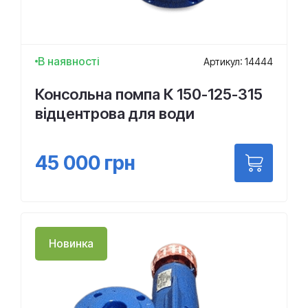
В наявності
Артикул: 14444
Консольна помпа К 150-125-315
відцентрова для води
45 000
грн
Новинка