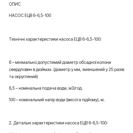
ОПИС
НАСОС ЕЦВ 6-6,5-100
Технічні характеристики насоса ЕЦВ 6-6,5-100:
6 – мінімально допустимий діаметр обсадної колони
свердловин в дюймах. (діаметр у мм, зменшений у 25 разів
та округлений)
6,5 – номінальна подача води, м3/год.
100 – номінальний напір води (висота підйому), м.
2. Детальні характеристики насоса ЕЦВ 6-6,5-100: