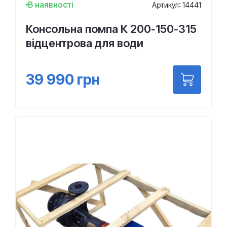
В наявності
Артикул: 14441
Консольна помпа К 200-150-315
відцентрова для води
39 990
грн