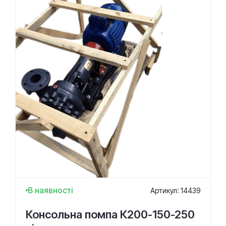
В наявності
Артикул: 14439
Консольна помпа К200-150-250