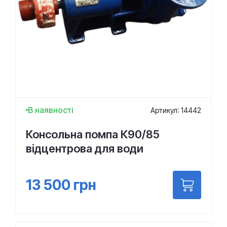
В наявності
Артикул: 14442
Консольна помпа К90/85
відцентрова для води
13 500
грн