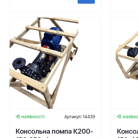
В наявності
В наявн
Артикул: 14439
Консольна помпа К200-
Консо