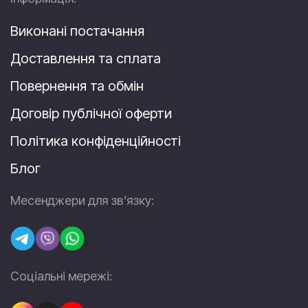
Виконані постачання
Доставлення та сплата
Повернення та обмін
Договір публічної оферти
Політика конфіденційності
Блог
Месенджери для зв’язку:
Соціальні мережі: