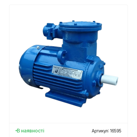
В наявності
Артикул: 16595