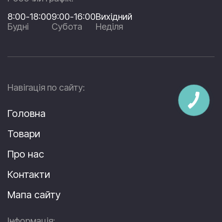
8:00-18:00
9:00-16:00
Вихідний
Будні
Субота
Неділя
Навігація по сайту:
Головна
Товари
Про нас
Контакти
Мапа сайту
Інформація: