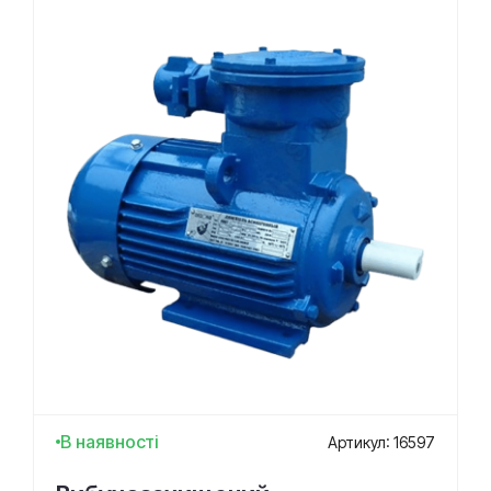
В наявності
Артикул: 16597