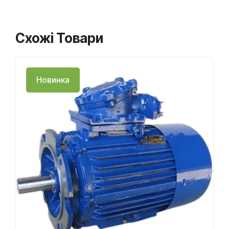
Схожі Товари
Новинка