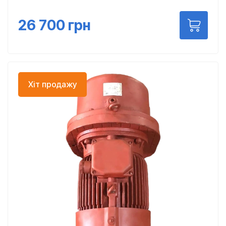
26 700
грн
Хіт продажу