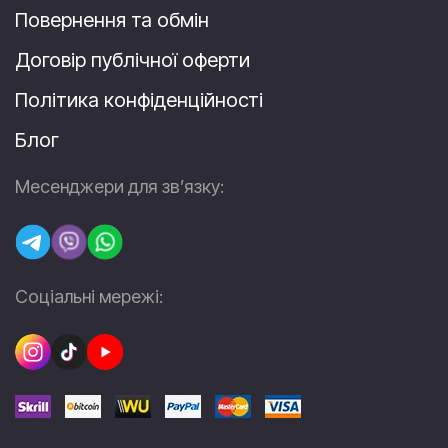
Повернення та обмін
Договір публічної оферти
Політика конфіденційності
Блог
Месенджери для зв’язку:
Соціальні мережі: