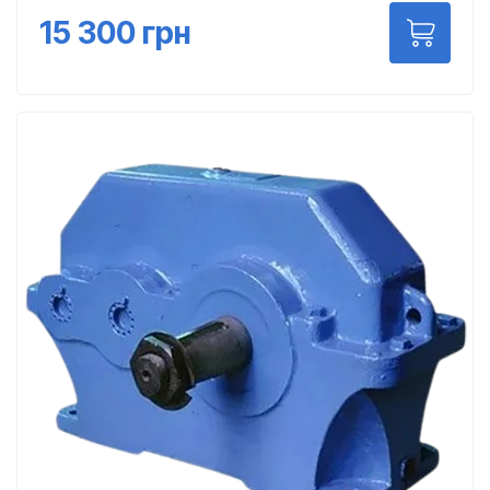
15 300
грн