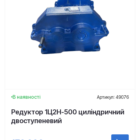
В наявності
Артикул: 49076
Редуктор 1Ц2Н-500 циліндричний
двоступеневий