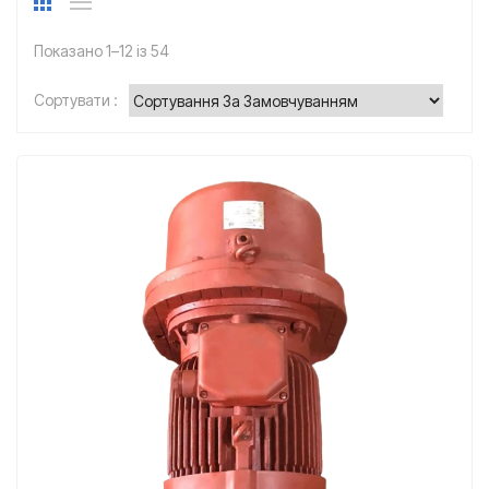
Показано 1–12 із 54
Сортувати :