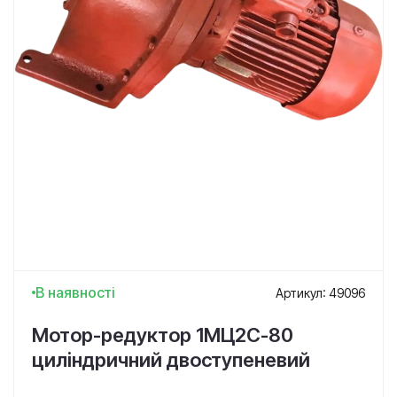
В наявності
Артикул: 49096
Мотор-редуктор 1МЦ2С-80
циліндричний двоступеневий