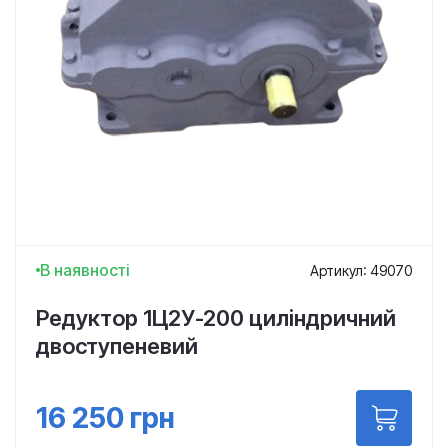
В наявності
Артикул: 49070
Редуктор 1Ц2У-200 циліндричний
двоступеневий
16 250
грн