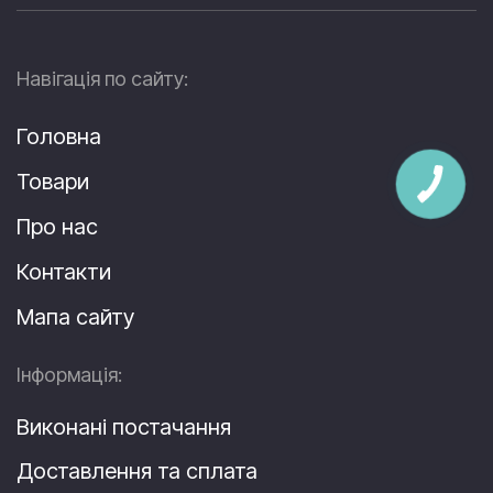
Навігація по сайту:
Головна
Товари
Про нас
Контакти
Мапа сайту
Інформація:
Виконані постачання
Доставлення та сплата