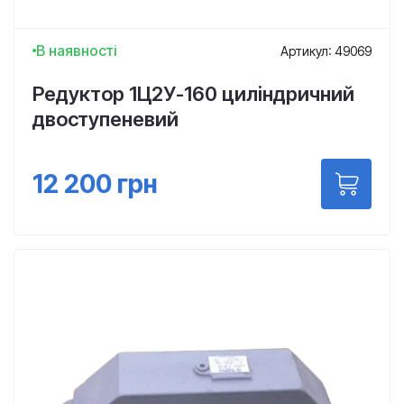
В наявності
Артикул: 49069
Редуктор 1Ц2У-160 циліндричний
двоступеневий
12 200
грн