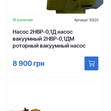
В наличии
Артикул: 10320
Насос 2НВР-0,1Д насос
вакуумный 2НВР-0,1ДМ
роторный вакуумный насос
8 900
грн