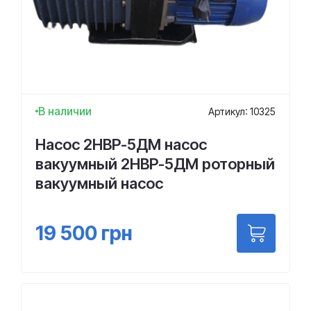
В наличии
Артикул: 10325
Насос 2НВР-5ДМ насос
вакуумный 2НВР-5ДМ роторный
вакуумный насос
19 500
грн