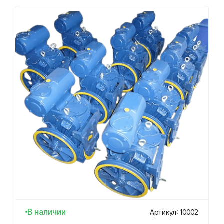
В наличии
Артикул: 10002