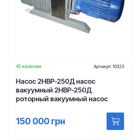
В наличии
Артикул: 10323
Насос 2НВР-250Д насос
вакуумный 2НВР-250Д
роторный вакуумный насос
150 000
грн