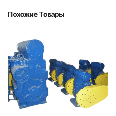
Похожие Товары