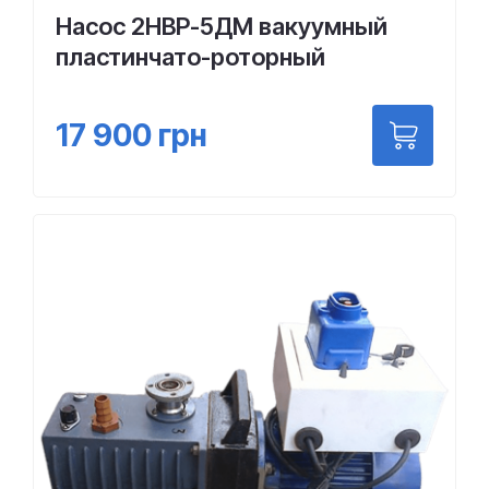
Насос 2НВР-5ДМ вакуумный
пластинчато-роторный
17 900
грн