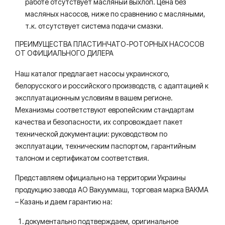
работе отсутствует масляный выхлоп. Цена без
масляных насосов, ниже по сравнению с масляными,
т.к. отсутствует система подачи смазки.
ПРЕИМУЩЕСТВА ПЛАСТИНЧАТО-РОТОРНЫХ НАСОСОВ
ОТ ОФИЦИАЛЬНОГО ДИЛЕРА
Наш каталог предлагает насосы украинского,
белорусского и российского производств, с адаптацией к
эксплуатационным условиям в вашем регионе.
Механизмы соответствуют европейским стандартам
качества и безопасности, их сопровождает пакет
технической документации: руководством по
эксплуатации, техническим паспортом, гарантийным
талоном и сертификатом соответствия.
Представляем официально на территории Украины
продукцию завода АО Вакууммаш, торговая марка ВАКМА
– Казань и даем гарантию на:
документально подтверждаем, оригинальное