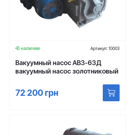
В наличии
Артикул: 10003
Вакуумный насос АВЗ-63Д
вакуумный насос золотниковый
72 200
грн