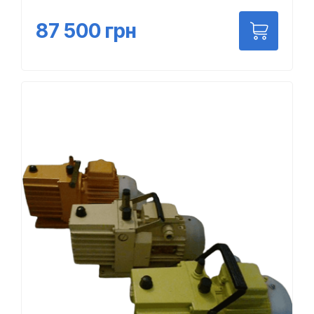
87 500
грн