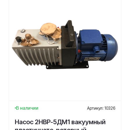
В наличии
Артикул: 10326
Насос 2НВР-5ДМ1 вакуумный