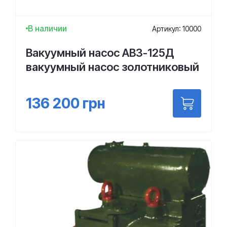
В наличии
Артикул: 10000
Вакуумный насос АВЗ-125Д
вакуумный насос золотниковый
136 200
грн