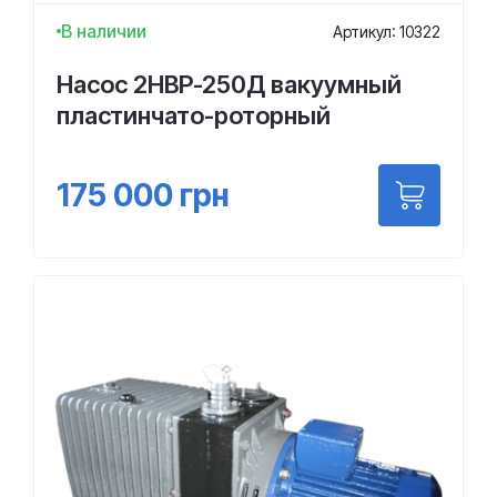
В наличии
Артикул: 10322
Насос 2НВР-250Д вакуумный
пластинчато-роторный
175 000
грн