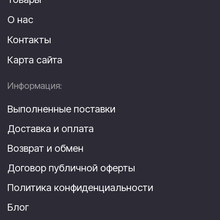
О нас
Контакты
Карта сайта
Информация:
Выполненные поставки
Доставка и оплата
Возврат и обмен
Договор публичной оферты
Политика конфиденциальности
Блог