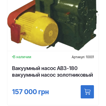
В наличии
Артикул: 10001
Вакуумный насос АВЗ-180
вакуумный насос золотниковый
157 000
грн