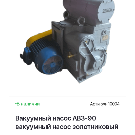
В наличии
Артикул: 10004
Вакуумный насос АВЗ-90
вакуумный насос золотниковый