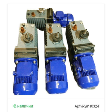
В наличии
Артикул: 10324