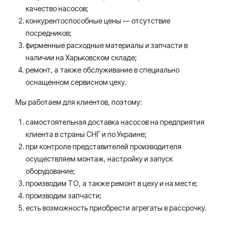
качество насосов;
конкурентоспособные цены — отсутствие
посредников;
фирменные расходные материалы и запчасти в
наличии на Харьковском складе;
ремонт, а также обслуживание в специально
оснащенном сервисном цеху.
Мы работаем для клиентов, поэтому:
самостоятельная доставка насосов на предприятия
клиента в страны СНГ и по Украине;
при контроле представителей производителя
осуществляем монтаж, настройку и запуск
оборудование;
производим ТО, а также ремонт в цеху и на месте;
производим запчасти;
есть возможность приобрести агрегаты в рассрочку.