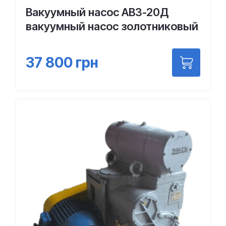
Вакуумный насос АВЗ-20Д
вакуумный насос золотниковый
37 800
грн