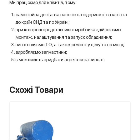
Ми працюємо для клієнтів, тому:
самостійна доставка насосів на підприємства клієнта
до країн СНД та по Україні;
при контролі представників виробника здійснюємо
монтаж, налаштування та запуск обладнання;
виготовляємо ТО, а також ремонт у цеху та на місці;
виробляємо запчастини;
є можливість придбати агрегати на виплат.
Схожі Товари