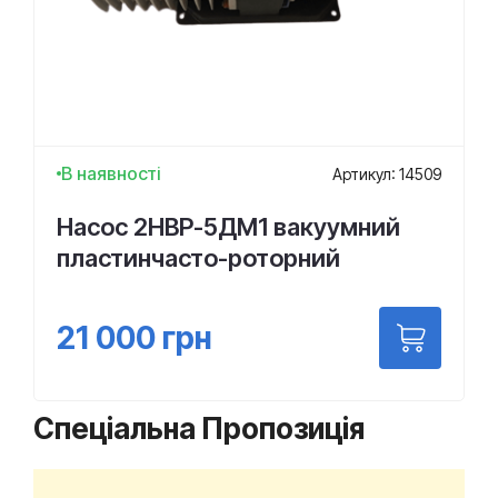
В наявності
Артикул: 14509
Насос 2НВР-5ДМ1 вакуумний
пластинчасто-роторний
21 000
грн
Спеціальна Пропозиція