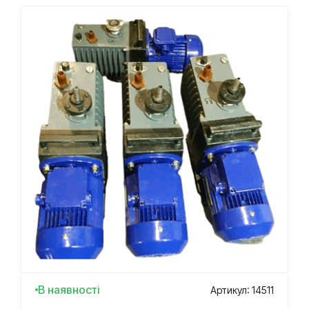
В наявності
Артикул: 14511