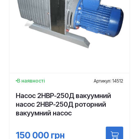
В наявності
Артикул: 14512
Насос 2НВР-250Д вакуумний
насос 2НВР-250Д роторний
вакуумний насос
150 000
грн