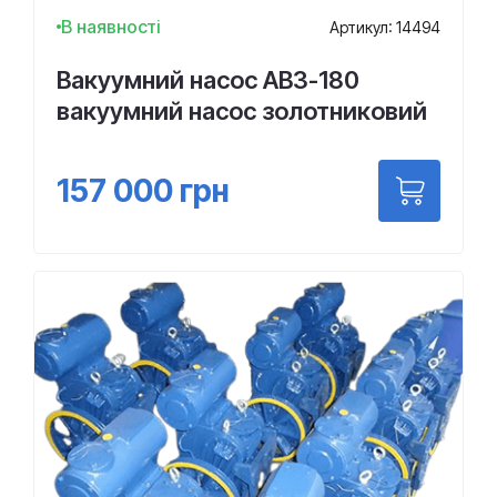
В наявності
Артикул: 14494
Вакуумний насос АВЗ-180
вакуумний насос золотниковий
157 000
грн