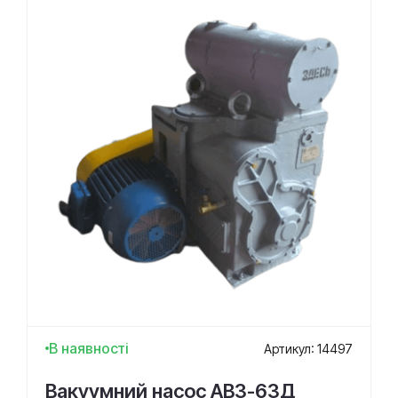
В наявності
Артикул: 14497
Вакуумний насос АВЗ-63Д