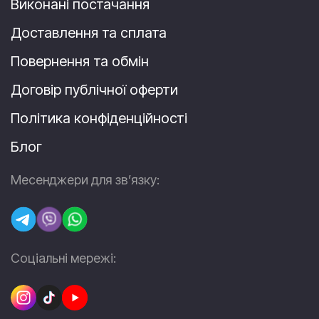
Виконані постачання
Доставлення та сплата
Повернення та обмін
Договір публічної оферти
Політика конфіденційності
Блог
Месенджери для зв’язку:
Соціальні мережі: