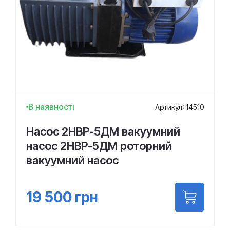
В наявності
Артикул: 14510
Насос 2НВР-5ДМ вакуумний
насос 2НВР-5ДМ роторний
вакуумний насос
19 500
грн