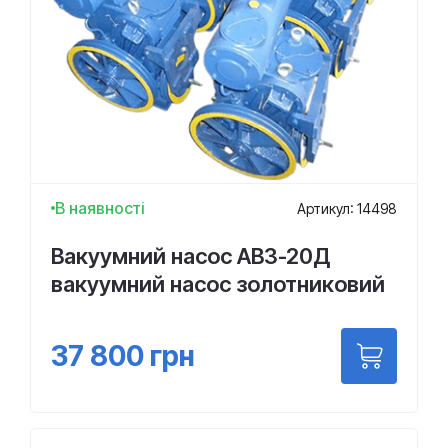
В наявності
Артикул: 14498
Вакуумний насос АВЗ-20Д
вакуумний насос золотниковий
37 800
грн