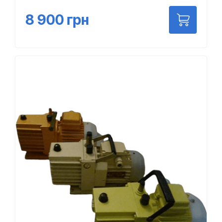
8 900
грн