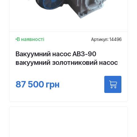
В наявності
Артикул: 14496
Вакуумний насос АВЗ-90
вакуумний золотниковий насос
87 500
грн