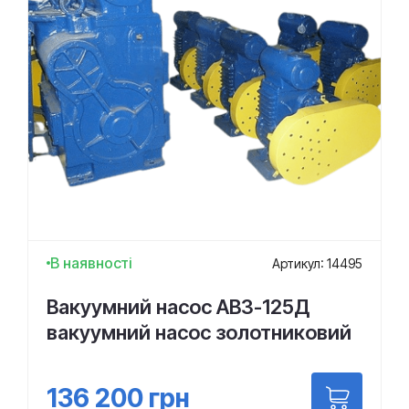
В наявності
Артикул: 14495
Вакуумний насос АВЗ-125Д
вакуумний насос золотниковий
136 200
грн