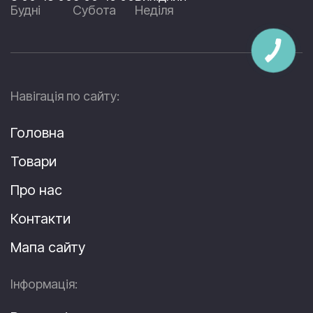
Будні
Субота
Неділя
Навігація по сайту:
Головна
Товари
Про нас
Контакти
Мапа сайту
Інформація: