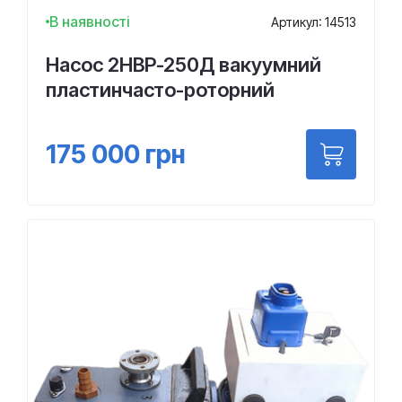
В наявності
Артикул: 14513
Насос 2НВР-250Д вакуумний
пластинчасто-роторний
175 000
грн