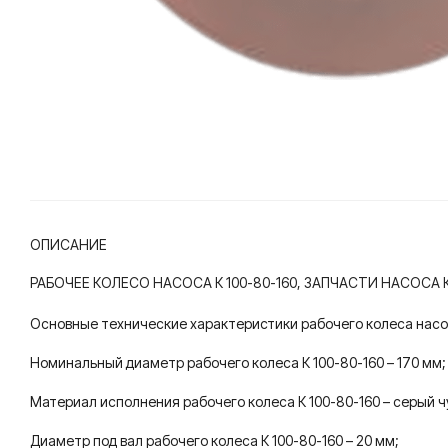
ОПИСАНИЕ
РАБОЧЕЕ КОЛЕСО НАСОСА К 100-80-160, ЗАПЧАСТИ НАСОСА К 
Основные технические характеристики рабочего колеса насос
Номинальный диаметр рабочего колеса К 100-80-160 – 170 мм;
Материал исполнения рабочего колеса К 100-80-160 – серый ч
Диаметр под вал рабочего колеса К 100-80-160 – 20 мм;