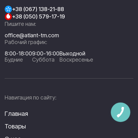
+38 (067) 138-21-88
+38 (050) 579-17-19
Пишите нам:
office@atlant-tm.com
Рабочий график:
8:00-18:00
9:00-16:00
Выходной
Будние
Суббота
Воскресенье
Навигация по сайту:
Главная
Товары