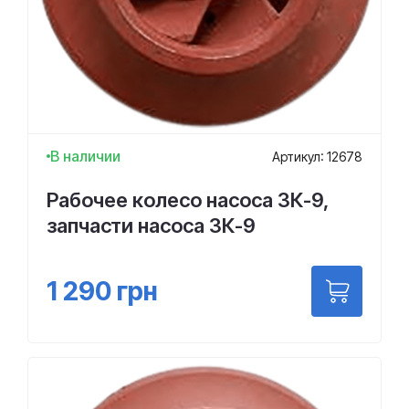
В наличии
Артикул: 12678
Рабочее колесо насоса 3К-9,
запчасти насоса 3К-9
1 290
грн