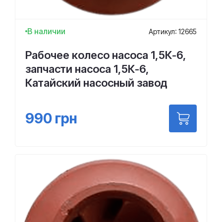
В наличии
Артикул: 12665
Рабочее колесо насоса 1,5К-6,
запчасти насоса 1,5К-6,
Катайский насосный завод
990
грн