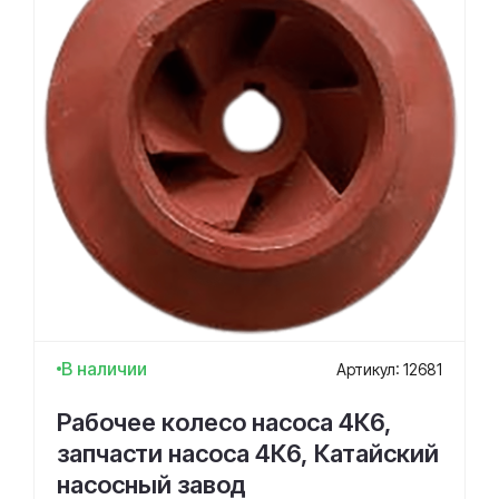
В наличии
Артикул: 12681
Рабочее колесо насоса 4К6,
запчасти насоса 4К6, Катайский
насосный завод