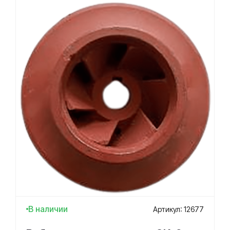
В наличии
Артикул: 12677