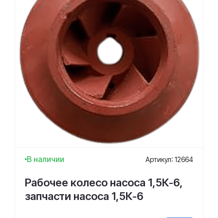
В наличии
Артикул: 12664
Рабочее колесо насоса 1,5К-6,
запчасти насоса 1,5К-6