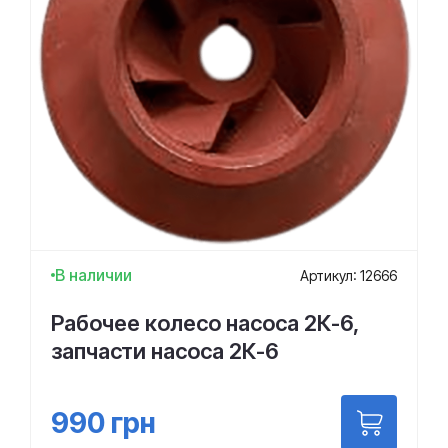
В наличии
Артикул: 12666
Рабочее колесо насоса 2К-6,
запчасти насоса 2К-6
990
грн