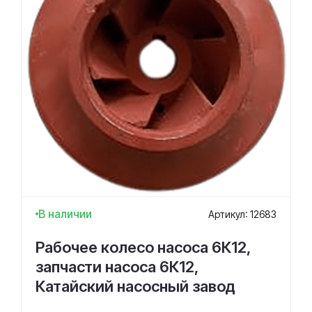
В наличии
Артикул: 12683
Рабочее колесо насоса 6К12,
запчасти насоса 6К12,
Катайский насосный завод