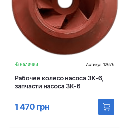
В наличии
Артикул: 12676
Рабочее колесо насоса 3К-6,
запчасти насоса 3К-6
1 470
грн