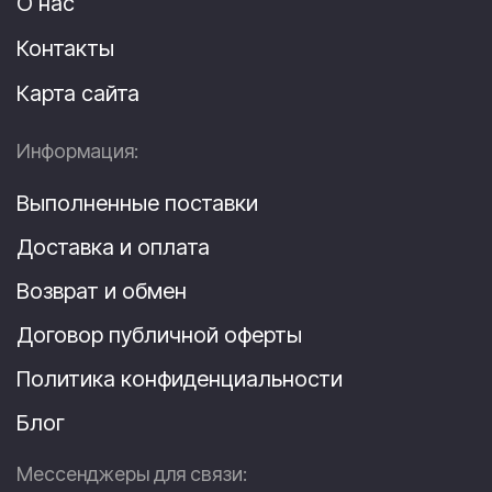
О нас
Контакты
Карта сайта
Информация:
Выполненные поставки
Доставка и оплата
Возврат и обмен
Договор публичной оферты
Политика конфиденциальности
Блог
Мессенджеры для связи: