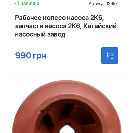
В наличии
Артикул: 12667
Рабочее колесо насоса 2К6,
запчасти насоса 2К6, Катайский
насосный завод
990
грн