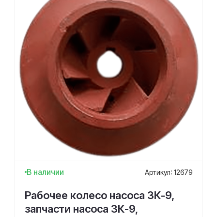
В наличии
Артикул: 12679
Рабочее колесо насоса 3К-9,
запчасти насоса 3К-9,