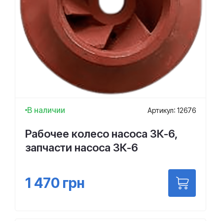
В наличии
Артикул: 12676
Рабочее колесо насоса 3К-6,
запчасти насоса 3К-6
1 470
грн