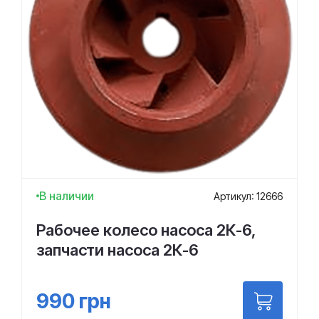
В наличии
Артикул: 12666
Рабочее колесо насоса 2К-6,
запчасти насоса 2К-6
990
грн