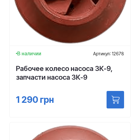
В наличии
Артикул: 12678
Рабочее колесо насоса 3К-9,
запчасти насоса 3К-9
1 290
грн