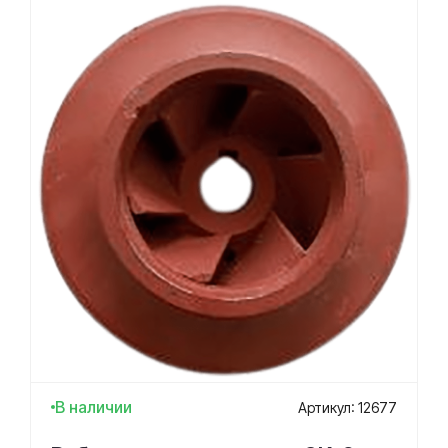
В наличии
Артикул: 12677