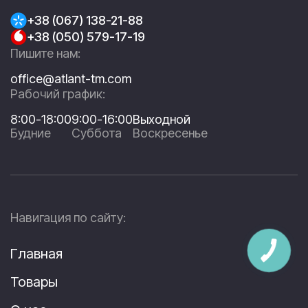
+38 (067) 138-21-88
+38 (050) 579-17-19
Пишите нам:
office@atlant-tm.com
Рабочий график:
8:00-18:00
9:00-16:00
Выходной
Будние
Суббота
Воскресенье
Навигация по сайту:
Главная
Товары