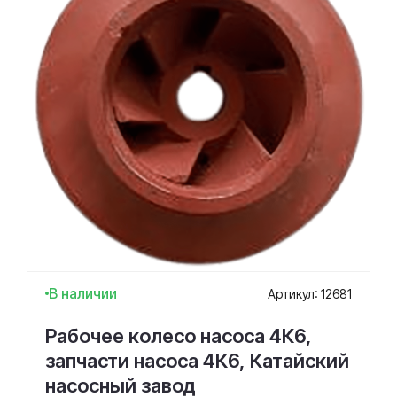
В наличии
Артикул: 12681
Рабочее колесо насоса 4К6,
запчасти насоса 4К6, Катайский
насосный завод