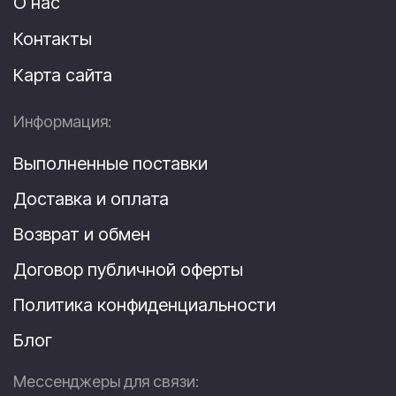
О нас
Контакты
Карта сайта
Информация:
Выполненные поставки
Доставка и оплата
Возврат и обмен
Договор публичной оферты
Политика конфиденциальности
Блог
Мессенджеры для связи: