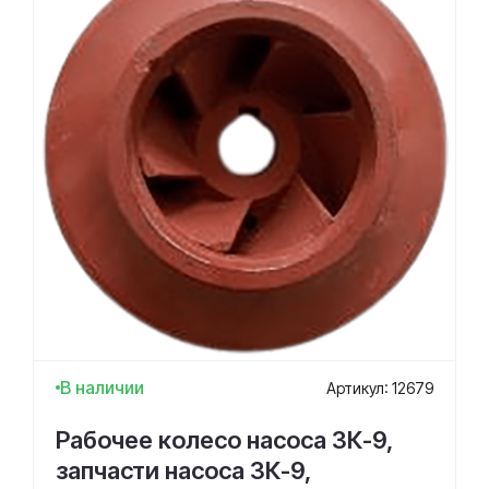
В наличии
Артикул: 12679
Рабочее колесо насоса 3К-9,
запчасти насоса 3К-9,