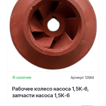
В наличии
Артикул: 12664
Рабочее колесо насоса 1,5К-6,
запчасти насоса 1,5К-6