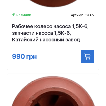
В наличии
Артикул: 12665
Рабочее колесо насоса 1,5К-6,
запчасти насоса 1,5К-6,
Катайский насосный завод
990
грн