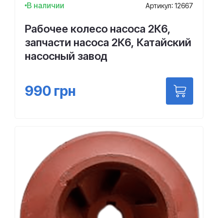
В наличии
Артикул: 12667
Рабочее колесо насоса 2К6,
запчасти насоса 2К6, Катайский
насосный завод
990
грн