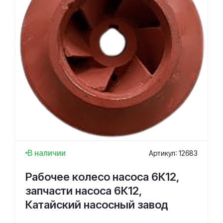
В наличии
Артикул: 12683
Рабочее колесо насоса 6К12,
запчасти насоса 6К12,
Катайский насосный завод