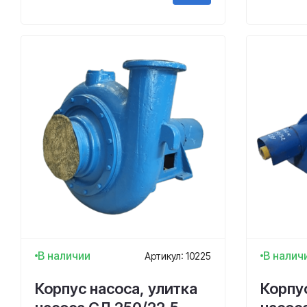
В наличии
В налич
Артикул: 10225
Корпус насоса, улитка
Корпус