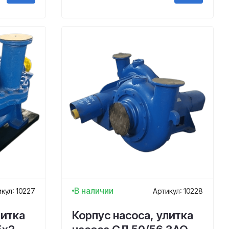
В наличии
кул: 10227
Артикул: 10228
литка
Корпус насоса, улитка