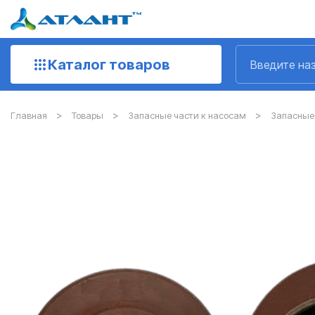
Каталог товаров
Главная
Товары
Запасные части к насосам
Запасные 