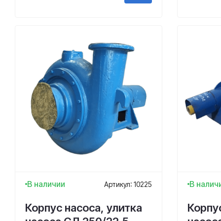
В наличии
В налич
Артикул: 10225
Корпус насоса, улитка
Корпус