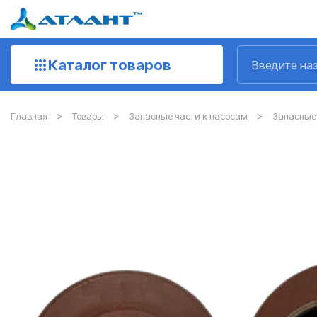
Каталог товаров
Главная
Товары
Запасные части к насосам
Запасные 