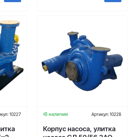
В наличии
кул: 10227
Артикул: 10228
литка
Корпус насоса, улитка