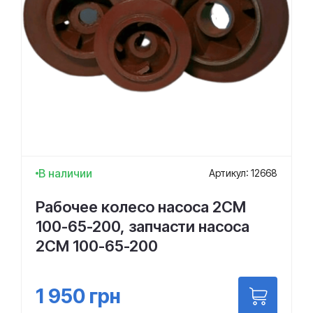
В наличии
Артикул: 12668
Рабочее колесо насоса 2СМ
100-65-200, запчасти насоса
2СМ 100-65-200
1 950
грн