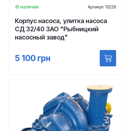
В наличии
Артикул: 10226
Корпус насоса, улитка насоса
СД 32/40 ЗАО "Рыбницкий
насосный завод"
5 100
грн