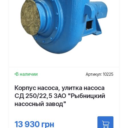
В наличии
Артикул: 10225
Корпус насоса, улитка насоса
СД 250/22,5 ЗАО "Рыбницкий
насосный завод"
13 930
грн