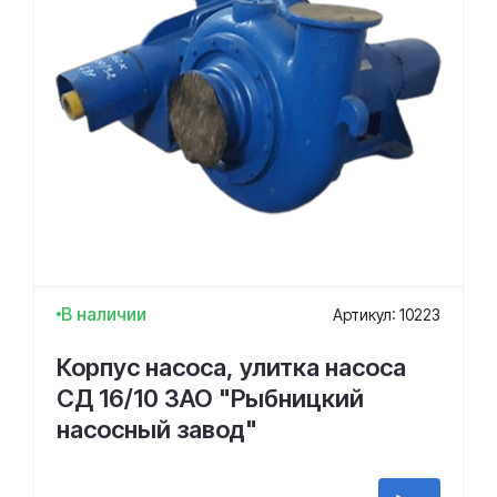
В наличии
Артикул: 10223
Корпус насоса, улитка насоса
СД 16/10 ЗАО "Рыбницкий
насосный завод"