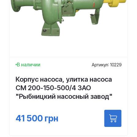
В наличии
Артикул: 10229
Корпус насоса, улитка насоса
СМ 200-150-500/4 ЗАО
"Рыбницкий насосный завод"
41 500
грн