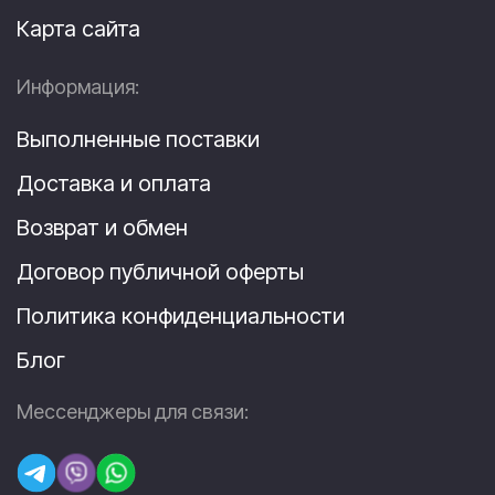
Карта сайта
Информация:
Выполненные поставки
Доставка и оплата
Возврат и обмен
Договор публичной оферты
Политика конфиденциальности
Блог
Мессенджеры для связи: