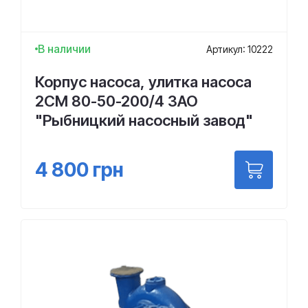
В наличии
Артикул: 10222
Корпус насоса, улитка насоса
2СМ 80-50-200/4 ЗАО
"Рыбницкий насосный завод"
4 800
грн