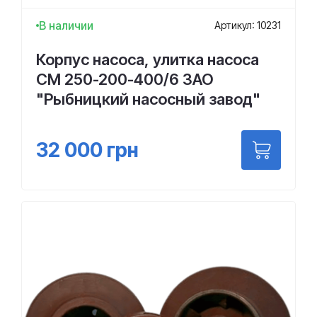
В наличии
Артикул: 10231
Корпус насоса, улитка насоса
СМ 250-200-400/6 ЗАО
"Рыбницкий насосный завод"
32 000
грн