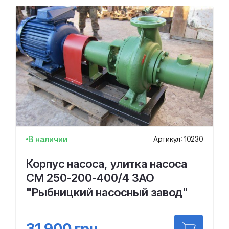
В наличии
Артикул: 10230
Корпус насоса, улитка насоса
СМ 250-200-400/4 ЗАО
"Рыбницкий насосный завод"
31 900
грн