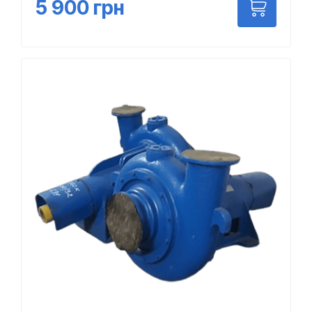
5 900
грн