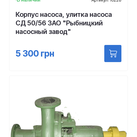
Корпус насоса, улитка насоса
СД 50/56 ЗАО "Рыбницкий
насосный завод"
5 300
грн