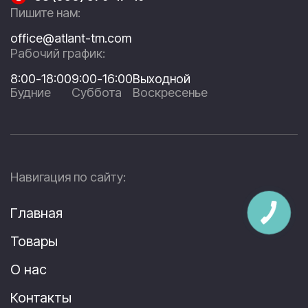
Пишите нам:
office@atlant-tm.com
Рабочий график:
8:00-18:00
9:00-16:00
Выходной
Будние
Суббота
Воскресенье
Навигация по сайту:
Главная
Товары
О нас
Контакты