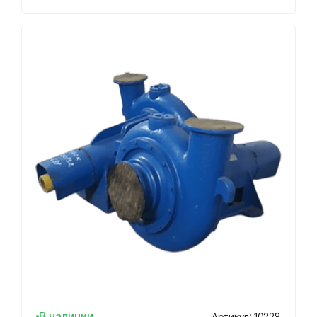
В наличии
Артикул: 10228