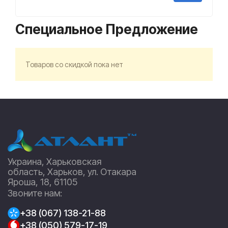
Специальное Предложение
Товаров со скидкой пока нет
Украина, Харьковская
область, Харьков, ул. Отакара
Яроша, 18, 61105
Звоните нам:
+38 (067) 138-21-88
+38 (050) 579-17-19