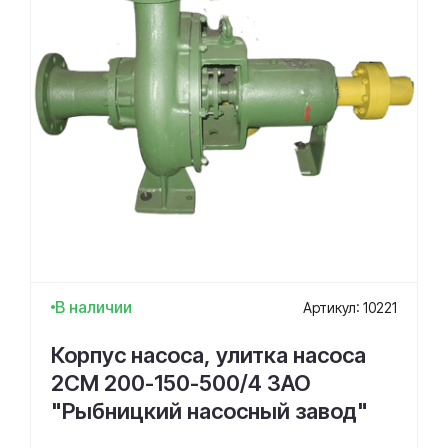
В наличии
Артикул: 10221
Корпус насоса, улитка насоса
2СМ 200-150-500/4 ЗАО
"Рыбницкий насосный завод"