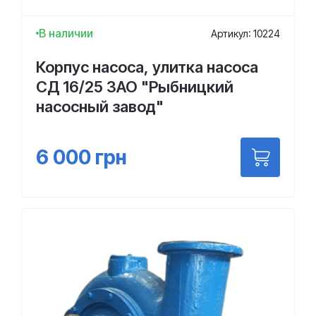
В наличии
Артикул: 10224
Корпус насоса, улитка насоса
СД 16/25 ЗАО "Рыбницкий
насосный завод"
6 000
грн