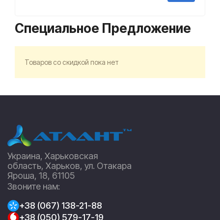
Специальное Предложение
Товаров со скидкой пока нет
Украина, Харьковская
область, Харьков, ул. Отакара
Яроша, 18, 61105
Звоните нам:
+38 (067) 138-21-88
+38 (050) 579-17-19