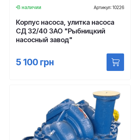
В наличии
Артикул: 10226
Корпус насоса, улитка насоса
СД 32/40 ЗАО "Рыбницкий
насосный завод"
5 100
грн