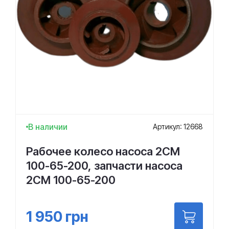
В наличии
Артикул: 12668
Рабочее колесо насоса 2СМ
100-65-200, запчасти насоса
2СМ 100-65-200
1 950
грн