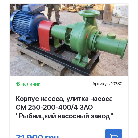
В наличии
Артикул: 10230
Корпус насоса, улитка насоса
СМ 250-200-400/4 ЗАО
"Рыбницкий насосный завод"
31 900
грн