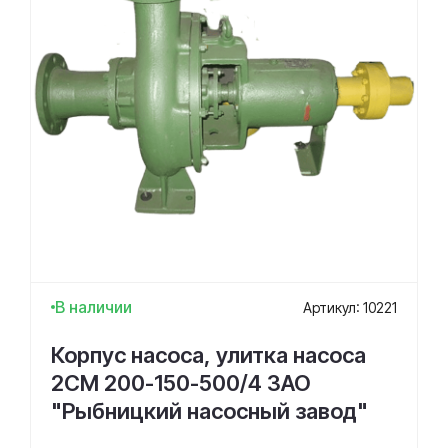
В наличии
Артикул: 10221
Корпус насоса, улитка насоса
2СМ 200-150-500/4 ЗАО
"Рыбницкий насосный завод"