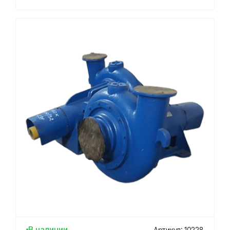
В наличии
Артикул: 10228