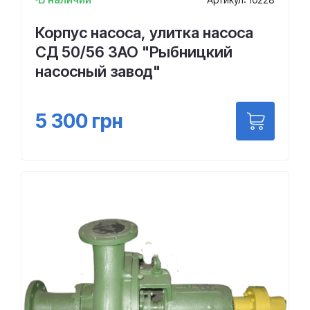
Корпус насоса, улитка насоса
СД 50/56 ЗАО "Рыбницкий
насосный завод"
5 300
грн