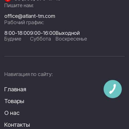
Пишите нам:
office@atlant-tm.com
Рабочий график:
8:00-18:00
9:00-16:00
Выходной
Будние
Суббота
Воскресенье
Навигация по сайту:
Главная
Товары
О нас
Контакты