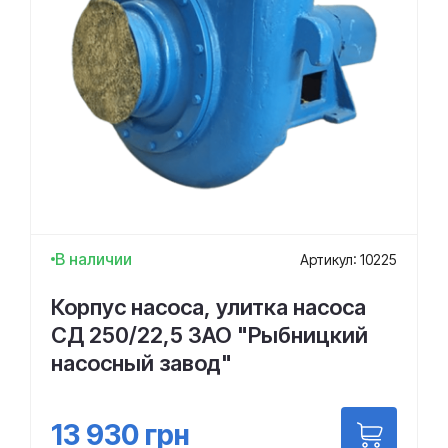
В наличии
Артикул: 10225
Корпус насоса, улитка насоса
СД 250/22,5 ЗАО "Рыбницкий
насосный завод"
13 930
грн