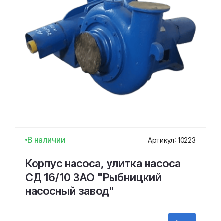
В наличии
Артикул: 10223
Корпус насоса, улитка насоса
СД 16/10 ЗАО "Рыбницкий
насосный завод"