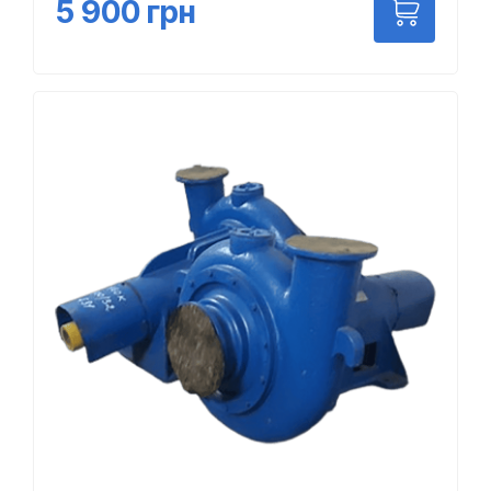
5 900
грн