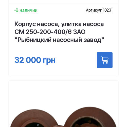
В наличии
Артикул: 10231
Корпус насоса, улитка насоса
СМ 250-200-400/6 ЗАО
"Рыбницкий насосный завод"
32 000
грн