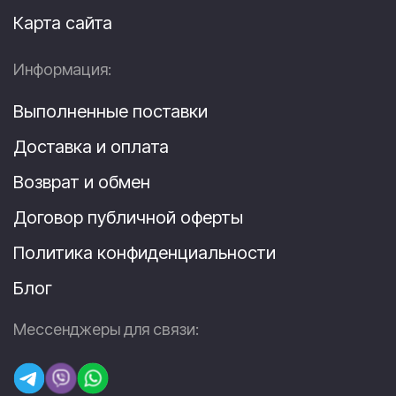
Карта сайта
Информация:
Выполненные поставки
Доставка и оплата
Возврат и обмен
Договор публичной оферты
Политика конфиденциальности
Блог
Мессенджеры для связи: