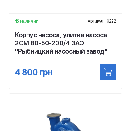
В наличии
Артикул: 10222
Корпус насоса, улитка насоса
2СМ 80-50-200/4 ЗАО
"Рыбницкий насосный завод"
4 800
грн