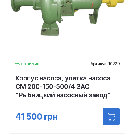
В наличии
Артикул: 10229
Корпус насоса, улитка насоса
СМ 200-150-500/4 ЗАО
"Рыбницкий насосный завод"
41 500
грн