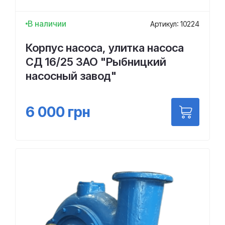
В наличии
Артикул: 10224
Корпус насоса, улитка насоса
СД 16/25 ЗАО "Рыбницкий
насосный завод"
6 000
грн