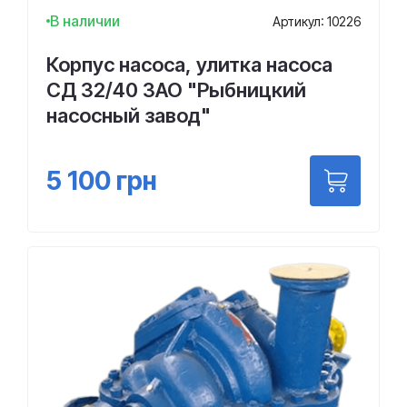
В наличии
Артикул: 10226
Корпус насоса, улитка насоса
СД 32/40 ЗАО "Рыбницкий
насосный завод"
5 100
грн