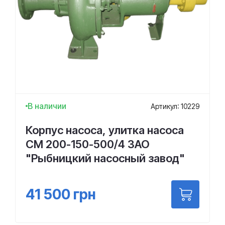
В наличии
Артикул: 10229
Корпус насоса, улитка насоса
СМ 200-150-500/4 ЗАО
"Рыбницкий насосный завод"
41 500
грн