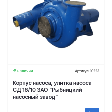
В наличии
Артикул: 10223
Корпус насоса, улитка насоса
СД 16/10 ЗАО "Рыбницкий
насосный завод"