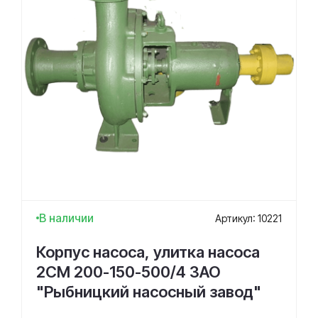
В наличии
Артикул: 10221
Корпус насоса, улитка насоса
2СМ 200-150-500/4 ЗАО
"Рыбницкий насосный завод"