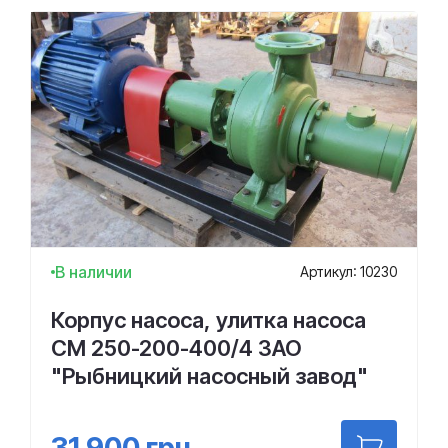
В наличии
Артикул: 10230
Корпус насоса, улитка насоса
СМ 250-200-400/4 ЗАО
"Рыбницкий насосный завод"
31 900
грн