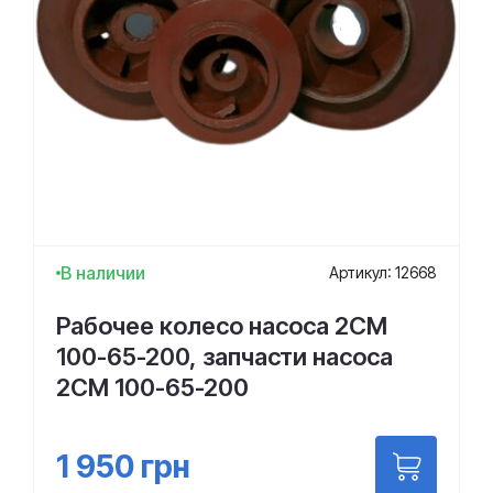
В наличии
Артикул: 12668
Рабочее колесо насоса 2СМ
100-65-200, запчасти насоса
2СМ 100-65-200
1 950
грн