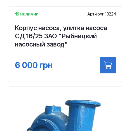
В наличии
Артикул: 10224
Корпус насоса, улитка насоса
СД 16/25 ЗАО "Рыбницкий
насосный завод"
6 000
грн