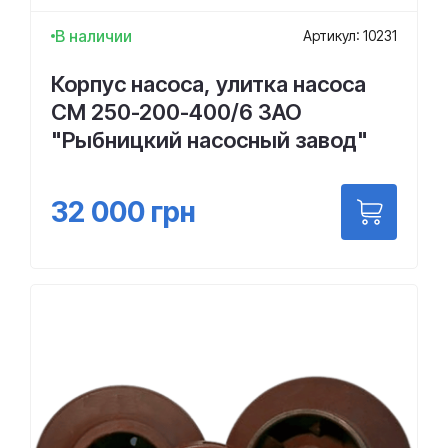
В наличии
Артикул: 10231
Корпус насоса, улитка насоса
СМ 250-200-400/6 ЗАО
"Рыбницкий насосный завод"
32 000
грн