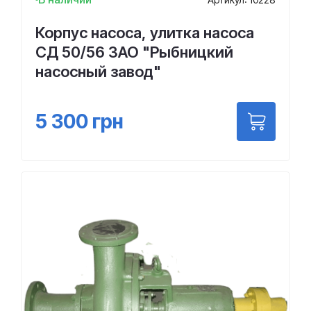
Корпус насоса, улитка насоса
СД 50/56 ЗАО "Рыбницкий
насосный завод"
5 300
грн