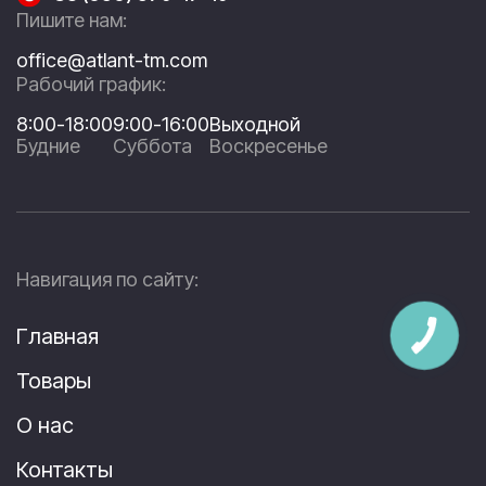
Пишите нам:
office@atlant-tm.com
Рабочий график:
8:00-18:00
9:00-16:00
Выходной
Будние
Суббота
Воскресенье
Навигация по сайту:
Главная
Товары
О нас
Контакты