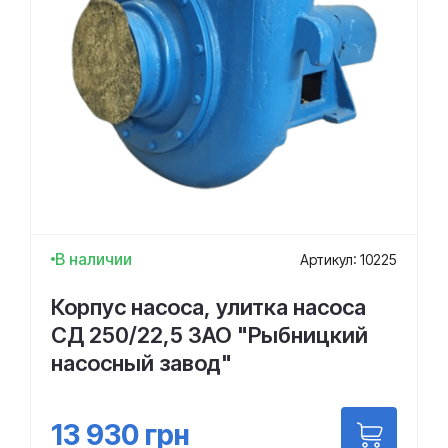
В наличии
Артикул: 10225
Корпус насоса, улитка насоса
СД 250/22,5 ЗАО "Рыбницкий
насосный завод"
13 930
грн