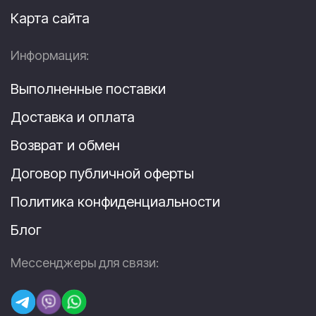
Карта сайта
Информация:
Выполненные поставки
Доставка и оплата
Возврат и обмен
Договор публичной оферты
Политика конфиденциальности
Блог
Мессенджеры для связи: