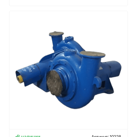
В наличии
Артикул: 10228