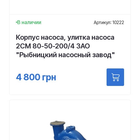
В наличии
Артикул: 10222
Корпус насоса, улитка насоса
2СМ 80-50-200/4 ЗАО
"Рыбницкий насосный завод"
4 800
грн