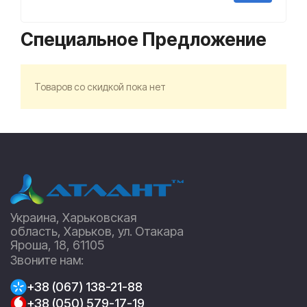
Специальное Предложение
Товаров со скидкой пока нет
Украина, Харьковская
область, Харьков, ул. Отакара
Яроша, 18, 61105
Звоните нам:
+38 (067) 138-21-88
+38 (050) 579-17-19