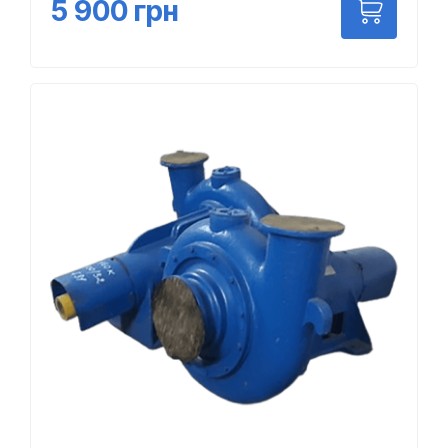
5 900
грн