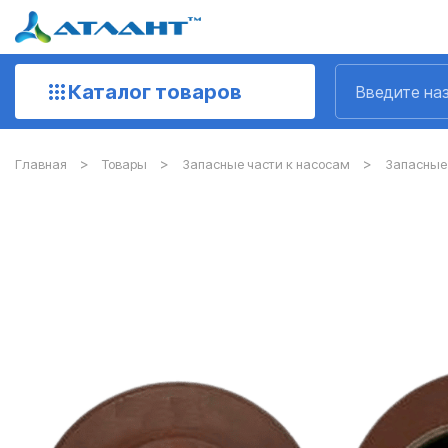
Каталог товаров
Главная
Товары
Запасные части к насосам
Запасные 