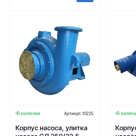
В наличии
В налич
Артикул: 10225
Корпус насоса, улитка
Корпус