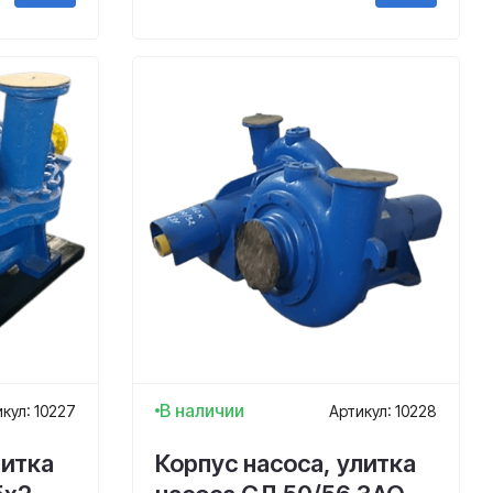
В наличии
кул: 10227
Артикул: 10228
литка
Корпус насоса, улитка